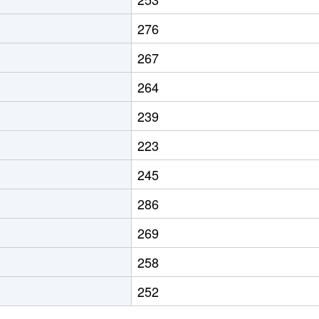
276
267
264
239
223
245
286
269
258
252