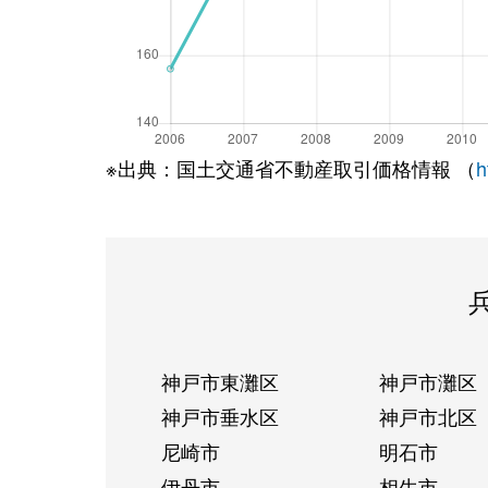
※出典：国土交通省不動産取引価格情報 （
h
神戸市東灘区
神戸市灘区
神戸市垂水区
神戸市北区
尼崎市
明石市
伊丹市
相生市