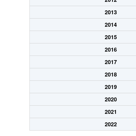
2013
2014
2015
2016
2017
2018
2019
2020
2021
2022