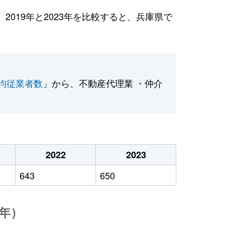
019年と2023年を比較すると、兵庫県で
均従業者数
」から、不動産代理業 ・仲介
2022
2023
643
650