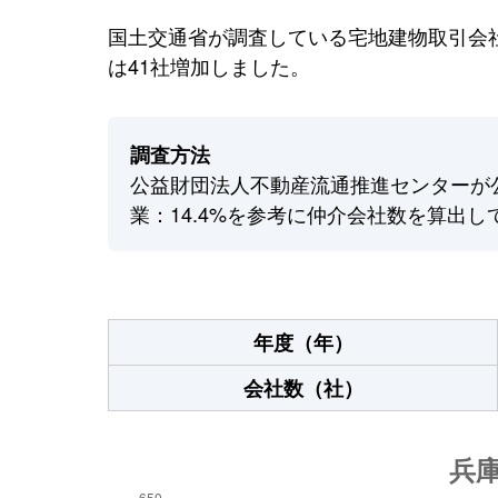
国土交通省が調査している宅地建物取引会社
は41社増加しました。
調査方法
公益財団法人不動産流通推進センターが
業：14.4%を参考に仲介会社数を算出し
年度（年）
会社数（社）