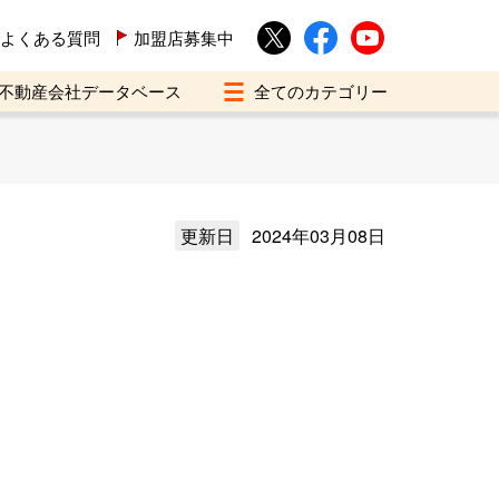
よくある質問
加盟店募集中
不動産会社データベース
更新日
2024年03月08日