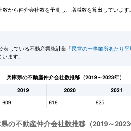
数から仲介会社数を予測し、増減数を算出しています。2
公表している不動産業統計集「
民営の一事業所あたり平
ています。
兵庫県の不動産仲介会社数推移（2019～2023年）
2019
2020
2021
609
616
625