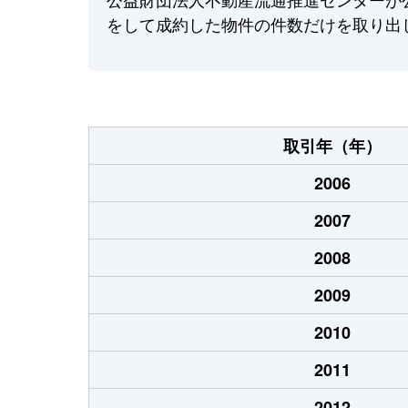
をして成約した物件の件数だけを取り出
取引年（年）
2006
2007
2008
2009
2010
2011
2012