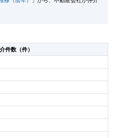
介件数（件）