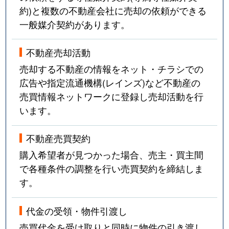
約)と複数の不動産会社に売却の依頼ができる
一般媒介契約があります。
不動産売却活動
売却する不動産の情報をネット・チラシでの
広告や指定流通機構(レインズ)など不動産の
売買情報ネットワークに登録し売却活動を行
います。
不動産売買契約
購入希望者が見つかった場合、売主・買主間
で各種条件の調整を行い売買契約を締結しま
す。
代金の受領・物件引渡し
売買代金を受け取りと同時に物件の引き渡し