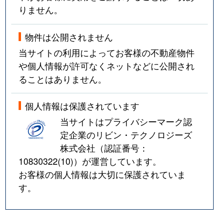
りません。
物件は公開されません
当サイトの利用によってお客様の不動産物件
や個人情報が許可なくネットなどに公開され
ることはありません。
個人情報は保護されています
当サイトはプライバシーマーク認
定企業のリビン・テクノロジーズ
株式会社（認証番号：
10830322(10)
）が運営しています。
お客様の個人情報は大切に保護されていま
す。