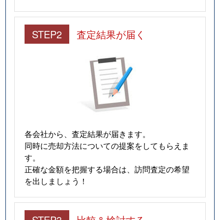
STEP2
査定結果が届く
各会社から、査定結果が届きます。
同時に売却方法についての提案をしてもらえま
す。
正確な金額を把握する場合は、訪問査定の希望
を出しましょう！
STEP3
比較＆検討する