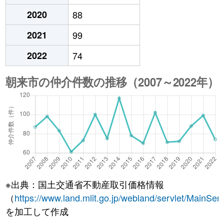
2020
88
2021
99
2022
74
※出典：国土交通省不動産取引価格情報
（
https://www.land.mlit.go.jp/webland/servlet/MainServ
を加工して作成