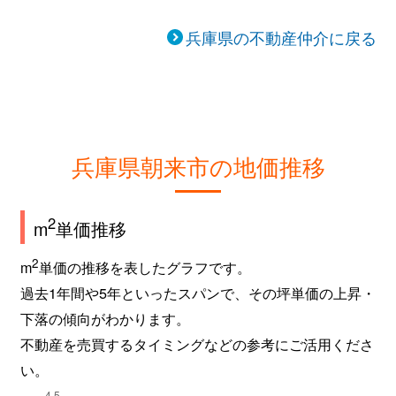
兵庫県の不動産仲介に戻る
兵庫県朝来市の地価推移
2
m
単価推移
2
m
単価の推移を表したグラフです。
過去1年間や5年といったスパンで、その坪単価の上昇・
下落の傾向がわかります。
不動産を売買するタイミングなどの参考にご活用くださ
い。