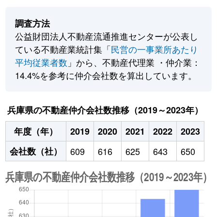
調査方法
公益財団法人不動産流通推進センターが公表し
ている不動産業統計集「
民営の一事業所あたり
平均従業者数
」から、不動産代理業 ・仲介業：
14.4%を参考に仲介会社数を算出しています。
兵庫県の不動産仲介会社数推移（2019～2023年）
年度（年）
2019
2020
2021
2022
2023
会社数（社）
609
616
625
643
650