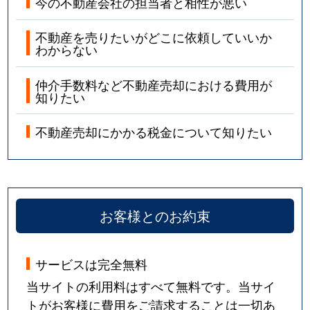
今の不動産会社の担当者と相性が悪い
不動産を売りたいがどこに依頼していいか
わからない
仲介手数料など不動産売却における費用が
知りたい
不動産売却にかかる税金について知りたい
お客様とのお約束
サービスは完全無料
当サイトの利用料はすべて無料です。当サイ
トがお客様に費用をご請求することは一切あ