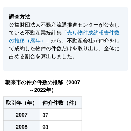
調査方法
公益財団法人不動産流通推進センターが公表し
ている不動産業統計集「
売り物件成約報告件数
の推移（暦年）
」から、不動産会社が仲介をし
て成約した物件の件数だけを取り出し、全体に
占める割合を算出しました。
朝来市の仲介件数の推移（2007
～2022年）
取引年（年）
仲介件数（件）
2007
87
2008
98