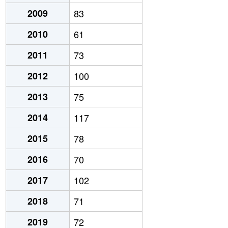
2009
83
2010
61
2011
73
2012
100
2013
75
2014
117
2015
78
2016
70
2017
102
2018
71
2019
72