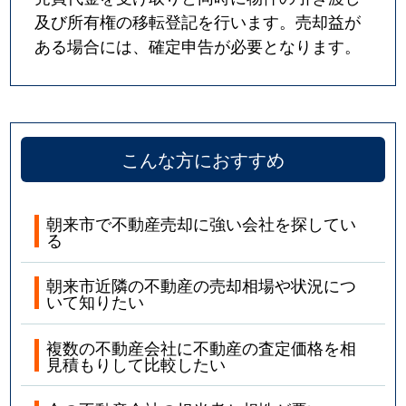
及び所有権の移転登記を行います。売却益が
ある場合には、確定申告が必要となります。
こんな方におすすめ
朝来市で不動産売却に強い会社を探してい
る
朝来市近隣の不動産の売却相場や状況につ
いて知りたい
複数の不動産会社に不動産の査定価格を相
見積もりして比較したい