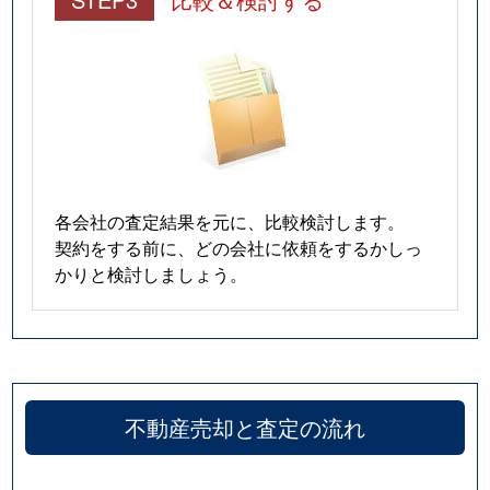
各会社の査定結果を元に、比較検討します。
契約をする前に、どの会社に依頼をするかしっ
かりと検討しましょう。
不動産売却と査定の流れ