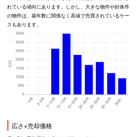
れている傾向にあります。しかし、大きな物件や好条件
の物件は、築年数に関係なく高値で売買されているケー
スもあります。
広さ×売却価格