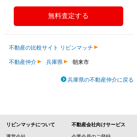
不動産の比較サイト リビンマッチ
不動産仲介
兵庫県
朝来市
兵庫県の不動産仲介に戻る
リビンマッチについて
不動産会社向けサービス
運営会社
企業会員のご登録