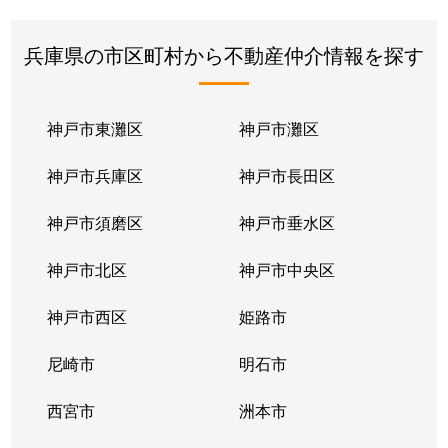
兵庫県の市区町村から不動産仲介情報を探す
神戸市東灘区
神戸市灘区
神戸市兵庫区
神戸市長田区
神戸市須磨区
神戸市垂水区
神戸市北区
神戸市中央区
神戸市西区
姫路市
尼崎市
明石市
西宮市
洲本市