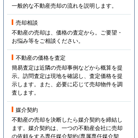
一般的な不動産売却の流れを説明します。
売却相談
不動産の売却は、価格の査定から。ご要望・
お悩み等をご相談ください。
不動産の価格を査定
簡易査定は近隣の売却事例などから概算を提
示。訪問査定は現地を確認し、査定価格を提
示します。また、必要に応じて売却物件を調
査します。
媒介契約
不動産の売却を決断したら媒介契約を締結し
ます。媒介契約は、一つの不動産会社に売却
の依頼をする専任媒介契約(専属専任媒介契