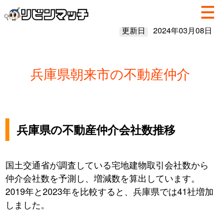
更新日
2024年03月08日
兵庫県朝来市の不動産仲介
兵庫県の不動産仲介会社数推移
国土交通省が調査している宅地建物取引会社数から
仲介会社数を予測し、増減数を算出しています。
2019年と2023年を比較すると、兵庫県では41社増加
しました。