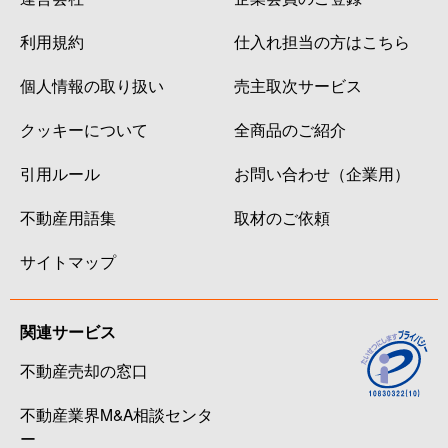
利用規約
仕入れ担当の方はこちら
個人情報の取り扱い
売主取次サービス
クッキーについて
全商品のご紹介
引用ルール
お問い合わせ（企業用）
不動産用語集
取材のご依頼
サイトマップ
関連サービス
不動産売却の窓口
不動産業界M&A相談センタ
ー