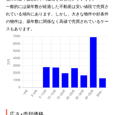
一般的には築年数が経過した不動産は安い値段で売買さ
れている傾向にあります。しかし、大きな物件や好条件
の物件は、築年数に関係なく高値で売買されているケー
スもあります。
広さ×売却価格