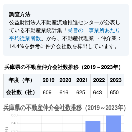
調査方法
公益財団法人不動産流通推進センターが公表し
ている不動産業統計集「
民営の一事業所あたり
平均従業者数
」から、不動産代理業 ・仲介業：
14.4%を参考に仲介会社数を算出しています。
兵庫県の不動産仲介会社数推移（2019～2023年）
年度（年）
2019
2020
2021
2022
2023
会社数（社）
609
616
625
643
650