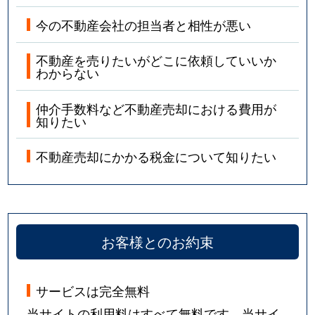
今の不動産会社の担当者と相性が悪い
不動産を売りたいがどこに依頼していいか
わからない
仲介手数料など不動産売却における費用が
知りたい
不動産売却にかかる税金について知りたい
お客様とのお約束
サービスは完全無料
当サイトの利用料はすべて無料です。当サイ