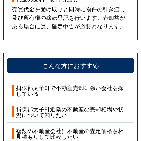
売買代金を受け取りと同時に物件の引き渡し
及び所有権の移転登記を行います。売却益が
ある場合には、確定申告が必要となります。
こんな方におすすめ
揖保郡太子町で不動産売却に強い会社を探
している
揖保郡太子町近隣の不動産の売却相場や状
況について知りたい
複数の不動産会社に不動産の査定価格を相
見積もりして比較したい