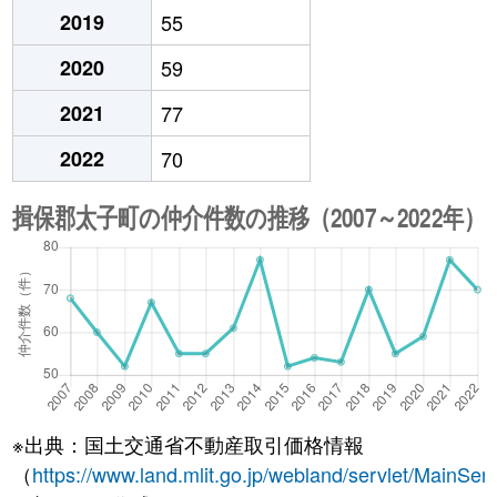
2019
55
2020
59
2021
77
2022
70
※出典：国土交通省不動産取引価格情報
（
https://www.land.mlit.go.jp/webland/servlet/MainServ