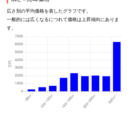
広さ別の平均価格を表したグラフです。
一般的には広くなるにつれて価格は上昇傾向にありま
す。