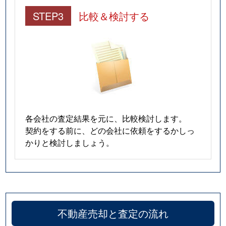
STEP3
比較＆検討する
各会社の査定結果を元に、比較検討します。
契約をする前に、どの会社に依頼をするかしっ
かりと検討しましょう。
不動産売却と査定の流れ