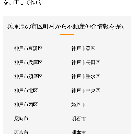
を加工して作成
兵庫県の市区町村から不動産仲介情報を探す
神戸市東灘区
神戸市灘区
神戸市兵庫区
神戸市長田区
神戸市須磨区
神戸市垂水区
神戸市北区
神戸市中央区
神戸市西区
姫路市
尼崎市
明石市
西宮市
洲本市