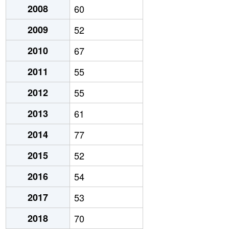
2008
60
2009
52
2010
67
2011
55
2012
55
2013
61
2014
77
2015
52
2016
54
2017
53
2018
70