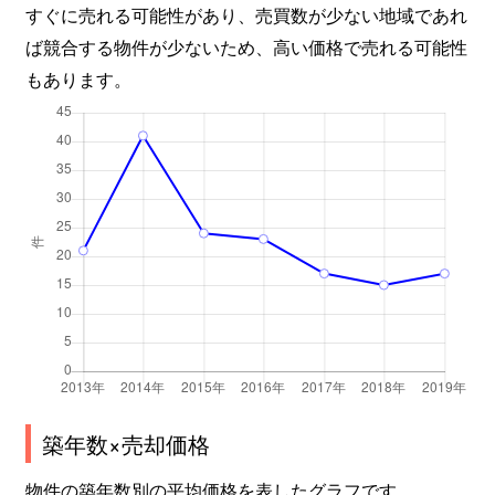
すぐに売れる可能性があり、売買数が少ない地域であれ
ば競合する物件が少ないため、高い価格で売れる可能性
もあります。
築年数×売却価格
物件の築年数別の平均価格を表したグラフです。