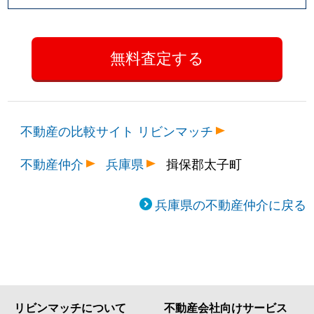
不動産の比較サイト リビンマッチ
不動産仲介
兵庫県
揖保郡太子町
兵庫県の不動産仲介に戻る
リビンマッチについて
不動産会社向けサービス