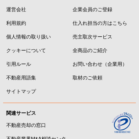
運営会社
企業会員のご登録
利用規約
仕入れ担当の方はこちら
個人情報の取り扱い
売主取次サービス
クッキーについて
全商品のご紹介
引用ルール
お問い合わせ（企業用）
不動産用語集
取材のご依頼
サイトマップ
関連サービス
不動産売却の窓口
不動産業界M&A相談センタ