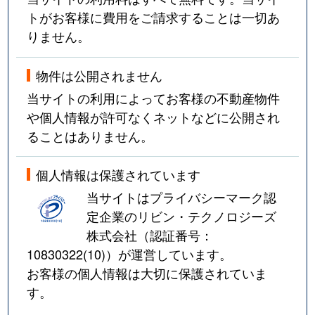
トがお客様に費用をご請求することは一切あ
りません。
物件は公開されません
当サイトの利用によってお客様の不動産物件
や個人情報が許可なくネットなどに公開され
ることはありません。
個人情報は保護されています
当サイトはプライバシーマーク認
定企業のリビン・テクノロジーズ
株式会社（認証番号：
10830322(10)
）が運営しています。
お客様の個人情報は大切に保護されていま
す。