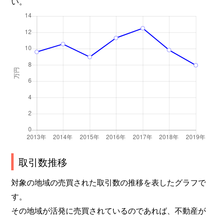
い。
取引数推移
対象の地域の売買された取引数の推移を表したグラフで
す。
その地域が活発に売買されているのであれば、不動産が