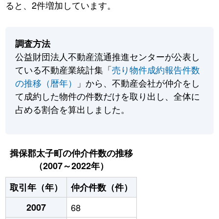
ると、2件増加しています。
調査方法
公益財団法人不動産流通推進センターが公表し
ている不動産業統計集「
売り物件成約報告件数
の推移（暦年）
」から、不動産会社が仲介をし
て成約した物件の件数だけを取り出し、全体に
占める割合を算出しました。
揖保郡太子町の仲介件数の推移
（2007～2022年）
取引年（年）
仲介件数（件）
2007
68