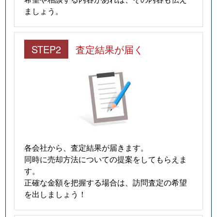
ましょう。
STEP2
査定結果が届く
各会社から、査定結果が届きます。
同時に売却方法についての提案をしてもらえま
す。
正確な金額を把握する場合は、訪問査定の希望
を出しましょう！