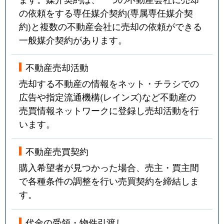
の依頼をする専任媒介契約(専属専任媒介契
約)と複数の不動産会社に売却の依頼ができる
一般媒介契約があります。
不動産売却活動
売却する不動産の情報をネット・チラシでの
広告や指定流通機構(レインズ)など不動産の
売買情報ネットワークに登録し売却活動を行
います。
不動産売買契約
購入希望者が見つかった場合、売主・買主間
で各種条件の調整を行い売買契約を締結しま
す。
代金の受領・物件引渡し