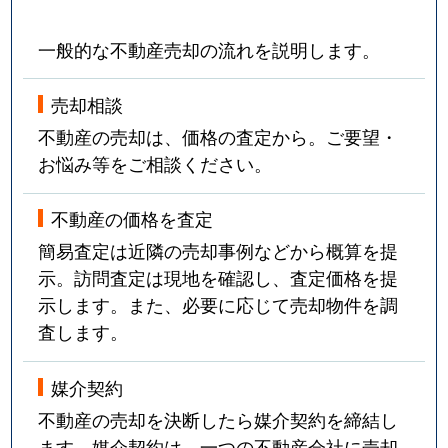
一般的な不動産売却の流れを説明します。
売却相談
不動産の売却は、価格の査定から。ご要望・
お悩み等をご相談ください。
不動産の価格を査定
簡易査定は近隣の売却事例などから概算を提
示。訪問査定は現地を確認し、査定価格を提
示します。また、必要に応じて売却物件を調
査します。
媒介契約
不動産の売却を決断したら媒介契約を締結し
ます。媒介契約は、一つの不動産会社に売却