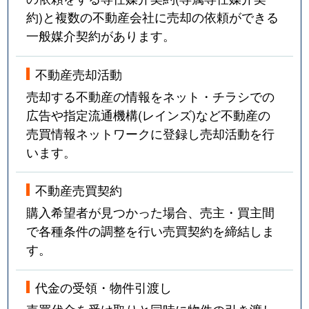
約)と複数の不動産会社に売却の依頼ができる
一般媒介契約があります。
不動産売却活動
売却する不動産の情報をネット・チラシでの
広告や指定流通機構(レインズ)など不動産の
売買情報ネットワークに登録し売却活動を行
います。
不動産売買契約
購入希望者が見つかった場合、売主・買主間
で各種条件の調整を行い売買契約を締結しま
す。
代金の受領・物件引渡し