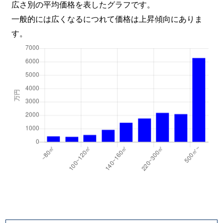
広さ別の平均価格を表したグラフです。
一般的には広くなるにつれて価格は上昇傾向にありま
す。