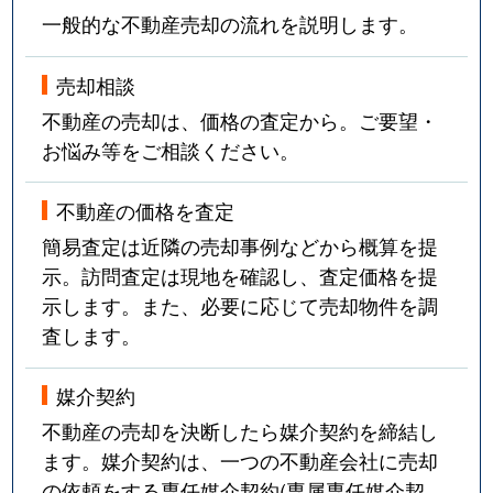
一般的な不動産売却の流れを説明します。
売却相談
不動産の売却は、価格の査定から。ご要望・
お悩み等をご相談ください。
不動産の価格を査定
簡易査定は近隣の売却事例などから概算を提
示。訪問査定は現地を確認し、査定価格を提
示します。また、必要に応じて売却物件を調
査します。
媒介契約
不動産の売却を決断したら媒介契約を締結し
ます。媒介契約は、一つの不動産会社に売却
の依頼をする専任媒介契約(専属専任媒介契