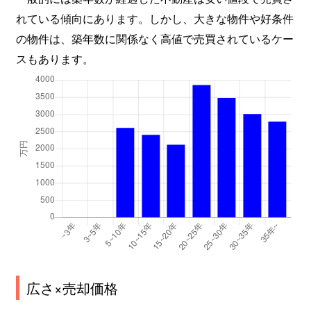
れている傾向にあります。しかし、大きな物件や好条件
の物件は、築年数に関係なく高値で売買されているケー
スもあります。
広さ×売却価格