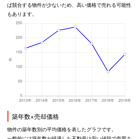
ば競合する物件が少ないため、高い価格で売れる可能性
もあります。
築年数×売却価格
物件の築年数別の平均価格を表したグラフです。
一般的には築年数が経過した不動産は安い値段で売買さ