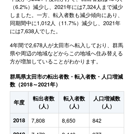
（6.2%）減少し、2021年には7,324人まで減少
しました。一方、転入者数も減少傾向にあり、
同期間中に1,012人（11.7%）減少し、2021年
には7,638人でした。
4年間で2,678人が太田市へ転入しており、群馬
県や周辺の地域などからこの地域へ住み替える
方が増加していることがわかります。
群馬県太田市の転出者数・転入者数・人口増減
数（2018～2021年）
転出者数
転入者数
人口増減数
年度
（人）
（人）
（人）
2018
7,808
8,650
842