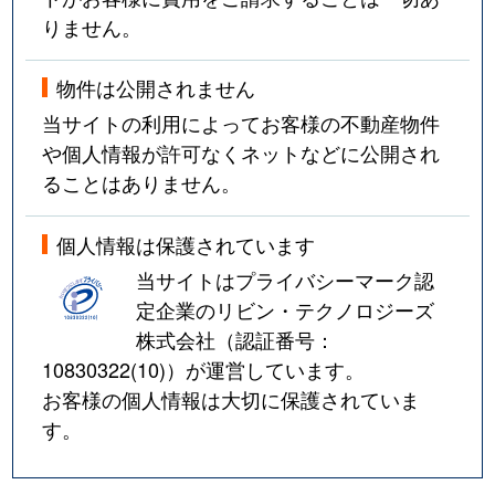
りません。
物件は公開されません
当サイトの利用によってお客様の不動産物件
や個人情報が許可なくネットなどに公開され
ることはありません。
個人情報は保護されています
当サイトはプライバシーマーク認
定企業のリビン・テクノロジーズ
株式会社（認証番号：
10830322(10)
）が運営しています。
お客様の個人情報は大切に保護されていま
す。