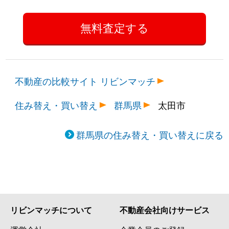
不動産の比較サイト リビンマッチ
住み替え・買い替え
群馬県
太田市
群馬県の住み替え・買い替えに戻る
リビンマッチについて
不動産会社向けサービス