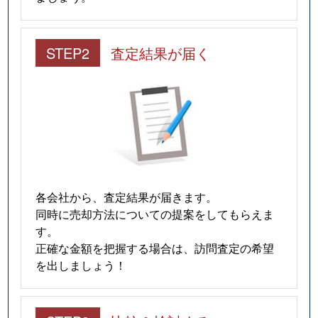
STEP2
査定結果が届く
各会社から、査定結果が届きます。
同時に売却方法についての提案をしてもらえま
す。
正確な金額を把握する場合は、訪問査定の希望
を出しましょう！