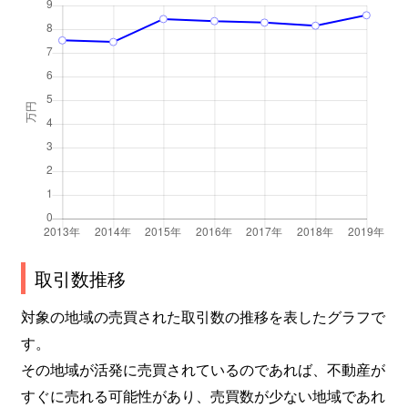
取引数推移
対象の地域の売買された取引数の推移を表したグラフで
す。
その地域が活発に売買されているのであれば、不動産が
すぐに売れる可能性があり、売買数が少ない地域であれ