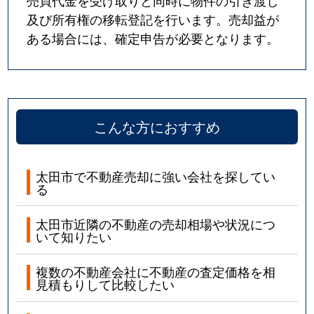
売買代金を受け取りと同時に物件の引き渡し
及び所有権の移転登記を行います。売却益が
ある場合には、確定申告が必要となります。
こんな方におすすめ
太田市で不動産売却に強い会社を探してい
る
太田市近隣の不動産の売却相場や状況につ
いて知りたい
複数の不動産会社に不動産の査定価格を相
見積もりして比較したい