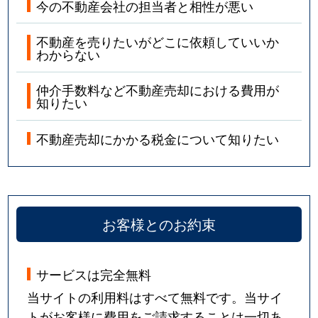
今の不動産会社の担当者と相性が悪い
不動産を売りたいがどこに依頼していいか
わからない
仲介手数料など不動産売却における費用が
知りたい
不動産売却にかかる税金について知りたい
お客様とのお約束
サービスは完全無料
当サイトの利用料はすべて無料です。当サイ
トがお客様に費用をご請求することは一切あ