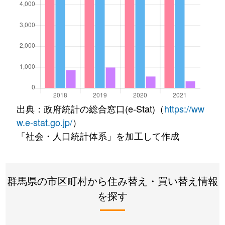
出典：政府統計の総合窓口(e-Stat)（
https://ww
w.e-stat.go.jp/
）
「社会・人口統計体系」を加工して作成
群馬県の市区町村から住み替え・買い替え情報
を探す