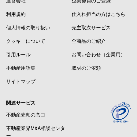
運営会社
企業会員のご登録
利用規約
仕入れ担当の方はこちら
個人情報の取り扱い
売主取次サービス
クッキーについて
全商品のご紹介
引用ルール
お問い合わせ（企業用）
不動産用語集
取材のご依頼
サイトマップ
関連サービス
不動産売却の窓口
不動産業界M&A相談センタ
ー