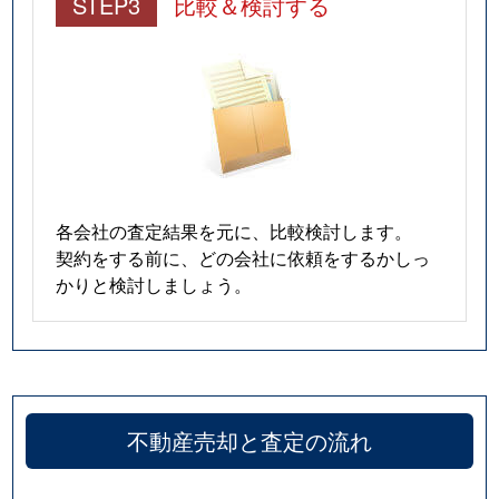
STEP3
比較＆検討する
各会社の査定結果を元に、比較検討します。
契約をする前に、どの会社に依頼をするかしっ
かりと検討しましょう。
不動産売却と査定の流れ