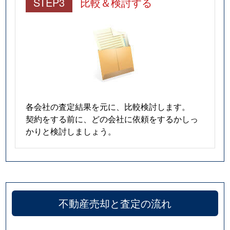
STEP3
比較＆検討する
各会社の査定結果を元に、比較検討します。
契約をする前に、どの会社に依頼をするかしっ
かりと検討しましょう。
不動産売却と査定の流れ