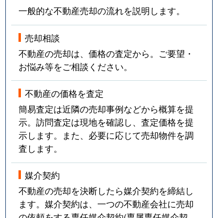
一般的な不動産売却の流れを説明します。
売却相談
不動産の売却は、価格の査定から。ご要望・
お悩み等をご相談ください。
不動産の価格を査定
簡易査定は近隣の売却事例などから概算を提
示。訪問査定は現地を確認し、査定価格を提
示します。また、必要に応じて売却物件を調
査します。
媒介契約
不動産の売却を決断したら媒介契約を締結し
ます。媒介契約は、一つの不動産会社に売却
の依頼をする専任媒介契約(専属専任媒介契