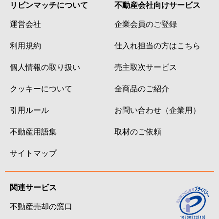
リビンマッチについて
不動産会社向けサービス
運営会社
企業会員のご登録
利用規約
仕入れ担当の方はこちら
個人情報の取り扱い
売主取次サービス
クッキーについて
全商品のご紹介
引用ルール
お問い合わせ（企業用）
不動産用語集
取材のご依頼
サイトマップ
関連サービス
不動産売却の窓口