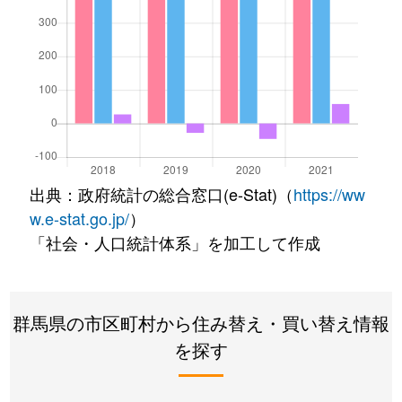
出典：政府統計の総合窓口(e-Stat)（
https://ww
w.e-stat.go.jp/
）
「社会・人口統計体系」を加工して作成
群馬県の市区町村から住み替え・買い替え情報
を探す