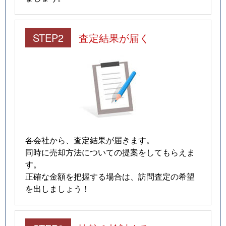
STEP2
査定結果が届く
各会社から、査定結果が届きます。
同時に売却方法についての提案をしてもらえま
す。
正確な金額を把握する場合は、訪問査定の希望
を出しましょう！