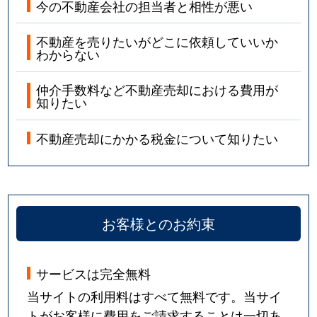
今の不動産会社の担当者と相性が悪い
不動産を売りたいがどこに依頼していいか
わからない
仲介手数料など不動産売却における費用が
知りたい
不動産売却にかかる税金について知りたい
お客様とのお約束
サービスは完全無料
当サイトの利用料はすべて無料です。当サイ
トがお客様に費用をご請求することは一切あ