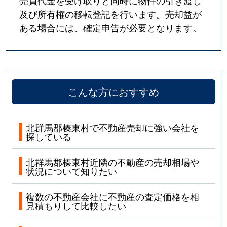
売買代金を受け取りと同時に物件の引き渡し
及び所有権の移転登記を行います。売却益が
ある場合には、確定申告が必要となります。
こんな方におすすめ
北群馬郡榛東村で不動産売却に強い会社を
探している
北群馬郡榛東村近隣の不動産の売却相場や
状況について知りたい
複数の不動産会社に不動産の査定価格を相
見積もりして比較したい