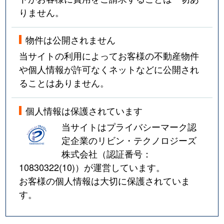
りません。
物件は公開されません
当サイトの利用によってお客様の不動産物件
や個人情報が許可なくネットなどに公開され
ることはありません。
個人情報は保護されています
当サイトはプライバシーマーク認
定企業のリビン・テクノロジーズ
株式会社（認証番号：
10830322(10)
）が運営しています。
お客様の個人情報は大切に保護されていま
す。