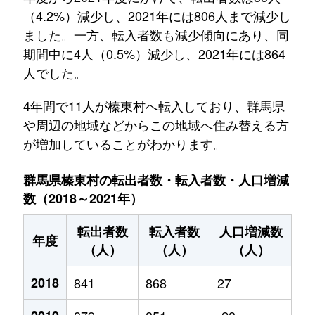
（4.2%）減少し、2021年には806人まで減少し
ました。一方、転入者数も減少傾向にあり、同
期間中に4人（0.5%）減少し、2021年には864
人でした。
4年間で11人が榛東村へ転入しており、群馬県
や周辺の地域などからこの地域へ住み替える方
が増加していることがわかります。
群馬県榛東村の転出者数・転入者数・人口増減
数（2018～2021年）
転出者数
転入者数
人口増減数
年度
（人）
（人）
（人）
2018
841
868
27