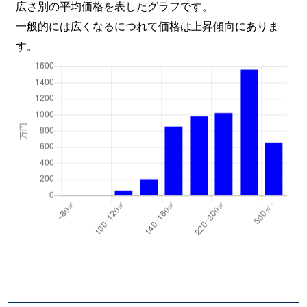
広さ別の平均価格を表したグラフです。
一般的には広くなるにつれて価格は上昇傾向にありま
す。