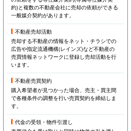
約)と複数の不動産会社に売却の依頼ができる
一般媒介契約があります。
不動産売却活動
売却する不動産の情報をネット・チラシでの
広告や指定流通機構(レインズ)など不動産の
売買情報ネットワークに登録し売却活動を行
います。
不動産売買契約
購入希望者が見つかった場合、売主・買主間
で各種条件の調整を行い売買契約を締結しま
す。
代金の受領・物件引渡し