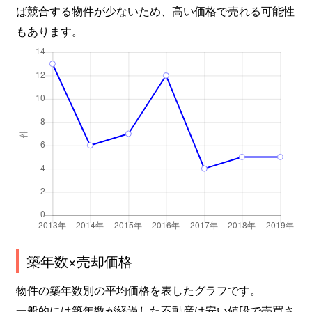
ば競合する物件が少ないため、高い価格で売れる可能性
もあります。
築年数×売却価格
物件の築年数別の平均価格を表したグラフです。
一般的には築年数が経過した不動産は安い値段で売買さ