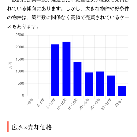
れている傾向にあります。しかし、大きな物件や好条件
の物件は、築年数に関係なく高値で売買されているケー
スもあります。
広さ×売却価格