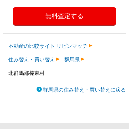
不動産の比較サイト リビンマッチ
住み替え・買い替え
群馬県
北群馬郡榛東村
群馬県の住み替え・買い替えに戻る