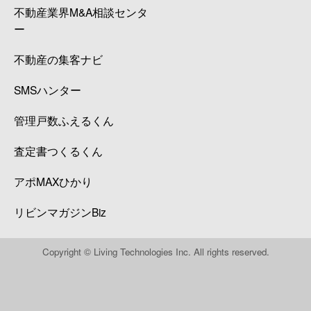
不動産業界M&A相談センタ
ー
不動産の集客ナビ
SMSハンター
管理戸数ふえるくん
査定書つくるくん
アポMAXひかり
リビンマガジンBiz
Copyright © Living Technologies Inc. All rights reserved.