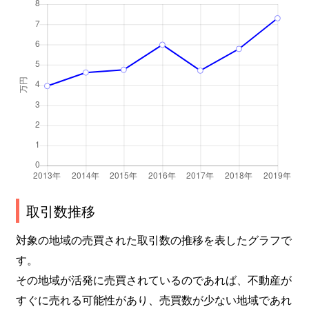
取引数推移
対象の地域の売買された取引数の推移を表したグラフで
す。
その地域が活発に売買されているのであれば、不動産が
すぐに売れる可能性があり、売買数が少ない地域であれ