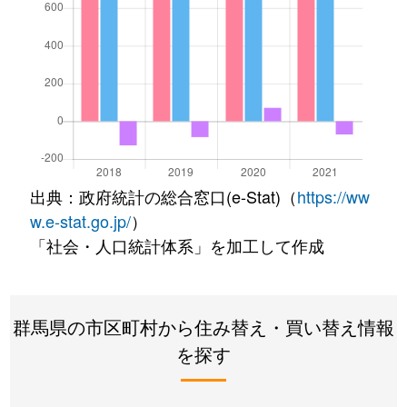
出典：政府統計の総合窓口(e-Stat)（
https://ww
w.e-stat.go.jp/
）
「社会・人口統計体系」を加工して作成
群馬県の市区町村から住み替え・買い替え情報
を探す