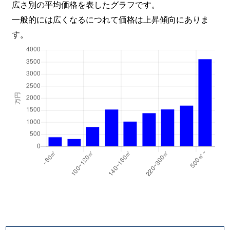
広さ別の平均価格を表したグラフです。
一般的には広くなるにつれて価格は上昇傾向にありま
す。