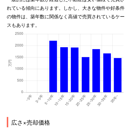
れている傾向にあります。しかし、大きな物件や好条件
の物件は、築年数に関係なく高値で売買されているケー
スもあります。
広さ×売却価格