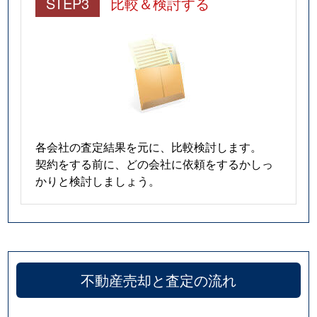
STEP3
比較＆検討する
各会社の査定結果を元に、比較検討します。
契約をする前に、どの会社に依頼をするかしっ
かりと検討しましょう。
不動産売却と査定の流れ