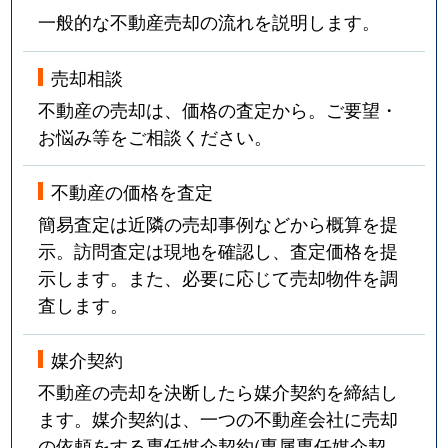
一般的な不動産売却の流れを説明します。
売却相談
不動産の売却は、価格の査定から。ご要望・
お悩み等をご相談ください。
不動産の価格を査定
簡易査定は近隣の売却事例などから概算を提
示。訪問査定は現地を確認し、査定価格を提
示します。また、必要に応じて売却物件を調
査します。
媒介契約
不動産の売却を決断したら媒介契約を締結し
ます。媒介契約は、一つの不動産会社に売却
の依頼をする専任媒介契約(専属専任媒介契