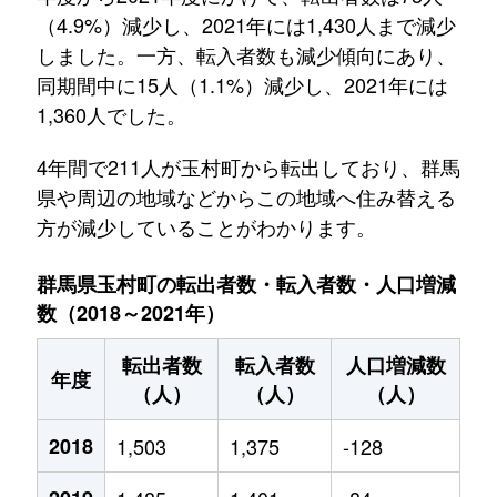
（4.9%）減少し、2021年には1,430人まで減少
しました。一方、転入者数も減少傾向にあり、
同期間中に15人（1.1%）減少し、2021年には
1,360人でした。
4年間で211人が玉村町から転出しており、群馬
県や周辺の地域などからこの地域へ住み替える
方が減少していることがわかります。
群馬県玉村町の転出者数・転入者数・人口増減
数（2018～2021年）
転出者数
転入者数
人口増減数
年度
（人）
（人）
（人）
2018
1,503
1,375
-128