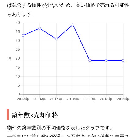
ば競合する物件が少ないため、高い価格で売れる可能性
もあります。
築年数×売却価格
物件の築年数別の平均価格を表したグラフです。
一般的には築年数が経過した不動産は安い値段で売買さ