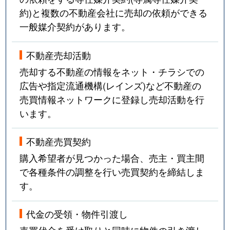
約)と複数の不動産会社に売却の依頼ができる
一般媒介契約があります。
不動産売却活動
売却する不動産の情報をネット・チラシでの
広告や指定流通機構(レインズ)など不動産の
売買情報ネットワークに登録し売却活動を行
います。
不動産売買契約
購入希望者が見つかった場合、売主・買主間
で各種条件の調整を行い売買契約を締結しま
す。
代金の受領・物件引渡し