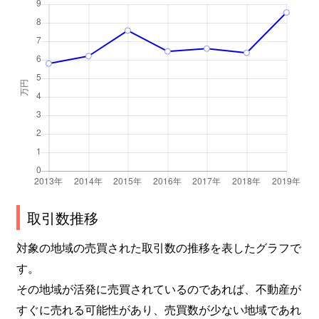
取引数推移
対象の地域の売買された取引数の推移を表したグラフで
す。
その地域が活発に売買されているのであれば、不動産が
すぐに売れる可能性があり、売買数が少ない地域であれ