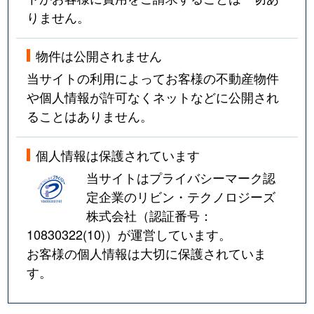
りません。
物件は公開されません
当サイトの利用によってお客様の不動産物件
や個人情報が許可なくネットなどに公開され
ることはありません。
個人情報は保護されています
当サイトはプライバシーマーク認
定企業のリビン・テクノロジーズ
株式会社（認証番号：
10830322(10)
）が運営しています。
お客様の個人情報は大切に保護されていま
す。