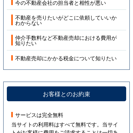
今の不動産会社の担当者と相性が悪い
不動産を売りたいがどこに依頼していいか
わからない
仲介手数料など不動産売却における費用が
知りたい
不動産売却にかかる税金について知りたい
お客様とのお約束
サービスは完全無料
当サイトの利用料はすべて無料です。当サイ
トがお客様に費用をご請求することは一切あ