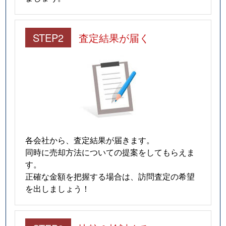
STEP2
査定結果が届く
各会社から、査定結果が届きます。
同時に売却方法についての提案をしてもらえま
す。
正確な金額を把握する場合は、訪問査定の希望
を出しましょう！