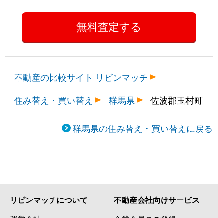
不動産の比較サイト リビンマッチ
住み替え・買い替え
群馬県
佐波郡玉村町
群馬県の住み替え・買い替えに戻る
リビンマッチについて
不動産会社向けサービス