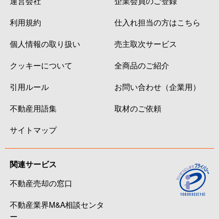
運営会社
企業会員のご登録
利用規約
仕入れ担当の方はこちら
個人情報の取り扱い
売主取次サービス
クッキーについて
全商品のご紹介
引用ルール
お問い合わせ（企業用）
不動産用語集
取材のご依頼
サイトマップ
関連サービス
不動産売却の窓口
不動産業界M&A相談センタ
ー