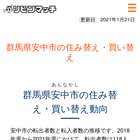
更新日
2021年1月21日
群馬県安中市の住み替え・買い替
え
あんなかし
群馬県
安中市
の住み替
え・買い替え動向
安中市の転出者数と転入者数の推移です。2018
年度から2021年度にかけて、転出者数は118人