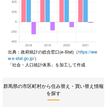
出典：政府統計の総合窓口(e-Stat)（
https://ww
w.e-stat.go.jp/
）
「社会・人口統計体系」を加工して作成
群馬県の市区町村から住み替え・買い替え情報
を探す