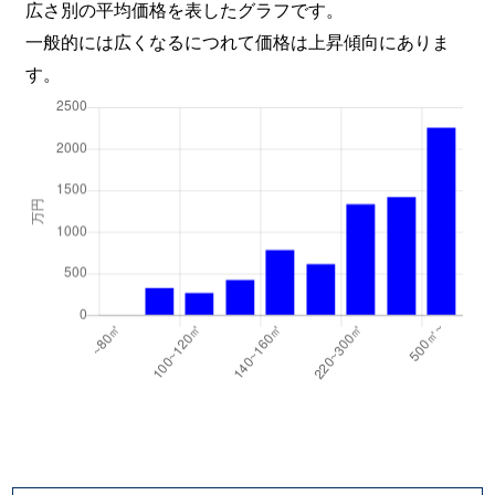
広さ別の平均価格を表したグラフです。
一般的には広くなるにつれて価格は上昇傾向にありま
す。