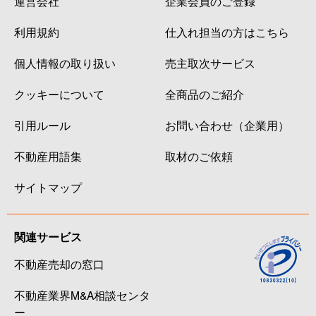
運営会社
企業会員のご登録
利用規約
仕入れ担当の方はこちら
個人情報の取り扱い
売主取次サービス
クッキーについて
全商品のご紹介
引用ルール
お問い合わせ（企業用）
不動産用語集
取材のご依頼
サイトマップ
関連サービス
不動産売却の窓口
不動産業界M&A相談センタ
ー