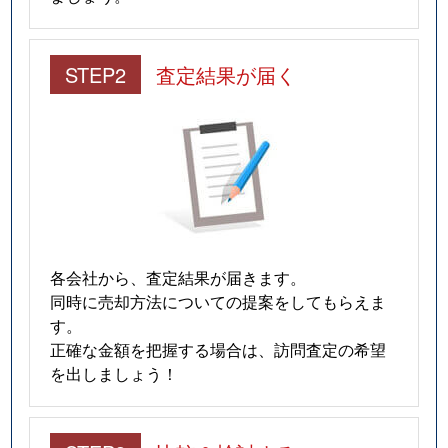
STEP2
査定結果が届く
各会社から、査定結果が届きます。
同時に売却方法についての提案をしてもらえま
す。
正確な金額を把握する場合は、訪問査定の希望
を出しましょう！