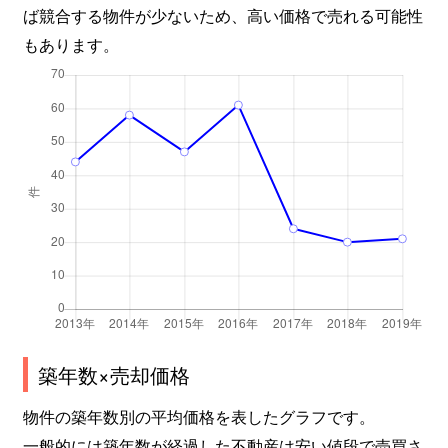
ば競合する物件が少ないため、高い価格で売れる可能性
もあります。
築年数×売却価格
物件の築年数別の平均価格を表したグラフです。
一般的には築年数が経過した不動産は安い値段で売買さ