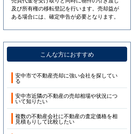
売買代金を受け取りと同時に物件の引き渡し
及び所有権の移転登記を行います。売却益が
ある場合には、確定申告が必要となります。
こんな方におすすめ
安中市で不動産売却に強い会社を探してい
る
安中市近隣の不動産の売却相場や状況につ
いて知りたい
複数の不動産会社に不動産の査定価格を相
見積もりして比較したい