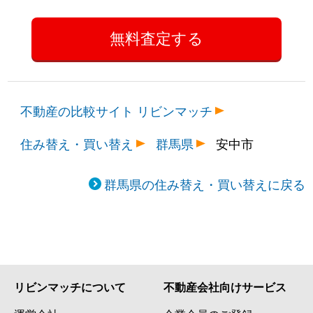
不動産の比較サイト リビンマッチ
住み替え・買い替え
群馬県
安中市
群馬県の住み替え・買い替えに戻る
リビンマッチについて
不動産会社向けサービス