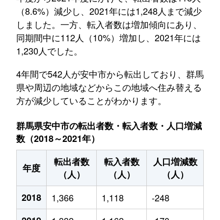
（8.6%）減少し、2021年には1,248人まで減少
しました。一方、転入者数は増加傾向にあり、
同期間中に112人（10%）増加し、2021年には
1,230人でした。
4年間で542人が安中市から転出しており、群馬
県や周辺の地域などからこの地域へ住み替える
方が減少していることがわかります。
群馬県安中市の転出者数・転入者数・人口増減
数（2018～2021年）
転出者数
転入者数
人口増減数
年度
（人）
（人）
（人）
2018
1,366
1,118
-248