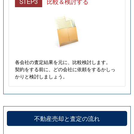
STEP3
比較＆検討する
各会社の査定結果を元に、比較検討します。
契約をする前に、どの会社に依頼をするかしっ
かりと検討しましょう。
不動産売却と査定の流れ