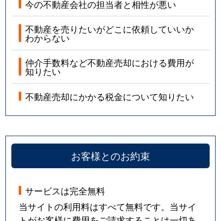
今の不動産会社の担当者と相性が悪い
不動産を売りたいがどこに依頼していいか
わからない
仲介手数料など不動産売却における費用が
知りたい
不動産売却にかかる税金について知りたい
お客様とのお約束
サービスは完全無料
当サイトの利用料はすべて無料です。当サイ
トがお客様に費用をご請求することは一切あ