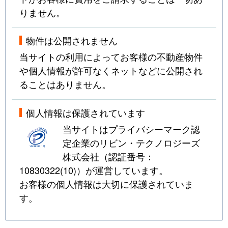
りません。
物件は公開されません
当サイトの利用によってお客様の不動産物件
や個人情報が許可なくネットなどに公開され
ることはありません。
個人情報は保護されています
当サイトはプライバシーマーク認
定企業のリビン・テクノロジーズ
株式会社（認証番号：
10830322(10)
）が運営しています。
お客様の個人情報は大切に保護されていま
す。