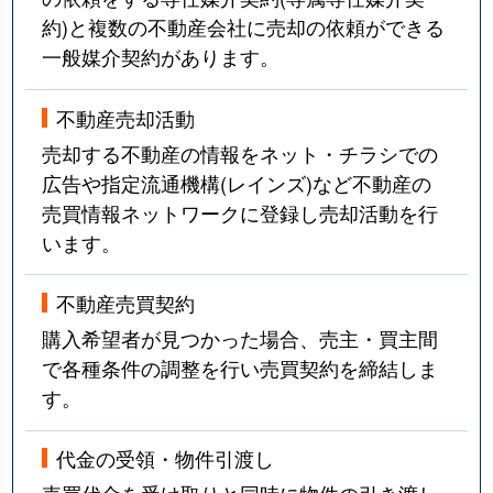
約)と複数の不動産会社に売却の依頼ができる
一般媒介契約があります。
不動産売却活動
売却する不動産の情報をネット・チラシでの
広告や指定流通機構(レインズ)など不動産の
売買情報ネットワークに登録し売却活動を行
います。
不動産売買契約
購入希望者が見つかった場合、売主・買主間
で各種条件の調整を行い売買契約を締結しま
す。
代金の受領・物件引渡し