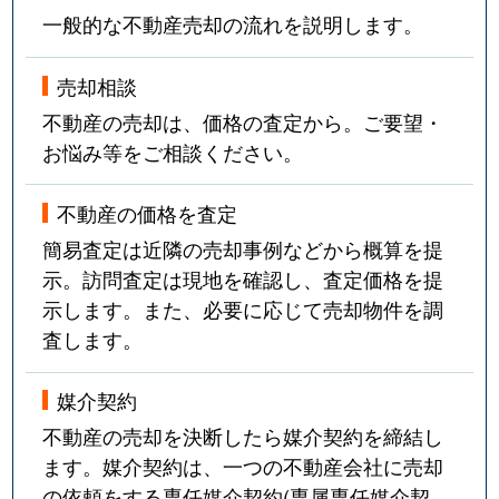
一般的な不動産売却の流れを説明します。
売却相談
不動産の売却は、価格の査定から。ご要望・
お悩み等をご相談ください。
不動産の価格を査定
簡易査定は近隣の売却事例などから概算を提
示。訪問査定は現地を確認し、査定価格を提
示します。また、必要に応じて売却物件を調
査します。
媒介契約
不動産の売却を決断したら媒介契約を締結し
ます。媒介契約は、一つの不動産会社に売却
の依頼をする専任媒介契約(専属専任媒介契