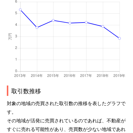
取引数推移
対象の地域の売買された取引数の推移を表したグラフで
す。
その地域が活発に売買されているのであれば、不動産が
すぐに売れる可能性があり、売買数が少ない地域であれ