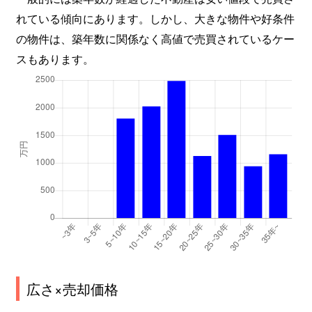
れている傾向にあります。しかし、大きな物件や好条件
の物件は、築年数に関係なく高値で売買されているケー
スもあります。
広さ×売却価格