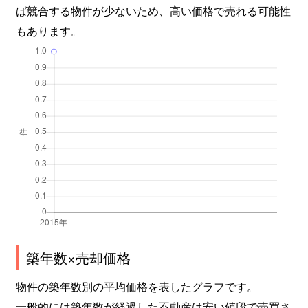
ば競合する物件が少ないため、高い価格で売れる可能性
もあります。
築年数×売却価格
物件の築年数別の平均価格を表したグラフです。
一般的には築年数が経過した不動産は安い値段で売買さ