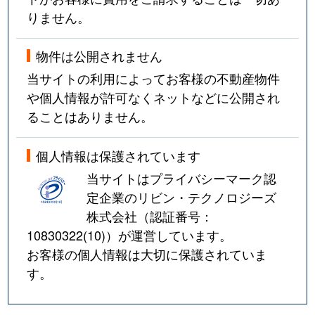
りません。
物件は公開されません
当サイトの利用によってお客様の不動産物件
や個人情報が許可なくネットなどに公開され
ることはありません。
個人情報は保護されています
当サイトはプライバシーマーク認
定企業のリビン・テクノロジーズ
株式会社（認証番号：
10830322(10)
）が運営しています。
お客様の個人情報は大切に保護されていま
す。