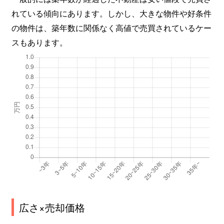
れている傾向にあります。しかし、大きな物件や好条件
の物件は、築年数に関係なく高値で売買されているケー
スもあります。
広さ×売却価格