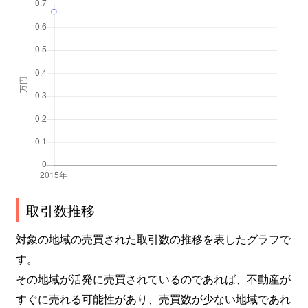
取引数推移
対象の地域の売買された取引数の推移を表したグラフで
す。
その地域が活発に売買されているのであれば、不動産が
すぐに売れる可能性があり、売買数が少ない地域であれ