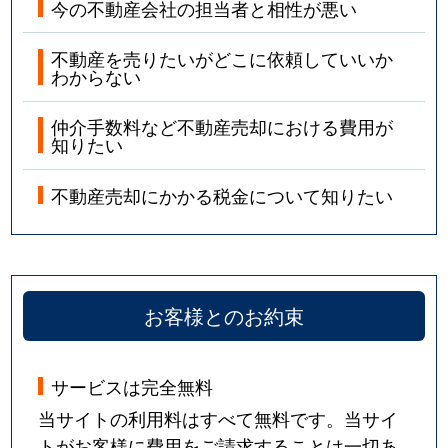
今の不動産会社の担当者と相性が悪い
不動産を売りたいがどこに依頼していいか
わからない
仲介手数料など不動産売却における費用が
知りたい
不動産売却にかかる税金について知りたい
お客様とのお約束
サービスは完全無料
当サイトの利用料はすべて無料です。当サイ
トがお客様に費用をご請求することは一切あ