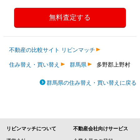
不動産の比較サイト リビンマッチ
住み替え・買い替え
群馬県
多野郡上野村
群馬県の住み替え・買い替えに戻る
リビンマッチについて
不動産会社向けサービス