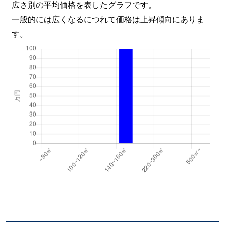
広さ別の平均価格を表したグラフです。
一般的には広くなるにつれて価格は上昇傾向にありま
す。