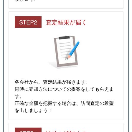
STEP2
査定結果が届く
各会社から、査定結果が届きます。
同時に売却方法についての提案をしてもらえま
す。
正確な金額を把握する場合は、訪問査定の希望
を出しましょう！