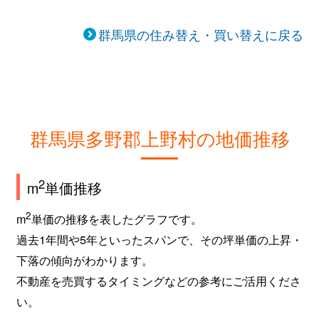
群馬県の住み替え・買い替えに戻る
群馬県多野郡上野村の地価推移
2
m
単価推移
2
m
単価の推移を表したグラフです。
過去1年間や5年といったスパンで、その坪単価の上昇・
下落の傾向がわかります。
不動産を売買するタイミングなどの参考にご活用くださ
い。