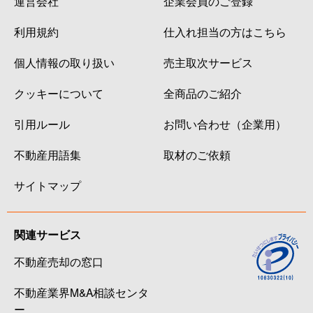
運営会社
企業会員のご登録
利用規約
仕入れ担当の方はこちら
個人情報の取り扱い
売主取次サービス
クッキーについて
全商品のご紹介
引用ルール
お問い合わせ（企業用）
不動産用語集
取材のご依頼
サイトマップ
関連サービス
不動産売却の窓口
不動産業界M&A相談センタ
ー