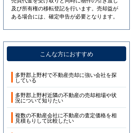
売買代金を受け取りと同時に物件の引き渡し
及び所有権の移転登記を行います。売却益が
ある場合には、確定申告が必要となります。
こんな方におすすめ
多野郡上野村で不動産売却に強い会社を探
している
多野郡上野村近隣の不動産の売却相場や状
況について知りたい
複数の不動産会社に不動産の査定価格を相
見積もりして比較したい