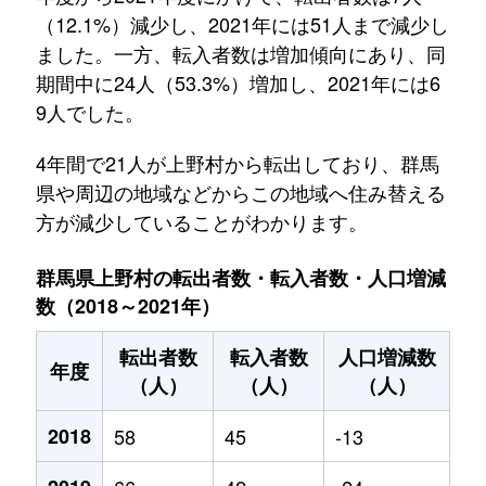
（12.1%）減少し、2021年には51人まで減少し
ました。一方、転入者数は増加傾向にあり、同
期間中に24人（53.3%）増加し、2021年には6
9人でした。
4年間で21人が上野村から転出しており、群馬
県や周辺の地域などからこの地域へ住み替える
方が減少していることがわかります。
群馬県上野村の転出者数・転入者数・人口増減
数（2018～2021年）
転出者数
転入者数
人口増減数
年度
（人）
（人）
（人）
2018
58
45
-13