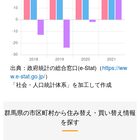
出典：政府統計の総合窓口(e-Stat)（
https://ww
w.e-stat.go.jp/
）
「社会・人口統計体系」を加工して作成
群馬県の市区町村から住み替え・買い替え情報
を探す