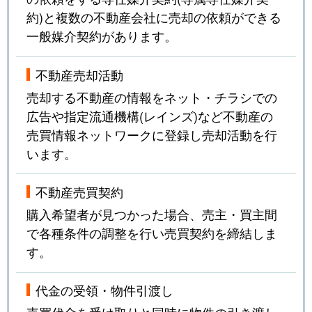
約)と複数の不動産会社に売却の依頼ができる
一般媒介契約があります。
不動産売却活動
売却する不動産の情報をネット・チラシでの
広告や指定流通機構(レインズ)など不動産の
売買情報ネットワークに登録し売却活動を行
います。
不動産売買契約
購入希望者が見つかった場合、売主・買主間
で各種条件の調整を行い売買契約を締結しま
す。
代金の受領・物件引渡し