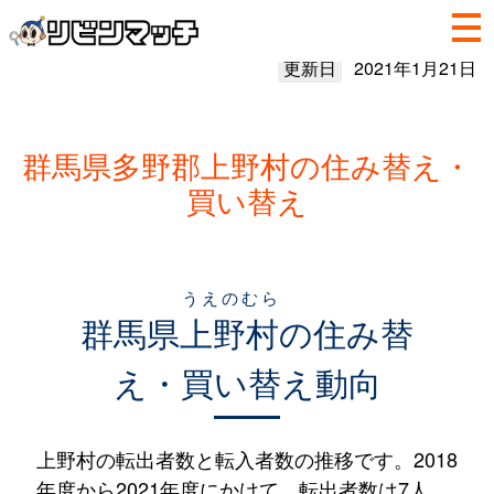
更新日
2021年1月21日
群馬県多野郡上野村の住み替え・
買い替え
うえのむら
群馬県
上野村
の住み替
え・買い替え動向
上野村の転出者数と転入者数の推移です。2018
年度から2021年度にかけて、転出者数は7人