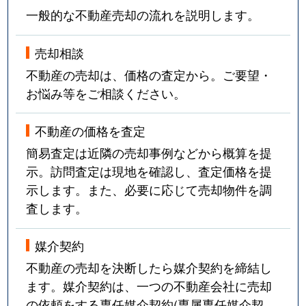
一般的な不動産売却の流れを説明します。
売却相談
不動産の売却は、価格の査定から。ご要望・
お悩み等をご相談ください。
不動産の価格を査定
簡易査定は近隣の売却事例などから概算を提
示。訪問査定は現地を確認し、査定価格を提
示します。また、必要に応じて売却物件を調
査します。
媒介契約
不動産の売却を決断したら媒介契約を締結し
ます。媒介契約は、一つの不動産会社に売却
の依頼をする専任媒介契約(専属専任媒介契