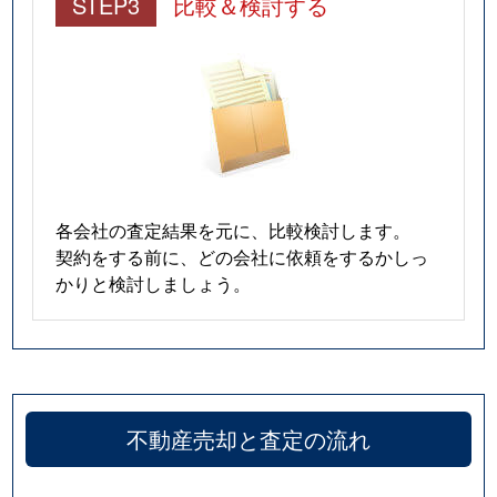
STEP3
比較＆検討する
各会社の査定結果を元に、比較検討します。
契約をする前に、どの会社に依頼をするかしっ
かりと検討しましょう。
不動産売却と査定の流れ