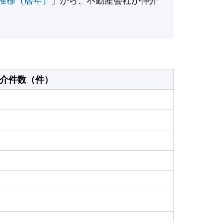
介件数（件）