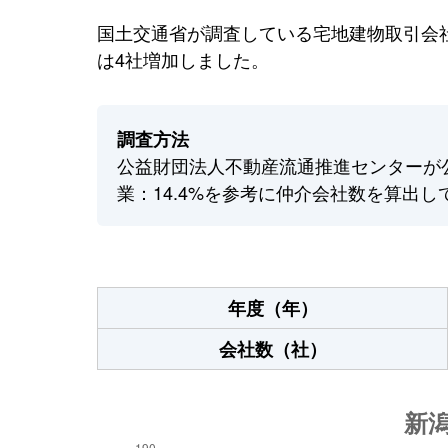
国土交通省が調査している宅地建物取引会社
は4社増加しました。
調査方法
公益財団法人不動産流通推進センターが
業：14.4%を参考に仲介会社数を算出し
年度（年）
会社数（社）