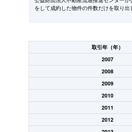
をして成約した物件の件数だけを取り出
取引年（年）
2007
2008
2009
2010
2011
2012
2013