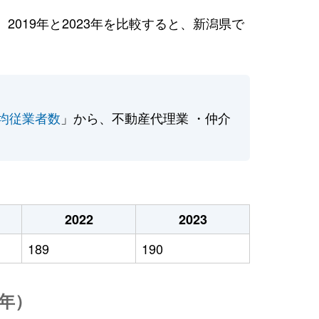
019年と2023年を比較すると、新潟県で
均従業者数
」から、不動産代理業 ・仲介
2022
2023
189
190