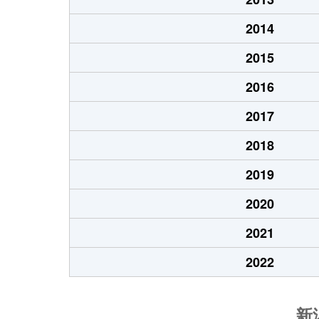
2014
2015
2016
2017
2018
2019
2020
2021
2022