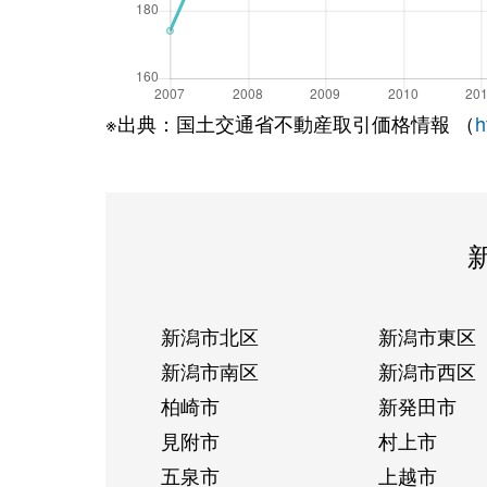
※出典：国土交通省不動産取引価格情報 （
h
新潟市北区
新潟市東区
新潟市南区
新潟市西区
柏崎市
新発田市
見附市
村上市
五泉市
上越市