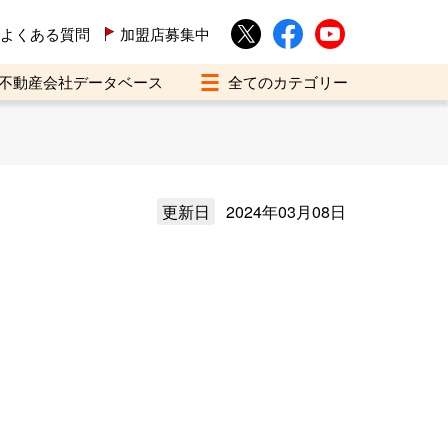
よくある質問
加盟店募集中
不動産会社データベース
更新日
2024年03月08日