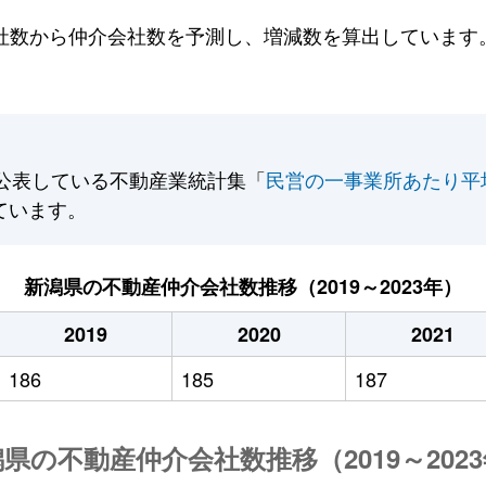
数から仲介会社数を予測し、増減数を算出しています。2
公表している不動産業統計集「
民営の一事業所あたり平
ています。
新潟県の不動産仲介会社数推移（2019～2023年）
2019
2020
2021
186
185
187