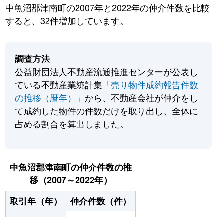
中魚沼郡津南町の2007年と2022年の仲介件数を比較
すると、32件増加しています。
調査方法
公益財団法人不動産流通推進センターが公表し
ている不動産業統計集「
売り物件成約報告件数
の推移（暦年）
」から、不動産会社が仲介をし
て成約した物件の件数だけを取り出し、全体に
占める割合を算出しました。
中魚沼郡津南町の仲介件数の推
移（2007～2022年）
取引年（年）
仲介件数（件）