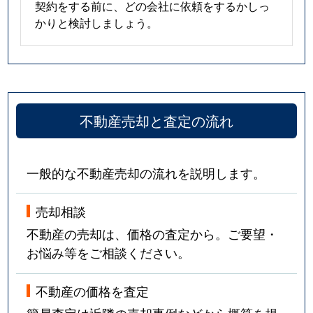
契約をする前に、どの会社に依頼をするかしっ
かりと検討しましょう。
不動産売却と査定の流れ
一般的な不動産売却の流れを説明します。
売却相談
不動産の売却は、価格の査定から。ご要望・
お悩み等をご相談ください。
不動産の価格を査定