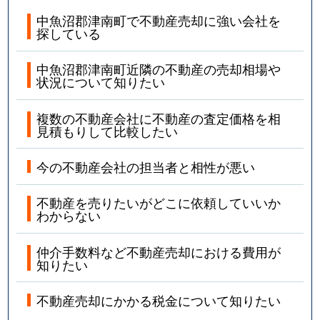
中魚沼郡津南町で不動産売却に強い会社を
探している
中魚沼郡津南町近隣の不動産の売却相場や
状況について知りたい
複数の不動産会社に不動産の査定価格を相
見積もりして比較したい
今の不動産会社の担当者と相性が悪い
不動産を売りたいがどこに依頼していいか
わからない
仲介手数料など不動産売却における費用が
知りたい
不動産売却にかかる税金について知りたい