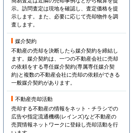
簡易査定は近隣の売却事例などから概算を提
示。訪問査定は現地を確認し、査定価格を提
示します。また、必要に応じて売却物件を調
査します。
媒介契約
不動産の売却を決断したら媒介契約を締結し
ます。媒介契約は、一つの不動産会社に売却
の依頼をする専任媒介契約(専属専任媒介契
約)と複数の不動産会社に売却の依頼ができる
一般媒介契約があります。
不動産売却活動
売却する不動産の情報をネット・チラシでの
広告や指定流通機構(レインズ)など不動産の
売買情報ネットワークに登録し売却活動を行
います。