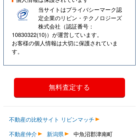
当サイトはプライバシーマーク認
定企業のリビン・テクノロジーズ
株式会社（認証番号：
10830322(10)
）が運営しています。
お客様の個人情報は大切に保護されていま
す。
不動産の比較サイト リビンマッチ
不動産仲介
新潟県
中魚沼郡津南町