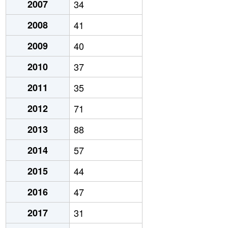
2007
34
2008
41
2009
40
2010
37
2011
35
2012
71
2013
88
2014
57
2015
44
2016
47
2017
31