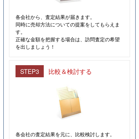
各会社から、査定結果が届きます。
同時に売却方法についての提案をしてもらえま
す。
正確な金額を把握する場合は、訪問査定の希望
を出しましょう！
STEP3
比較＆検討する
各会社の査定結果を元に、比較検討します。