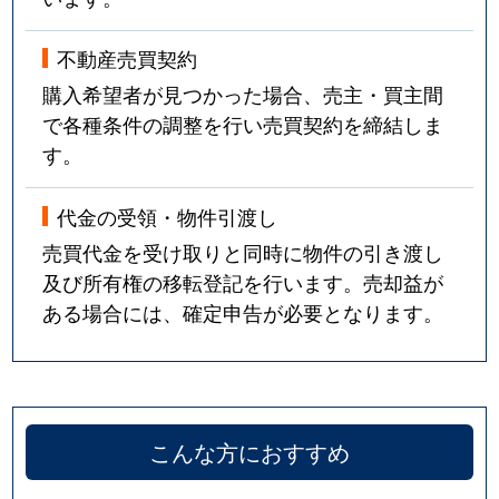
不動産売買契約
購入希望者が見つかった場合、売主・買主間
で各種条件の調整を行い売買契約を締結しま
す。
代金の受領・物件引渡し
売買代金を受け取りと同時に物件の引き渡し
及び所有権の移転登記を行います。売却益が
ある場合には、確定申告が必要となります。
こんな方におすすめ