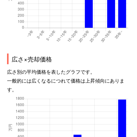
広さ×売却価格
広さ別の平均価格を表したグラフです。
一般的には広くなるにつれて価格は上昇傾向にありま
す。