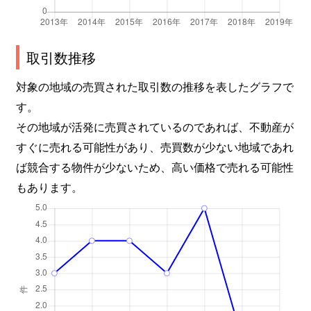
取引数推移
対象の地域の売買された取引数の推移を表したグラフで
す。
その地域が活発に売買されているのであれば、不動産が
すぐに売れる可能性があり、売買数が少ない地域であれ
ば競合する物件が少ないため、高い価格で売れる可能性
もあります。