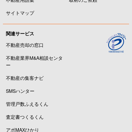
サイトマップ
関連サービス
不動産売却の窓口
不動産業界M&A相談センタ
ー
不動産の集客ナビ
SMSハンター
管理戸数ふえるくん
査定書つくるくん
アポMAXひかり