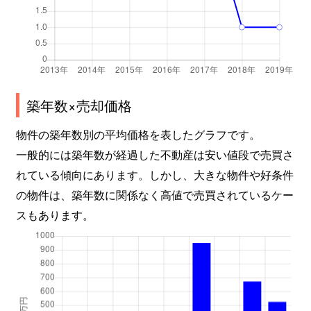
築年数×売却価格
物件の築年数別の平均価格を表したグラフです。
一般的には築年数が経過した不動産は安い値段で売買さ
れている傾向にあります。しかし、大きな物件や好条件
の物件は、築年数に関係なく高値で売買されているケー
スもあります。