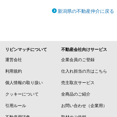
新潟県の不動産仲介に戻る
リビンマッチについて
不動産会社向けサービス
運営会社
企業会員のご登録
利用規約
仕入れ担当の方はこちら
個人情報の取り扱い
売主取次サービス
クッキーについて
全商品のご紹介
引用ルール
お問い合わせ（企業用）
不動産用語集
取材のご依頼