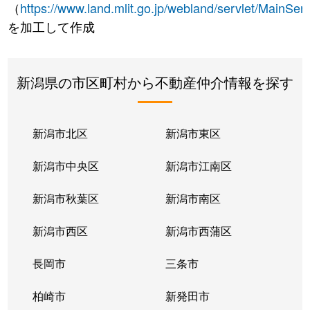
（
https://www.land.mlit.go.jp/webland/servlet/MainServ
を加工して作成
新潟県の市区町村から不動産仲介情報を探す
新潟市北区
新潟市東区
新潟市中央区
新潟市江南区
新潟市秋葉区
新潟市南区
新潟市西区
新潟市西蒲区
長岡市
三条市
柏崎市
新発田市