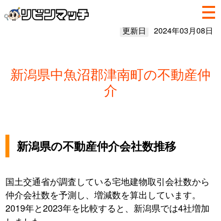
更新日
2024年03月08日
新潟県中魚沼郡津南町の不動産仲
介
新潟県の不動産仲介会社数推移
国土交通省が調査している宅地建物取引会社数から
仲介会社数を予測し、増減数を算出しています。
2019年と2023年を比較すると、新潟県では4社増加