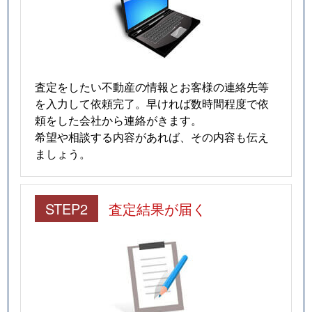
査定をしたい不動産の情報とお客様の連絡先等
を入力して依頼完了。早ければ数時間程度で依
頼をした会社から連絡がきます。
希望や相談する内容があれば、その内容も伝え
ましょう。
STEP2
査定結果が届く