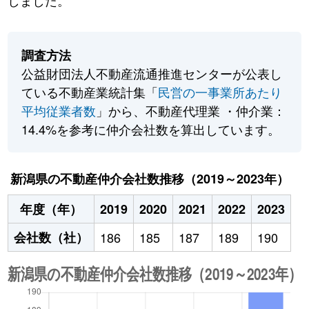
しました。
調査方法
公益財団法人不動産流通推進センターが公表し
ている不動産業統計集「
民営の一事業所あたり
平均従業者数
」から、不動産代理業 ・仲介業：
14.4%を参考に仲介会社数を算出しています。
新潟県の不動産仲介会社数推移（2019～2023年）
年度（年）
2019
2020
2021
2022
2023
会社数（社）
186
185
187
189
190