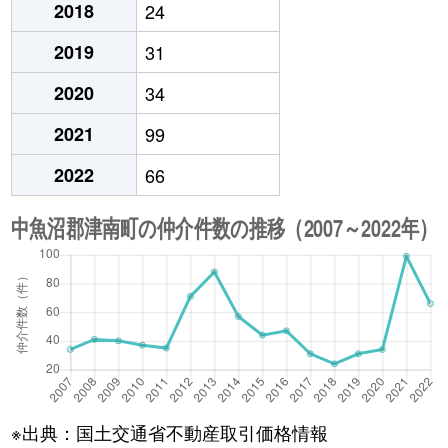
2018
24
2019
31
2020
34
2021
99
2022
66
※出典：国土交通省不動産取引価格情報