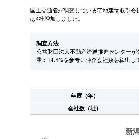
国土交通省が調査している宅地建物取引会社
は4社増加しました。
調査方法
公益財団法人不動産流通推進センターが
業：14.4%を参考に仲介会社数を算出し
年度（年）
会社数（社）