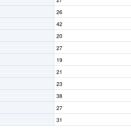
26
42
20
27
19
21
23
38
27
31