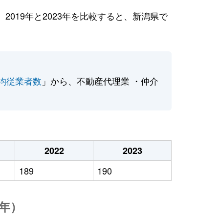
019年と2023年を比較すると、新潟県で
均従業者数
」から、不動産代理業 ・仲介
2022
2023
189
190