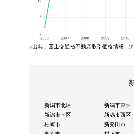
※出典：国土交通省不動産取引価格情報 （
h
新潟市北区
新潟市東区
新潟市南区
新潟市西区
柏崎市
新発田市
見附市
村上市