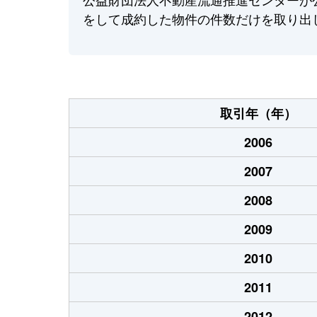
をして成約した物件の件数だけを取り出
取引年（年）
2006
2007
2008
2009
2010
2011
2012