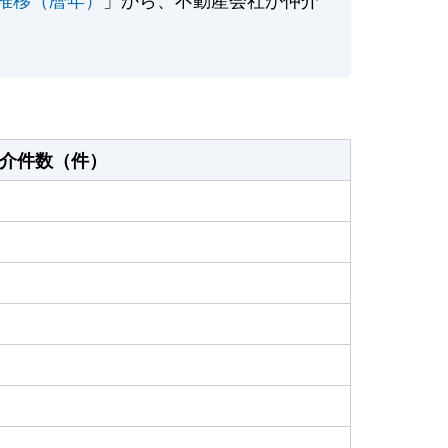
介件数（件）