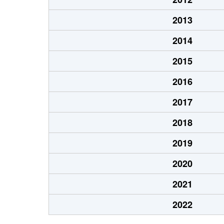
2013
2014
2015
2016
2017
2018
2019
2020
2021
2022