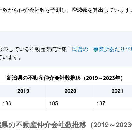
数から仲介会社数を予測し、増減数を算出しています。2
公表している不動産業統計集「
民営の一事業所あたり平
ています。
新潟県の不動産仲介会社数推移（2019～2023年）
2019
2020
2021
186
185
187