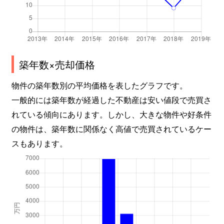
築年数×売却価格
物件の築年数別の平均価格を表したグラフです。
一般的には築年数が経過した不動産は安い値段で売買さ
れている傾向にあります。しかし、大きな物件や好条件
の物件は、築年数に関係なく高値で売買されているケー
スもあります。