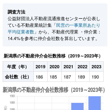
調査方法
公益財団法人不動産流通推進センターが公表し
ている不動産業統計集「
民営の一事業所あたり
平均従業者数
」から、不動産代理業 ・仲介業：
14.4%を参考に仲介会社数を算出しています。
新潟県の不動産仲介会社数推移（2019～2023年）
年度（年）
2019
2020
2021
2022
2023
会社数（社）
186
185
187
189
190