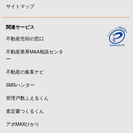
サイトマップ
関連サービス
不動産売却の窓口
不動産業界M&A相談センタ
ー
不動産の集客ナビ
SMSハンター
管理戸数ふえるくん
査定書つくるくん
アポMAXひかり