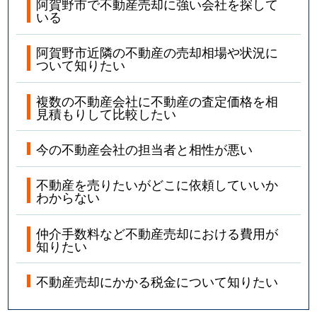
阿賀野市で不動産売却に強い会社を探して
いる
阿賀野市近隣の不動産の売却相場や状況に
ついて知りたい
複数の不動産会社に不動産の査定価格を相
見積もりして比較したい
今の不動産会社の担当者と相性が悪い
不動産を売りたいがどこに依頼していいか
わからない
仲介手数料など不動産売却における費用が
知りたい
不動産売却にかかる税金について知りたい