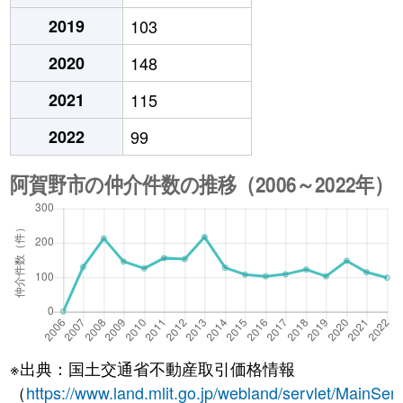
2019
103
2020
148
2021
115
2022
99
※出典：国土交通省不動産取引価格情報
（
https://www.land.mlit.go.jp/webland/servlet/MainServ