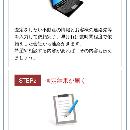
査定をしたい不動産の情報とお客様の連絡先等
を入力して依頼完了。早ければ数時間程度で依
頼をした会社から連絡がきます。
希望や相談する内容があれば、その内容も伝え
ましょう。
STEP2
査定結果が届く