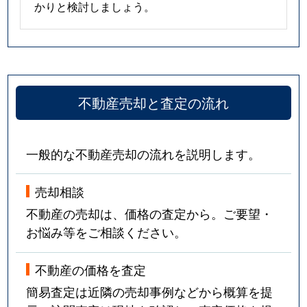
かりと検討しましょう。
不動産売却と査定の流れ
一般的な不動産売却の流れを説明します。
売却相談
不動産の売却は、価格の査定から。ご要望・
お悩み等をご相談ください。
不動産の価格を査定
簡易査定は近隣の売却事例などから概算を提