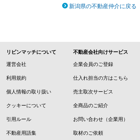
新潟県の不動産仲介に戻る
リビンマッチについて
不動産会社向けサービス
運営会社
企業会員のご登録
利用規約
仕入れ担当の方はこちら
個人情報の取り扱い
売主取次サービス
クッキーについて
全商品のご紹介
引用ルール
お問い合わせ（企業用）
不動産用語集
取材のご依頼