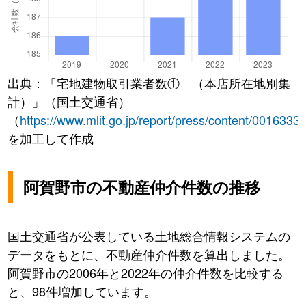
出典：「宅地建物取引業者数① （本店所在地別集
計）」（国土交通省）
（
https://www.mlit.go.jp/report/press/content/0016333
を加工して作成
阿賀野市の不動産仲介件数の推移
国土交通省が公表している土地総合情報システムの
データをもとに、不動産仲介件数を算出しました。
阿賀野市の2006年と2022年の仲介件数を比較する
と、98件増加しています。