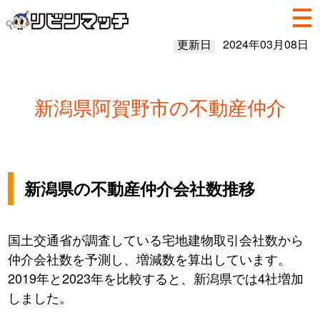
更新日
2024年03月08日
新潟県阿賀野市の不動産仲介
新潟県の不動産仲介会社数推移
国土交通省が調査している宅地建物取引会社数から
仲介会社数を予測し、増減数を算出しています。
2019年と2023年を比較すると、新潟県では4社増加
しました。