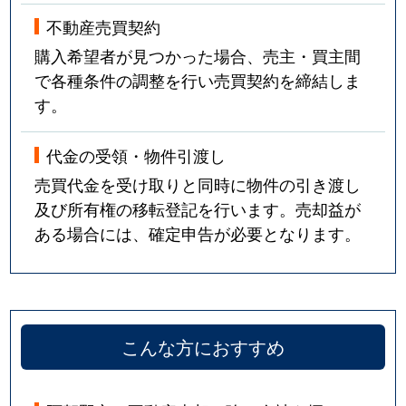
不動産売買契約
購入希望者が見つかった場合、売主・買主間
で各種条件の調整を行い売買契約を締結しま
す。
代金の受領・物件引渡し
売買代金を受け取りと同時に物件の引き渡し
及び所有権の移転登記を行います。売却益が
ある場合には、確定申告が必要となります。
こんな方におすすめ