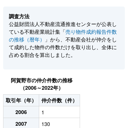
調査方法
公益財団法人不動産流通推進センターが公表し
ている不動産業統計集「
売り物件成約報告件数
の推移（暦年）
」から、不動産会社が仲介をし
て成約した物件の件数だけを取り出し、全体に
占める割合を算出しました。
阿賀野市の仲介件数の推移
（2006～2022年）
取引年（年）
仲介件数（件）
2006
1
2007
130