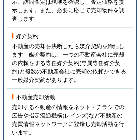
示。訪問査定は現地を確認し、査定価格を提
示します。また、必要に応じて売却物件を調
査します。
媒介契約
不動産の売却を決断したら媒介契約を締結し
ます。媒介契約は、一つの不動産会社に売却
の依頼をする専任媒介契約(専属専任媒介契
約)と複数の不動産会社に売却の依頼ができる
一般媒介契約があります。
不動産売却活動
売却する不動産の情報をネット・チラシでの
広告や指定流通機構(レインズ)など不動産の
売買情報ネットワークに登録し売却活動を行
います。