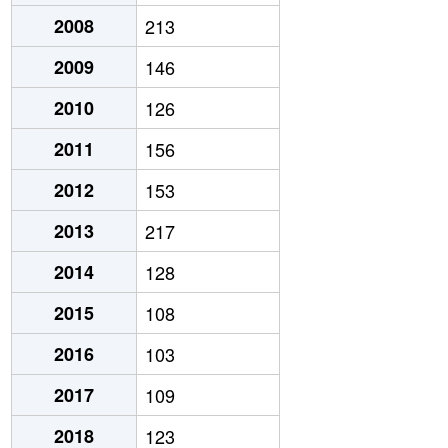
2008
213
2009
146
2010
126
2011
156
2012
153
2013
217
2014
128
2015
108
2016
103
2017
109
2018
123