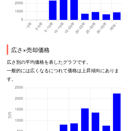
広さ×売却価格
広さ別の平均価格を表したグラフです。
一般的には広くなるにつれて価格は上昇傾向にありま
す。