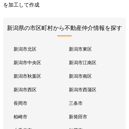
を加工して作成
新潟県の市区町村から不動産仲介情報を探す
新潟市北区
新潟市東区
新潟市中央区
新潟市江南区
新潟市秋葉区
新潟市南区
新潟市西区
新潟市西蒲区
長岡市
三条市
柏崎市
新発田市