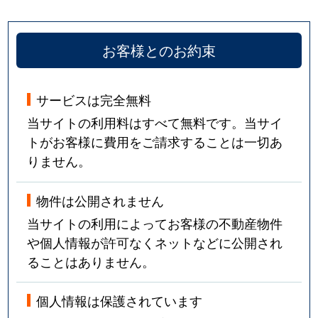
お客様とのお約束
サービスは完全無料
当サイトの利用料はすべて無料です。当サイ
トがお客様に費用をご請求することは一切あ
りません。
物件は公開されません
当サイトの利用によってお客様の不動産物件
や個人情報が許可なくネットなどに公開され
ることはありません。
個人情報は保護されています