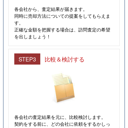
各会社から、査定結果が届きます。
同時に売却方法についての提案をしてもらえま
す。
正確な金額を把握する場合は、訪問査定の希望
を出しましょう！
STEP3
比較＆検討する
各会社の査定結果を元に、比較検討します。
契約をする前に、どの会社に依頼をするかしっ