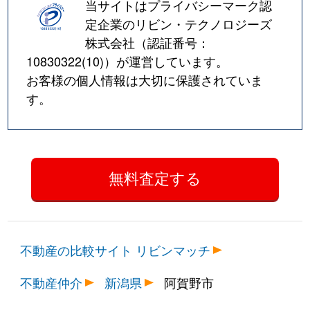
当サイトはプライバシーマーク認
定企業のリビン・テクノロジーズ
株式会社（認証番号：
10830322(10)
）が運営しています。
お客様の個人情報は大切に保護されていま
す。
不動産の比較サイト リビンマッチ
不動産仲介
新潟県
阿賀野市