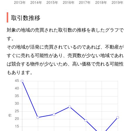
取引数推移
対象の地域の売買された取引数の推移を表したグラフで
す。
その地域が活発に売買されているのであれば、不動産が
すぐに売れる可能性があり、売買数が少ない地域であれ
ば競合する物件が少ないため、高い価格で売れる可能性
もあります。