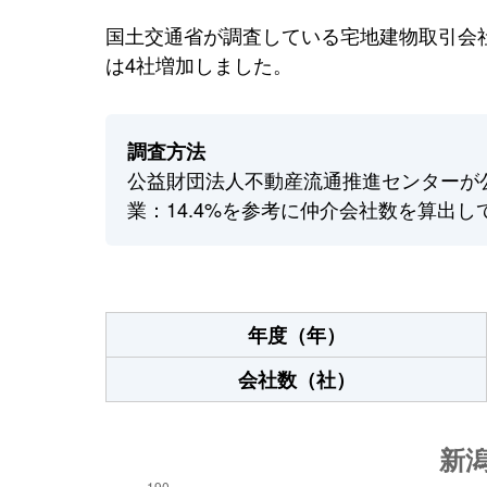
国土交通省が調査している宅地建物取引会社
は4社増加しました。
調査方法
公益財団法人不動産流通推進センターが
業：14.4%を参考に仲介会社数を算出し
年度（年）
会社数（社）