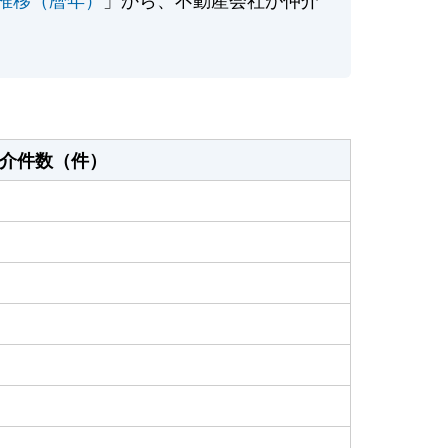
介件数（件）