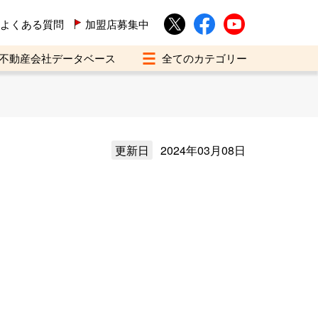
よくある質問
加盟店募集中
不動産会社データベース
更新日
2024年03月08日