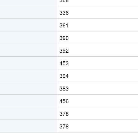
336
361
390
392
453
394
383
456
378
378