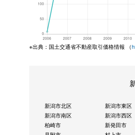
※出典：国土交通省不動産取引価格情報 （
h
新潟市北区
新潟市東区
新潟市南区
新潟市西区
柏崎市
新発田市
見附市
村上市