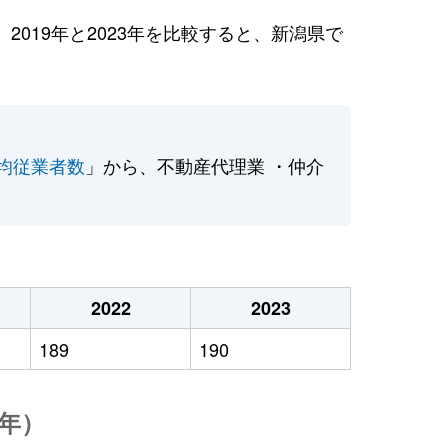
019年と2023年を比較すると、新潟県で
均従業者数
」から、不動産代理業 ・仲介
2022
2023
189
190