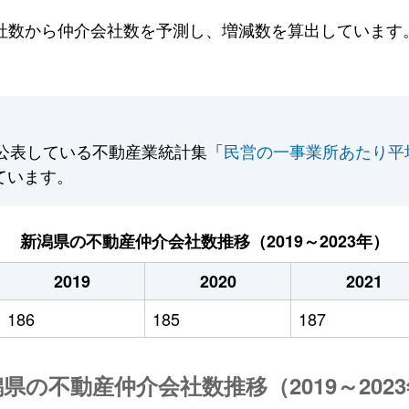
数から仲介会社数を予測し、増減数を算出しています。2
公表している不動産業統計集「
民営の一事業所あたり平
ています。
新潟県の不動産仲介会社数推移（2019～2023年）
2019
2020
2021
186
185
187