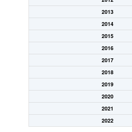
2013
2014
2015
2016
2017
2018
2019
2020
2021
2022