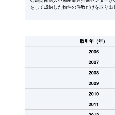
をして成約した物件の件数だけを取り出
取引年（年）
2006
2007
2008
2009
2010
2011
2012