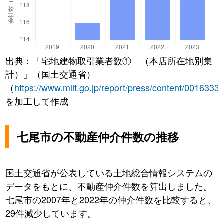
出典：「宅地建物取引業者数① （本店所在地別集
計）」（国土交通省）
（
https://www.mlit.go.jp/report/press/content/0016333
を加工して作成
七尾市の不動産仲介件数の推移
国土交通省が公表している土地総合情報システムの
データをもとに、不動産仲介件数を算出しました。
七尾市の2007年と2022年の仲介件数を比較すると、
29件減少しています。