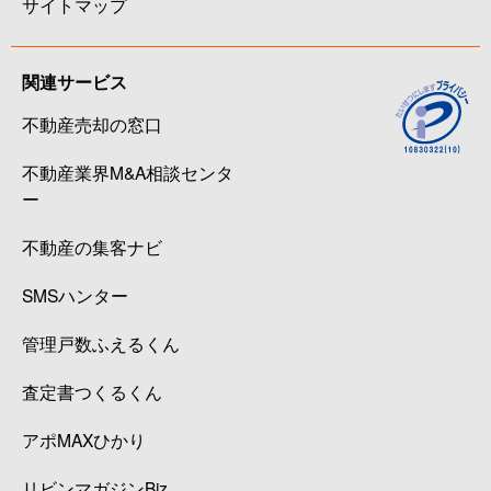
サイトマップ
関連サービス
不動産売却の窓口
不動産業界M&A相談センタ
ー
不動産の集客ナビ
SMSハンター
管理戸数ふえるくん
査定書つくるくん
アポMAXひかり
リビンマガジンBiz