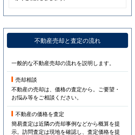
不動産売却と査定の流れ
一般的な不動産売却の流れを説明します。
売却相談
不動産の売却は、価格の査定から。ご要望・
お悩み等をご相談ください。
不動産の価格を査定
簡易査定は近隣の売却事例などから概算を提
示。訪問査定は現地を確認し、査定価格を提