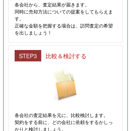
各会社から、査定結果が届きます。
同時に売却方法についての提案をしてもらえま
す。
正確な金額を把握する場合は、訪問査定の希望
を出しましょう！
STEP3
比較＆検討する
各会社の査定結果を元に、比較検討します。
契約をする前に、どの会社に依頼をするかしっ
かりと検討しましょう。