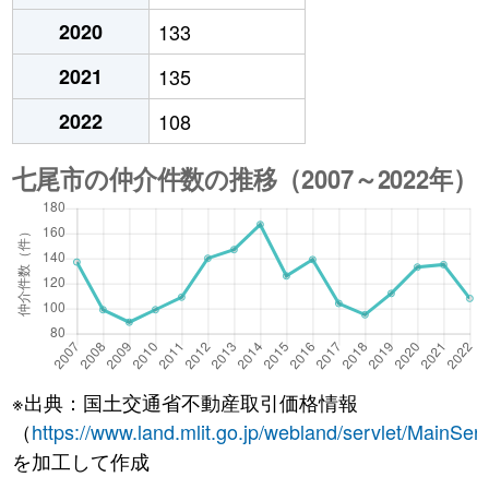
2020
133
2021
135
2022
108
※出典：国土交通省不動産取引価格情報
（
https://www.land.mlit.go.jp/webland/servlet/MainServ
を加工して作成