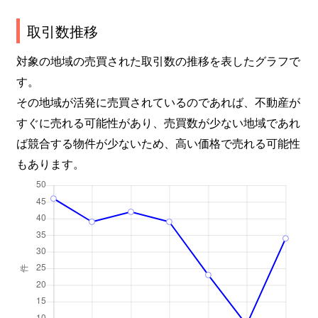
取引数推移
対象の地域の売買された取引数の推移を表したグラフで
す。
その地域が活発に売買されているのであれば、不動産が
すぐに売れる可能性があり、売買数が少ない地域であれ
ば競合する物件が少ないため、高い価格で売れる可能性
もあります。