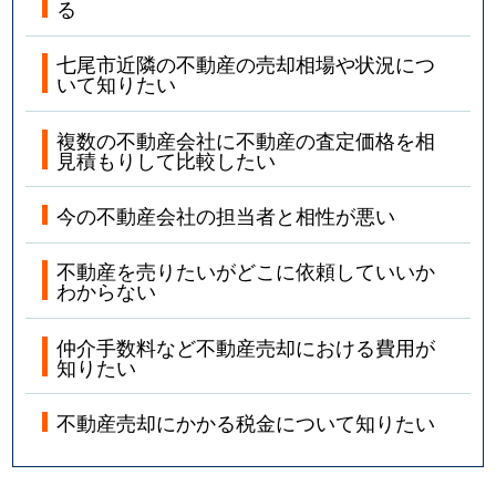
る
七尾市近隣の不動産の売却相場や状況につ
いて知りたい
複数の不動産会社に不動産の査定価格を相
見積もりして比較したい
今の不動産会社の担当者と相性が悪い
不動産を売りたいがどこに依頼していいか
わからない
仲介手数料など不動産売却における費用が
知りたい
不動産売却にかかる税金について知りたい