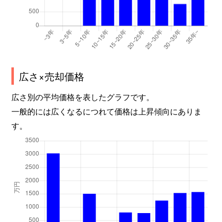
広さ×売却価格
広さ別の平均価格を表したグラフです。
一般的には広くなるにつれて価格は上昇傾向にありま
す。