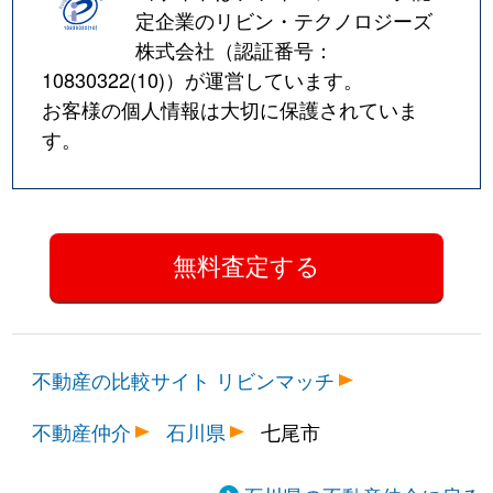
定企業のリビン・テクノロジーズ
株式会社（認証番号：
10830322(10)
）が運営しています。
お客様の個人情報は大切に保護されていま
す。
不動産の比較サイト リビンマッチ
不動産仲介
石川県
七尾市