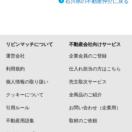
石川県の不動産仲介に戻る
リビンマッチについて
不動産会社向けサービス
運営会社
企業会員のご登録
利用規約
仕入れ担当の方はこちら
個人情報の取り扱い
売主取次サービス
クッキーについて
全商品のご紹介
引用ルール
お問い合わせ（企業用）
不動産用語集
取材のご依頼