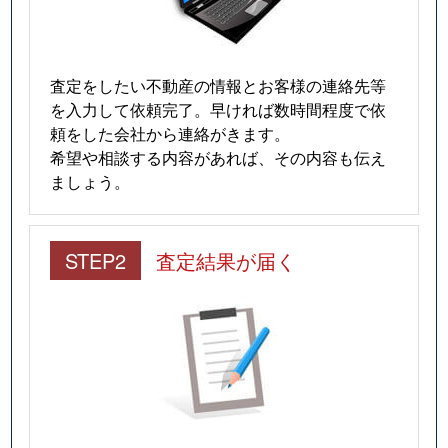
査定をしたい不動産の情報とお客様の連絡先等
を入力して依頼完了。早ければ数時間程度で依
頼をした会社から連絡がきます。
希望や相談する内容があれば、その内容も伝え
ましょう。
STEP2
査定結果が届く