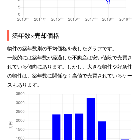
築年数×売却価格
物件の築年数別の平均価格を表したグラフです。
一般的には築年数が経過した不動産は安い値段で売買さ
れている傾向にあります。しかし、大きな物件や好条件
の物件は、築年数に関係なく高値で売買されているケー
スもあります。