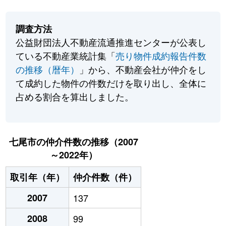
調査方法
公益財団法人不動産流通推進センターが公表し
ている不動産業統計集「
売り物件成約報告件数
の推移（暦年）
」から、不動産会社が仲介をし
て成約した物件の件数だけを取り出し、全体に
占める割合を算出しました。
七尾市の仲介件数の推移（2007
～2022年）
取引年（年）
仲介件数（件）
2007
137
2008
99