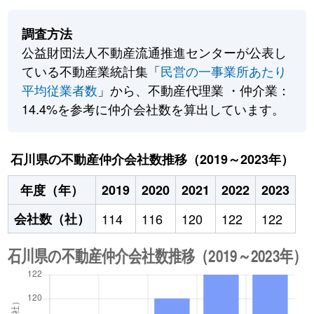
調査方法
公益財団法人不動産流通推進センターが公表し
ている不動産業統計集「
民営の一事業所あたり
平均従業者数
」から、不動産代理業 ・仲介業：
14.4%を参考に仲介会社数を算出しています。
石川県の不動産仲介会社数推移（2019～2023年）
年度（年）
2019
2020
2021
2022
2023
会社数（社）
114
116
120
122
122