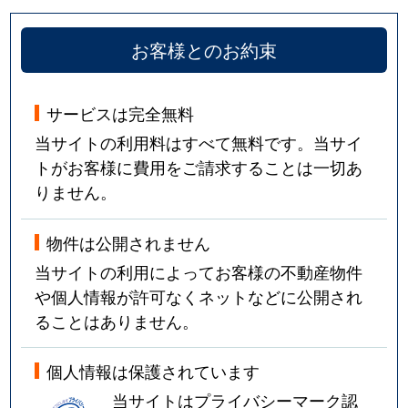
お客様とのお約束
サービスは完全無料
当サイトの利用料はすべて無料です。当サイ
トがお客様に費用をご請求することは一切あ
りません。
物件は公開されません
当サイトの利用によってお客様の不動産物件
や個人情報が許可なくネットなどに公開され
ることはありません。
個人情報は保護されています
当サイトはプライバシーマーク認