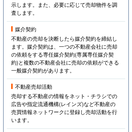
示します。また、必要に応じて売却物件を調
査します。
媒介契約
不動産の売却を決断したら媒介契約を締結し
ます。媒介契約は、一つの不動産会社に売却
の依頼をする専任媒介契約(専属専任媒介契
約)と複数の不動産会社に売却の依頼ができる
一般媒介契約があります。
不動産売却活動
売却する不動産の情報をネット・チラシでの
広告や指定流通機構(レインズ)など不動産の
売買情報ネットワークに登録し売却活動を行
います。