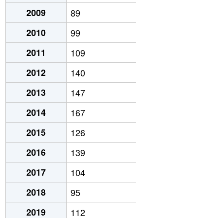
2009
89
2010
99
2011
109
2012
140
2013
147
2014
167
2015
126
2016
139
2017
104
2018
95
2019
112