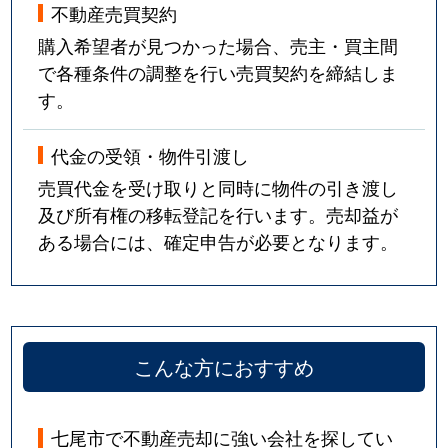
不動産売買契約
購入希望者が見つかった場合、売主・買主間
で各種条件の調整を行い売買契約を締結しま
す。
代金の受領・物件引渡し
売買代金を受け取りと同時に物件の引き渡し
及び所有権の移転登記を行います。売却益が
ある場合には、確定申告が必要となります。
こんな方におすすめ
七尾市で不動産売却に強い会社を探してい