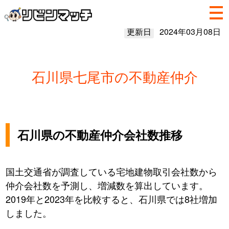
更新日
2024年03月08日
石川県七尾市の不動産仲介
石川県の不動産仲介会社数推移
国土交通省が調査している宅地建物取引会社数から
仲介会社数を予測し、増減数を算出しています。
2019年と2023年を比較すると、石川県では8社増加
しました。