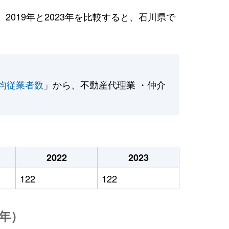
019年と2023年を比較すると、石川県で
均従業者数
」から、不動産代理業 ・仲介
2022
2023
122
122