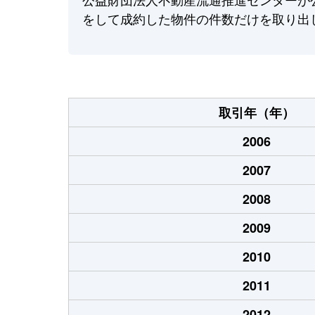
をして成約した物件の件数だけを取り出
取引年（年）
2006
2007
2008
2009
2010
2011
2012