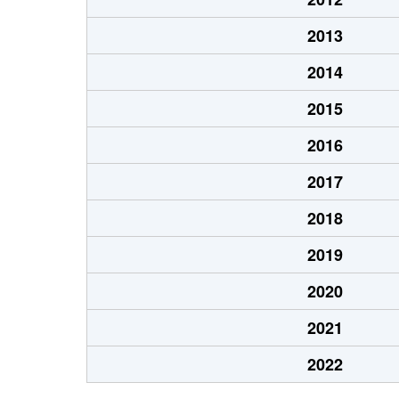
2013
2014
2015
2016
2017
2018
2019
2020
2021
2022