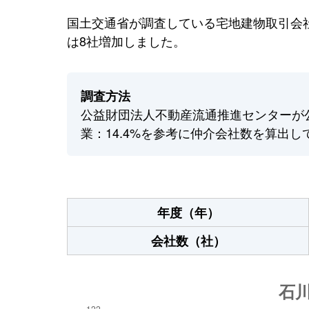
国土交通省が調査している宅地建物取引会社
は8社増加しました。
調査方法
公益財団法人不動産流通推進センターが
業：14.4%を参考に仲介会社数を算出し
年度（年）
会社数（社）