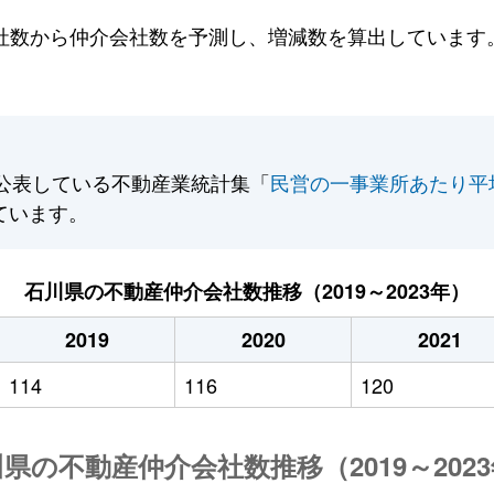
数から仲介会社数を予測し、増減数を算出しています。2
公表している不動産業統計集「
民営の一事業所あたり平
ています。
石川県の不動産仲介会社数推移（2019～2023年）
2019
2020
2021
114
116
120