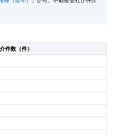
介件数（件）