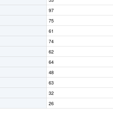
97
75
61
74
62
64
48
63
32
26