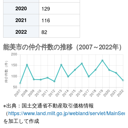
2020
129
2021
116
2022
82
※出典：国土交通省不動産取引価格情報
（
https://www.land.mlit.go.jp/webland/servlet/MainServ
を加工して作成