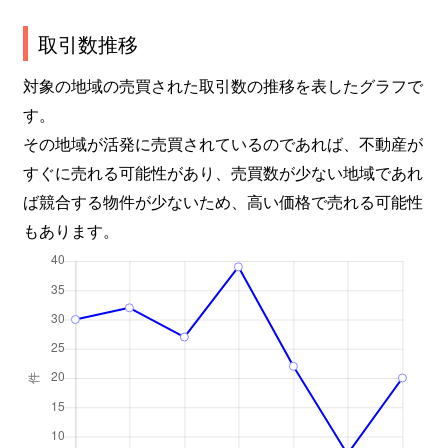
取引数推移
対象の地域の売買された取引数の推移を表したグラフで
す。
その地域が活発に売買されているのであれば、不動産が
すぐに売れる可能性があり、売買数が少ない地域であれ
ば競合する物件が少ないため、高い価格で売れる可能性
もあります。