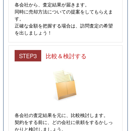
各会社から、査定結果が届きます。
同時に売却方法についての提案をしてもらえま
す。
正確な金額を把握する場合は、訪問査定の希望
を出しましょう！
STEP3
比較＆検討する
各会社の査定結果を元に、比較検討します。
契約をする前に、どの会社に依頼をするかしっ
かりと検討しましょう。