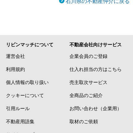
石川県の不動産仲介に戻る
リビンマッチについて
不動産会社向けサービス
運営会社
企業会員のご登録
利用規約
仕入れ担当の方はこちら
個人情報の取り扱い
売主取次サービス
クッキーについて
全商品のご紹介
引用ルール
お問い合わせ（企業用）
不動産用語集
取材のご依頼