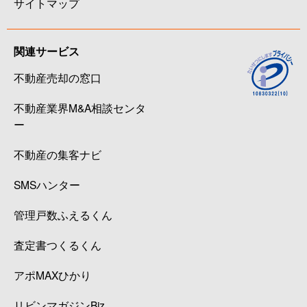
サイトマップ
関連サービス
不動産売却の窓口
不動産業界M&A相談センタ
ー
不動産の集客ナビ
SMSハンター
管理戸数ふえるくん
査定書つくるくん
アポMAXひかり
リビンマガジンBiz