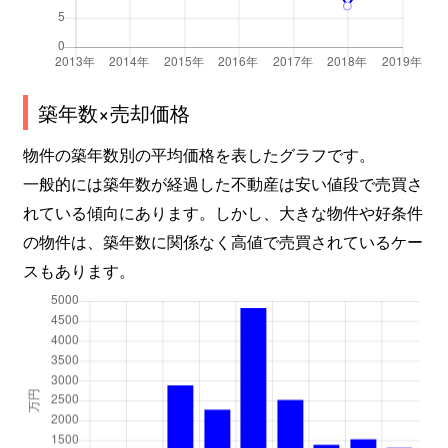
築年数×売却価格
物件の築年数別の平均価格を表したグラフです。
一般的には築年数が経過した不動産は安い値段で売買さ
れている傾向にあります。しかし、大きな物件や好条件
の物件は、築年数に関係なく高値で売買されているケー
スもあります。