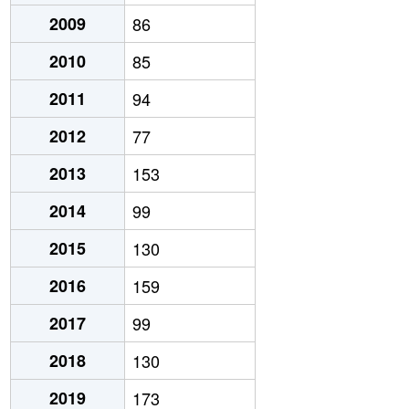
2009
86
2010
85
2011
94
2012
77
2013
153
2014
99
2015
130
2016
159
2017
99
2018
130
2019
173