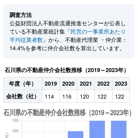
調査方法
公益財団法人不動産流通推進センターが公表し
ている不動産業統計集「
民営の一事業所あたり
平均従業者数
」から、不動産代理業 ・仲介業：
14.4%を参考に仲介会社数を算出しています。
石川県の不動産仲介会社数推移（2019～2023年）
年度（年）
2019
2020
2021
2022
2023
会社数（社）
114
116
120
122
122