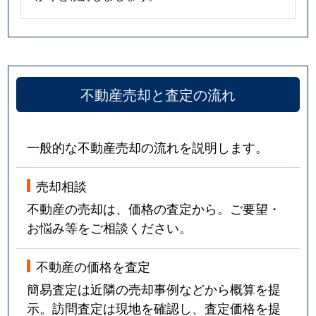
不動産売却と査定の流れ
一般的な不動産売却の流れを説明します。
売却相談
不動産の売却は、価格の査定から。ご要望・
お悩み等をご相談ください。
不動産の価格を査定
簡易査定は近隣の売却事例などから概算を提
示。訪問査定は現地を確認し、査定価格を提