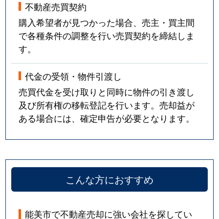
不動産売買契約
購入希望者が見つかった場合、売主・買主間
で各種条件の調整を行い売買契約を締結しま
す。
代金の受領・物件引渡し
売買代金を受け取りと同時に物件の引き渡し
及び所有権の移転登記を行います。売却益が
ある場合には、確定申告が必要となります。
こんな方におすすめ
能美市で不動産売却に強い会社を探してい