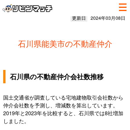
更新日
2024年03月08日
石川県能美市の不動産仲介
石川県の不動産仲介会社数推移
国土交通省が調査している宅地建物取引会社数から
仲介会社数を予測し、増減数を算出しています。
2019年と2023年を比較すると、石川県では8社増加
しました。