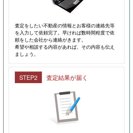
査定をしたい不動産の情報とお客様の連絡先等
を入力して依頼完了。早ければ数時間程度で依
頼をした会社から連絡がきます。
希望や相談する内容があれば、その内容も伝え
ましょう。
STEP2
査定結果が届く