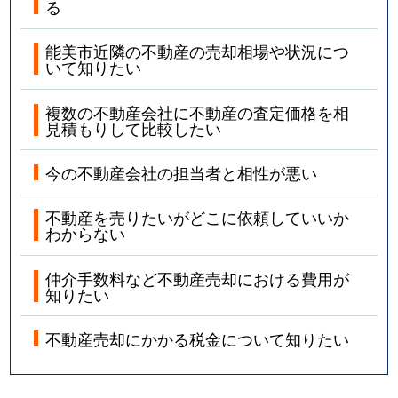
る
能美市近隣の不動産の売却相場や状況につ
いて知りたい
複数の不動産会社に不動産の査定価格を相
見積もりして比較したい
今の不動産会社の担当者と相性が悪い
不動産を売りたいがどこに依頼していいか
わからない
仲介手数料など不動産売却における費用が
知りたい
不動産売却にかかる税金について知りたい