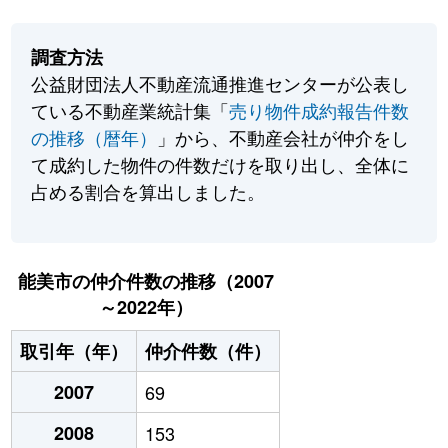
調査方法
公益財団法人不動産流通推進センターが公表し
ている不動産業統計集「
売り物件成約報告件数
の推移（暦年）
」から、不動産会社が仲介をし
て成約した物件の件数だけを取り出し、全体に
占める割合を算出しました。
能美市の仲介件数の推移（2007
～2022年）
取引年（年）
仲介件数（件）
2007
69
2008
153