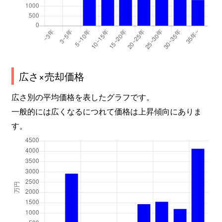
広さ×売却価格
広さ別の平均価格を表したグラフです。
一般的には広くなるにつれて価格は上昇傾向にありま
す。