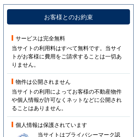
お客様とのお約束
サービスは完全無料
当サイトの利用料はすべて無料です。当サイ
トがお客様に費用をご請求することは一切あ
りません。
物件は公開されません
当サイトの利用によってお客様の不動産物件
や個人情報が許可なくネットなどに公開され
ることはありません。
個人情報は保護されています
当サイトはプライバシーマーク認