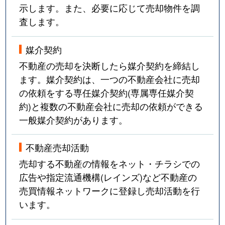
示します。また、必要に応じて売却物件を調
査します。
媒介契約
不動産の売却を決断したら媒介契約を締結し
ます。媒介契約は、一つの不動産会社に売却
の依頼をする専任媒介契約(専属専任媒介契
約)と複数の不動産会社に売却の依頼ができる
一般媒介契約があります。
不動産売却活動
売却する不動産の情報をネット・チラシでの
広告や指定流通機構(レインズ)など不動産の
売買情報ネットワークに登録し売却活動を行
います。