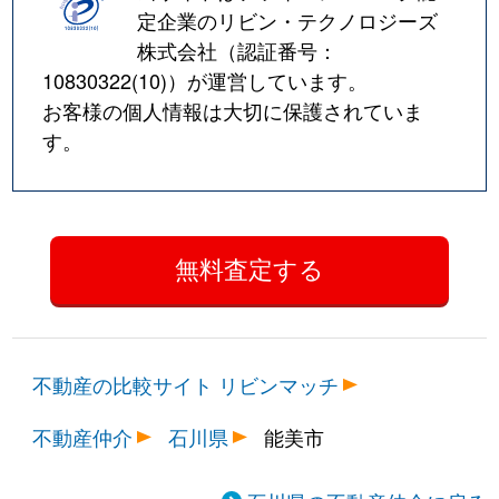
定企業のリビン・テクノロジーズ
株式会社（認証番号：
10830322(10)
）が運営しています。
お客様の個人情報は大切に保護されていま
す。
不動産の比較サイト リビンマッチ
不動産仲介
石川県
能美市