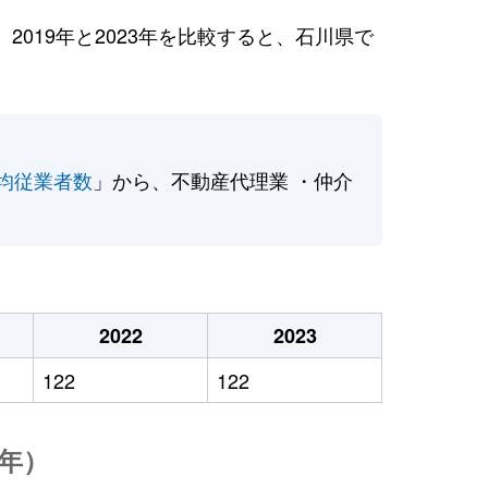
019年と2023年を比較すると、石川県で
均従業者数
」から、不動産代理業 ・仲介
2022
2023
122
122