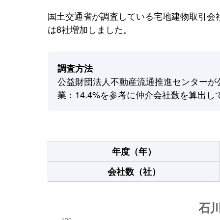
国土交通省が調査している宅地建物取引会社
は8社増加しました。
調査方法
公益財団法人不動産流通推進センターが
業：14.4%を参考に仲介会社数を算出し
年度（年）
会社数（社）