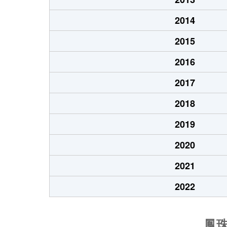
2014
2015
2016
2017
2018
2019
2020
2021
2022