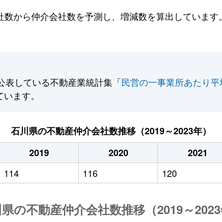
数から仲介会社数を予測し、増減数を算出しています。2
公表している不動産業統計集「
民営の一事業所あたり平
ています。
石川県の不動産仲介会社数推移（2019～2023年）
2019
2020
2021
114
116
120