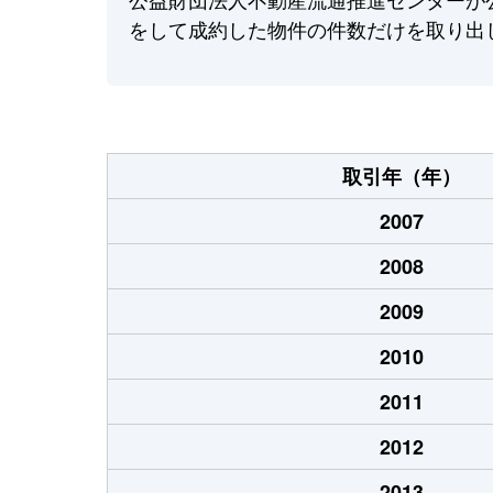
をして成約した物件の件数だけを取り出
取引年（年）
2007
2008
2009
2010
2011
2012
2013