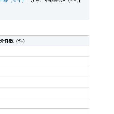
介件数（件）