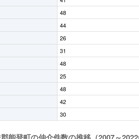
48
44
26
31
48
25
48
42
30