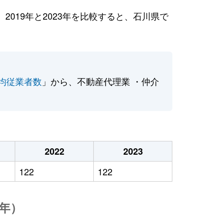
019年と2023年を比較すると、石川県で
均従業者数
」から、不動産代理業 ・仲介
2022
2023
122
122