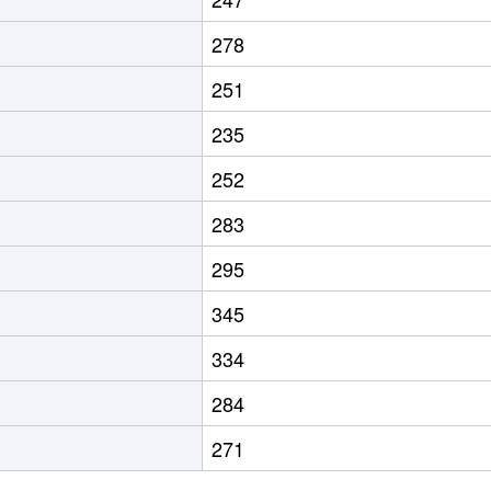
278
251
235
252
283
295
345
334
284
271