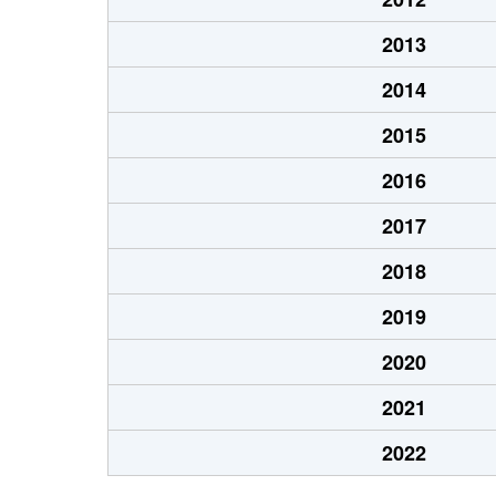
2013
2014
2015
2016
2017
2018
2019
2020
2021
2022