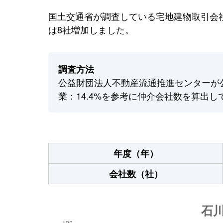
国土交通省が調査している宅地建物取引会社
は8社増加しました。
調査方法
公益財団法人不動産流通推進センターが
業：14.4%を参考に仲介会社数を算出し
年度（年）
会社数（社）