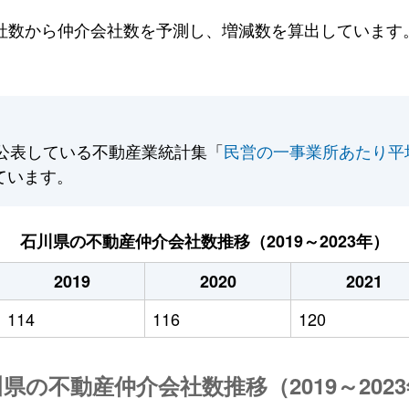
数から仲介会社数を予測し、増減数を算出しています。2
公表している不動産業統計集「
民営の一事業所あたり平
ています。
石川県の不動産仲介会社数推移（2019～2023年）
2019
2020
2021
114
116
120