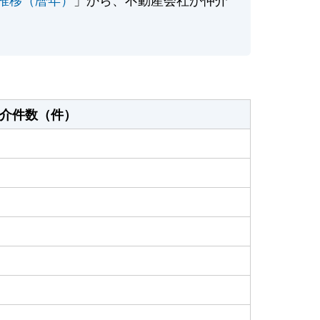
介件数（件）