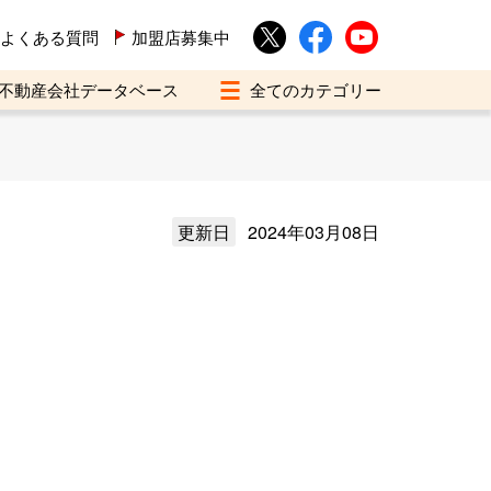
よくある質問
加盟店募集中
不動産会社データベース
更新日
2024年03月08日