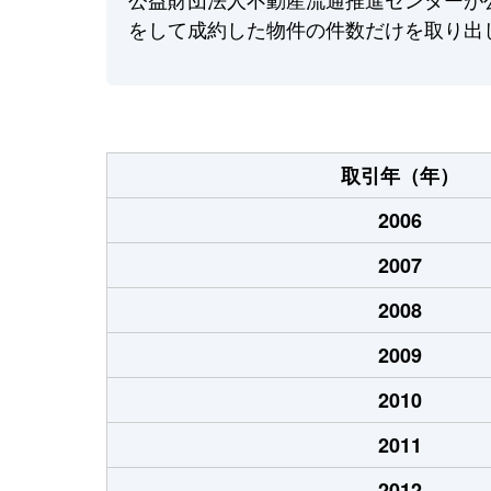
をして成約した物件の件数だけを取り出
取引年（年）
2006
2007
2008
2009
2010
2011
2012