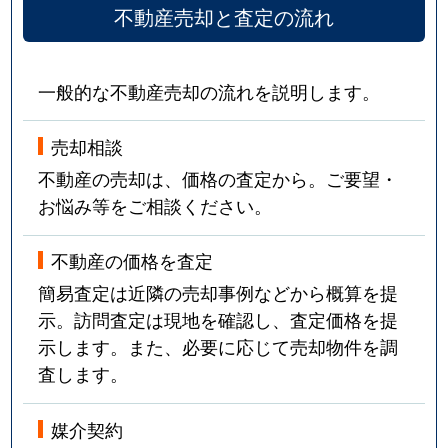
不動産売却と査定の流れ
一般的な不動産売却の流れを説明します。
売却相談
不動産の売却は、価格の査定から。ご要望・
お悩み等をご相談ください。
不動産の価格を査定
簡易査定は近隣の売却事例などから概算を提
示。訪問査定は現地を確認し、査定価格を提
示します。また、必要に応じて売却物件を調
査します。
媒介契約