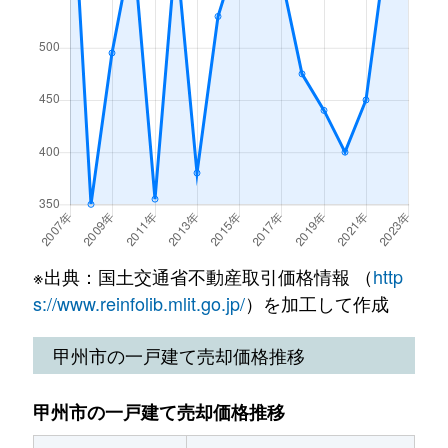
※出典：国土交通省不動産取引価格情報 （
http
s://www.reinfolib.mlit.go.jp/
）を加工して作成
甲州市の一戸建て売却価格推移
甲州市の一戸建て売却価格推移