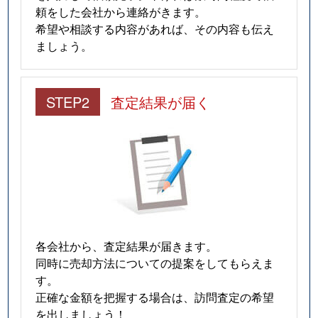
頼をした会社から連絡がきます。
希望や相談する内容があれば、その内容も伝え
ましょう。
STEP2
査定結果が届く
各会社から、査定結果が届きます。
同時に売却方法についての提案をしてもらえま
す。
正確な金額を把握する場合は、訪問査定の希望
を出しましょう！