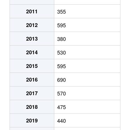
2011
355
2012
595
2013
380
2014
530
2015
595
2016
690
2017
570
2018
475
2019
440