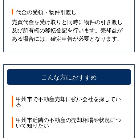
代金の受領・物件引渡し
売買代金を受け取りと同時に物件の引き渡し
及び所有権の移転登記を行います。売却益が
ある場合には、確定申告が必要となります。
こんな方におすすめ
甲州市で不動産売却に強い会社を探してい
る
甲州市近隣の不動産の売却相場や状況につ
いて知りたい