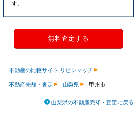
す。
不動産の比較サイト リビンマッチ
不動産売却・査定
山梨県
甲州市
山梨県の不動産売却・査定に戻る