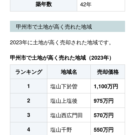
築年数
42年
甲州市で土地が高く売れた地域
2023年に土地が高く売却された地域です。
甲州市で土地が高く売れた地域（2023年）
ランキング
地域名
売却価格
1
塩山下於曽
1,100万円
2
塩山上塩後
975万円
3
塩山西広門田
570万円
4
塩山千野
550万円