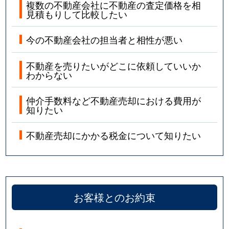
複数の不動産会社に不動産の査定価格を相
見積もりして比較したい
今の不動産会社の担当者と相性が悪い
不動産を売りたいがどこに依頼していいか
わからない
仲介手数料など不動産売却における費用が
知りたい
不動産売却にかかる税金について知りたい
お客様とのお約束