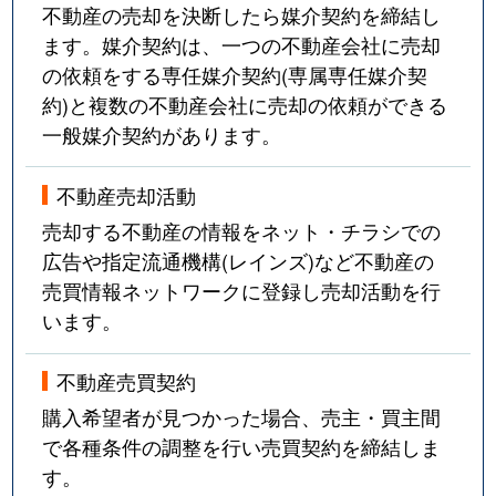
不動産の売却を決断したら媒介契約を締結し
ます。媒介契約は、一つの不動産会社に売却
の依頼をする専任媒介契約(専属専任媒介契
約)と複数の不動産会社に売却の依頼ができる
一般媒介契約があります。
不動産売却活動
売却する不動産の情報をネット・チラシでの
広告や指定流通機構(レインズ)など不動産の
売買情報ネットワークに登録し売却活動を行
います。
不動産売買契約
購入希望者が見つかった場合、売主・買主間
で各種条件の調整を行い売買契約を締結しま
す。