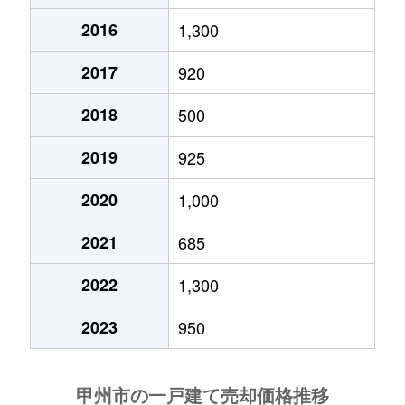
2016
1,300
2017
920
2018
500
2019
925
2020
1,000
2021
685
2022
1,300
2023
950