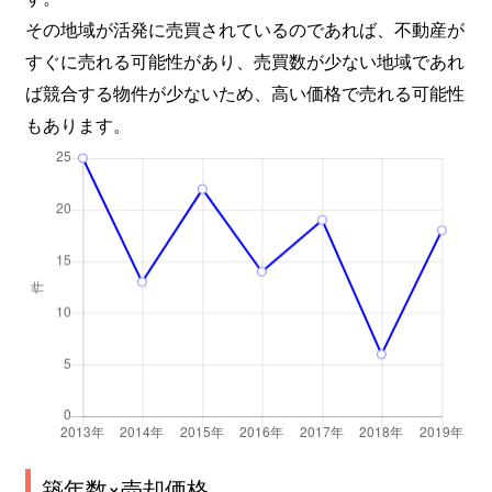
その地域が活発に売買されているのであれば、不動産が
すぐに売れる可能性があり、売買数が少ない地域であれ
ば競合する物件が少ないため、高い価格で売れる可能性
もあります。
築年数×売却価格