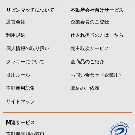
リビンマッチについて
不動産会社向けサービス
運営会社
企業会員のご登録
利用規約
仕入れ担当の方はこちら
個人情報の取り扱い
売主取次サービス
クッキーについて
全商品のご紹介
引用ルール
お問い合わせ（企業用）
不動産用語集
取材のご依頼
サイトマップ
関連サービス
不動産売却の窓口