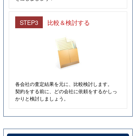
STEP3
比較＆検討する
各会社の査定結果を元に、比較検討します。
契約をする前に、どの会社に依頼をするかしっ
かりと検討しましょう。