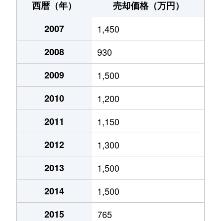
西暦（年）
売却価格（万円）
2007
1,450
2008
930
2009
1,500
2010
1,200
2011
1,150
2012
1,300
2013
1,500
2014
1,500
2015
765