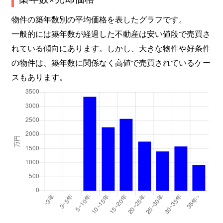
物件の築年数別の平均価格を表したグラフです。
一般的には築年数が経過した不動産は安い値段で売買さ
れている傾向にあります。しかし、大きな物件や好条件
の物件は、築年数に関係なく高値で売買されているケー
スもあります。