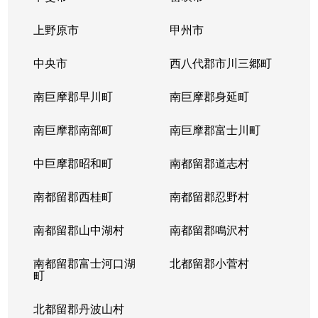
上野原市
甲州市
中央市
西八代郡市川三郷町
南巨摩郡早川町
南巨摩郡身延町
南巨摩郡南部町
南巨摩郡富士川町
中巨摩郡昭和町
南都留郡道志村
南都留郡西桂町
南都留郡忍野村
南都留郡山中湖村
南都留郡鳴沢村
南都留郡富士河口湖
北都留郡小菅村
町
北都留郡丹波山村