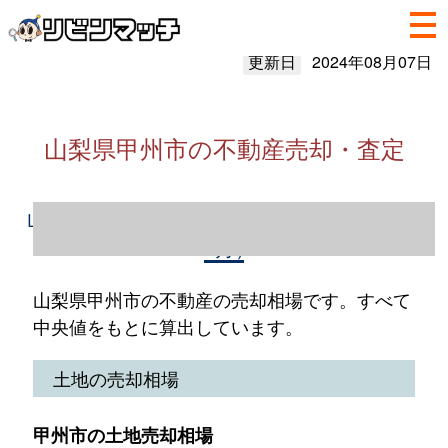
更新日
2024年08月07日
山梨県甲州市の不動産売却・査定
山梨県甲州市の不動産売却情報（2023年1～
12月）
山梨県甲州市の不動産の売却相場です。すべて
中央値をもとに算出しています。
土地の売却相場
甲州市の土地売却相場