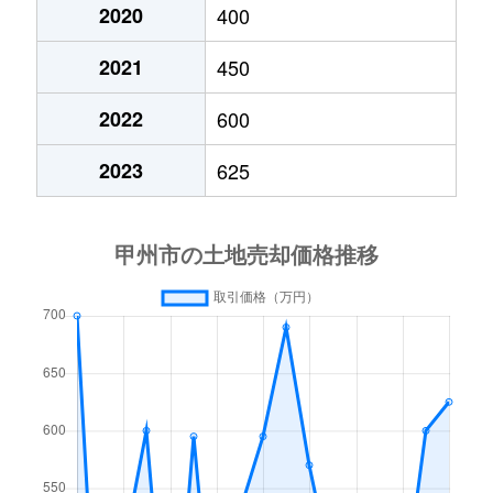
2020
400
2021
450
2022
600
2023
625