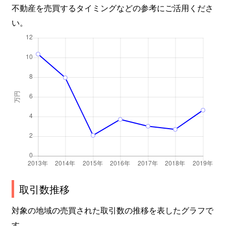
不動産を売買するタイミングなどの参考にご活用くださ
い。
取引数推移
対象の地域の売買された取引数の推移を表したグラフで
す。