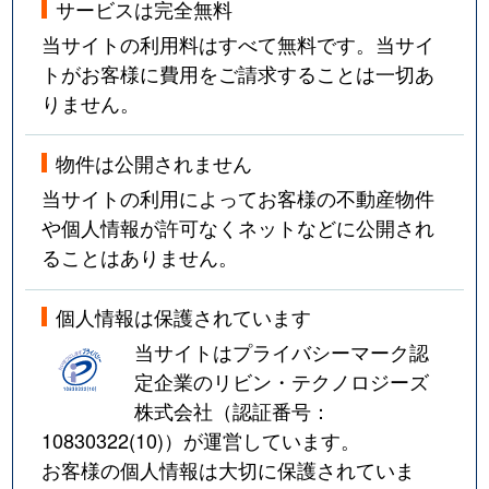
サービスは完全無料
当サイトの利用料はすべて無料です。当サイ
トがお客様に費用をご請求することは一切あ
りません。
物件は公開されません
当サイトの利用によってお客様の不動産物件
や個人情報が許可なくネットなどに公開され
ることはありません。
個人情報は保護されています
当サイトはプライバシーマーク認
定企業のリビン・テクノロジーズ
株式会社（認証番号：
10830322(10)
）が運営しています。
お客様の個人情報は大切に保護されていま