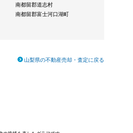
南都留郡道志村
南都留郡富士河口湖町
山梨県の不動産売却・査定に戻る
移