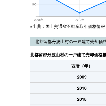
※出典：国土交通省不動産取引価格情報
北都留郡丹波山村の一戸建て売却価
北都留郡丹波山村の一戸建て売却価格
西暦（年）
2009
2010
2018