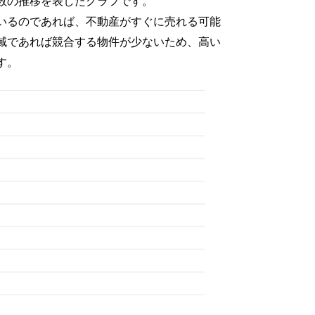
数の推移を表したグラフです。
いるのであれば、不動産がすぐに売れる可能
域であれば競合する物件が少ないため、高い
す。