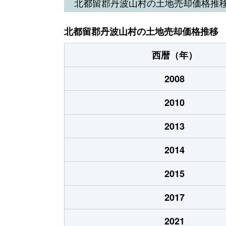
北都留郡丹波山村の土地売却価格推
北都留郡丹波山村の土地売却価格推移
西暦（年）
2008
2010
2013
2014
2015
2017
2021