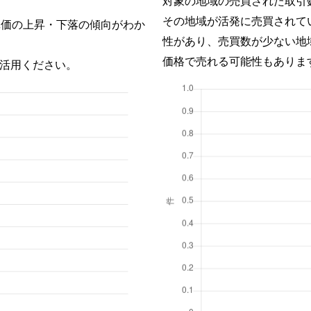
対象の地域の売買された取引
その地域が活発に売買されて
単価の上昇・下落の傾向がわか
性があり、売買数が少ない地
価格で売れる可能性もありま
活用ください。