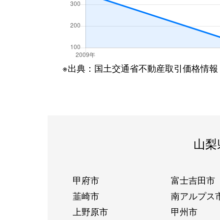
※出典：国土交通省不動産取引価格情報
山梨
甲府市
富士吉田市
韮崎市
南アルプス
上野原市
甲州市