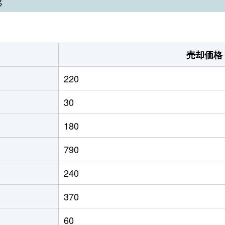
移
売却価格
220
30
180
790
240
370
60