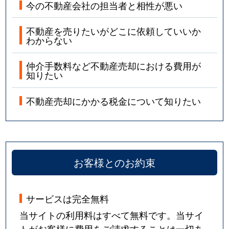
今の不動産会社の担当者と相性が悪い
不動産を売りたいがどこに依頼していいか
わからない
仲介手数料など不動産売却における費用が
知りたい
不動産売却にかかる税金について知りたい
お客様とのお約束
サービスは完全無料
当サイトの利用料はすべて無料です。当サイ
トがお客様に費用をご請求することは一切あ