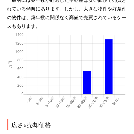
れている傾向にあります。しかし、大きな物件や好条件
の物件は、築年数に関係なく高値で売買されているケー
スもあります。
広さ×売却価格