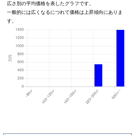
広さ別の平均価格を表したグラフです。
一般的には広くなるにつれて価格は上昇傾向にありま
す。