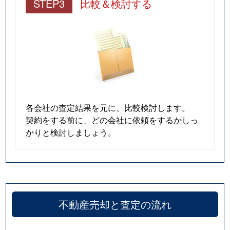
STEP3
比較＆検討する
各会社の査定結果を元に、比較検討します。
契約をする前に、どの会社に依頼をするかしっ
かりと検討しましょう。
不動産売却と査定の流れ