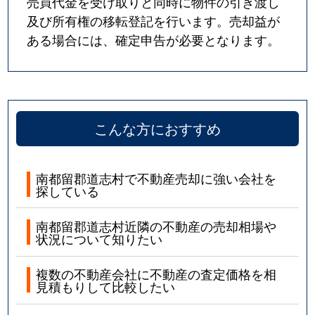
売買代金を受け取りと同時に物件の引き渡し
及び所有権の移転登記を行います。売却益が
ある場合には、確定申告が必要となります。
こんな方におすすめ
南都留郡道志村で不動産売却に強い会社を
探している
南都留郡道志村近隣の不動産の売却相場や
状況について知りたい
複数の不動産会社に不動産の査定価格を相
見積もりして比較したい