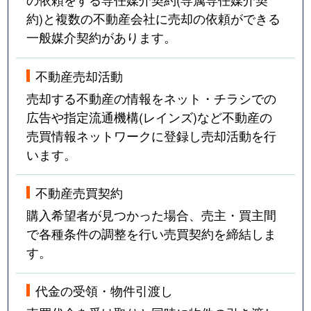
約)と複数の不動産会社に売却の依頼ができる
一般媒介契約があります。
不動産売却活動
売却する不動産の情報をネット・チラシでの
広告や指定流通機構(レインズ)など不動産の
売買情報ネットワークに登録し売却活動を行
います。
不動産売買契約
購入希望者が見つかった場合、売主・買主間
で各種条件の調整を行い売買契約を締結しま
す。
代金の受領・物件引渡し