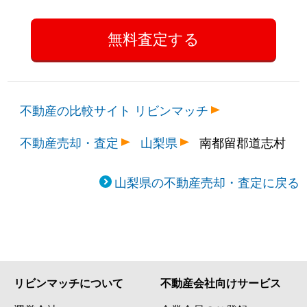
不動産の比較サイト リビンマッチ
不動産売却・査定
山梨県
南都留郡道志村
山梨県の不動産売却・査定に戻る
リビンマッチについて
不動産会社向けサービス