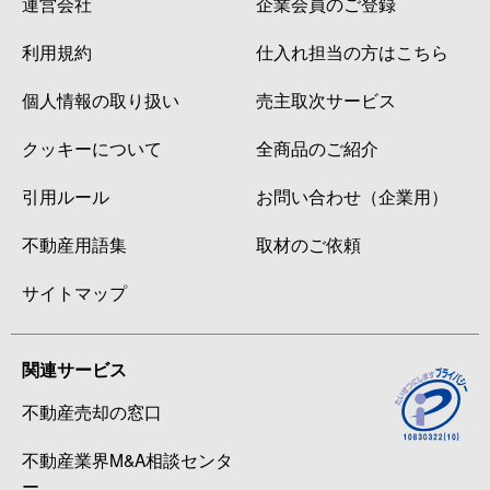
運営会社
企業会員のご登録
利用規約
仕入れ担当の方はこちら
個人情報の取り扱い
売主取次サービス
クッキーについて
全商品のご紹介
引用ルール
お問い合わせ（企業用）
不動産用語集
取材のご依頼
サイトマップ
関連サービス
不動産売却の窓口
不動産業界M&A相談センタ
ー