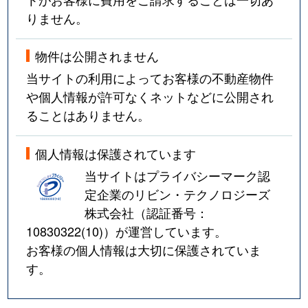
りません。
物件は公開されません
当サイトの利用によってお客様の不動産物件
や個人情報が許可なくネットなどに公開され
ることはありません。
個人情報は保護されています
当サイトはプライバシーマーク認
定企業のリビン・テクノロジーズ
株式会社（認証番号：
10830322(10)
）が運営しています。
お客様の個人情報は大切に保護されていま
す。