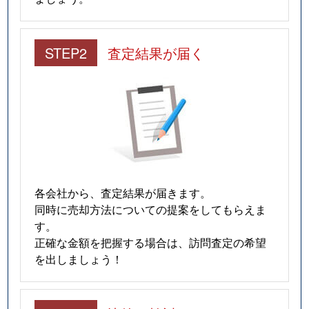
STEP2
査定結果が届く
各会社から、査定結果が届きます。
同時に売却方法についての提案をしてもらえま
す。
正確な金額を把握する場合は、訪問査定の希望
を出しましょう！