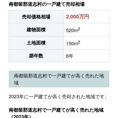
南都留郡道志村の一戸建て売却相場
2,000万円
売却価格相場
2
建物面積
520m
2
土地面積
150m
築年数
6年
南都留郡道志村で一戸建てが高く売れた地
域
2023年に一戸建てが高く売却された地域です。
南都留郡道志村で一戸建てが高く売れた地域
（2023年）