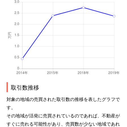
取引数推移
対象の地域の売買された取引数の推移を表したグラフで
す。
その地域が活発に売買されているのであれば、不動産が
すぐに売れる可能性があり、売買数が少ない地域であれ