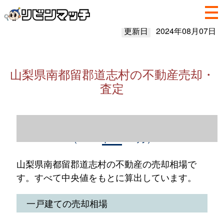
更新日
2024年08月07日
山梨県南都留郡道志村の不動産売却・
査定
山梨県南都留郡道志村の不動産売却情報
（2023年1～12月）
山梨県南都留郡道志村の不動産の売却相場で
す。すべて中央値をもとに算出しています。
一戸建ての売却相場