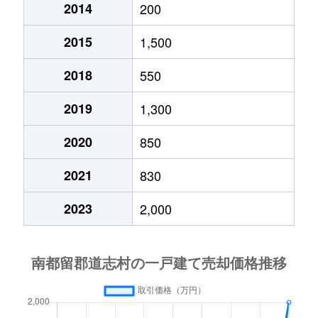
2014
200
2015
1,500
2018
550
2019
1,300
2020
850
2021
830
2023
2,000