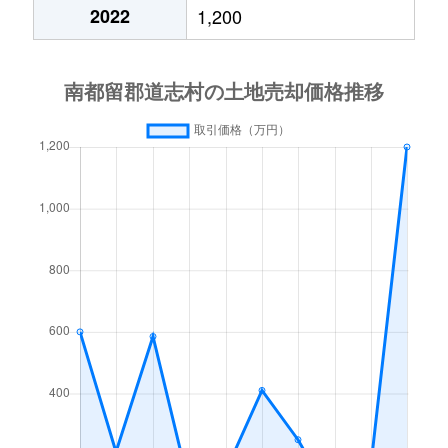
2022
1,200