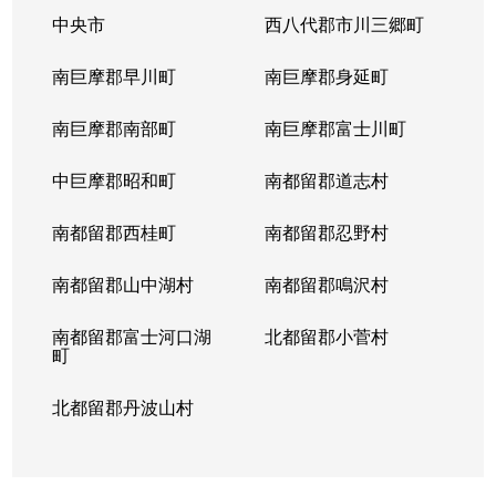
中央市
西八代郡市川三郷町
南巨摩郡早川町
南巨摩郡身延町
南巨摩郡南部町
南巨摩郡富士川町
中巨摩郡昭和町
南都留郡道志村
南都留郡西桂町
南都留郡忍野村
南都留郡山中湖村
南都留郡鳴沢村
南都留郡富士河口湖
北都留郡小菅村
町
北都留郡丹波山村