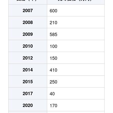
2007
600
2008
210
2009
585
2010
100
2012
150
2014
410
2015
250
2017
40
2020
170