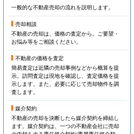
一般的な不動産売却の流れを説明します。
売却相談
不動産の売却は、価格の査定から。ご要望・
お悩み等をご相談ください。
不動産の価格を査定
簡易査定は近隣の売却事例などから概算を提
示。訪問査定は現地を確認し、査定価格を提
示します。また、必要に応じて売却物件を調
査します。
媒介契約
不動産の売却を決断したら媒介契約を締結し
ます。媒介契約は、一つの不動産会社に売却
の依頼をする専任媒介契約(専属専任媒介契