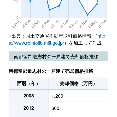
※出典：国土交通省不動産取引価格情報 （
http
s://www.reinfolib.mlit.go.jp/
）を加工して作成
南都留郡道志村の一戸建て売却価格推移
南都留郡道志村の一戸建て売却価格推移
西暦（年）
売却価格（万円）
2008
1,200
2012
600