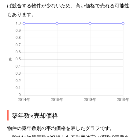
ば競合する物件が少ないため、高い価格で売れる可能性
もあります。
築年数×売却価格
物件の築年数別の平均価格を表したグラフです。
一般的には築年数が経過した不動産は安い値段で売買さ