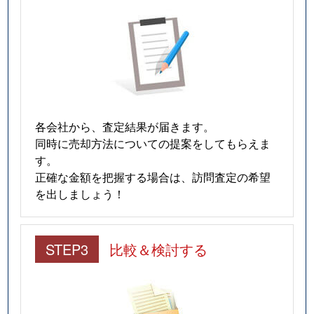
各会社から、査定結果が届きます。
同時に売却方法についての提案をしてもらえま
す。
正確な金額を把握する場合は、訪問査定の希望
を出しましょう！
STEP3
比較＆検討する