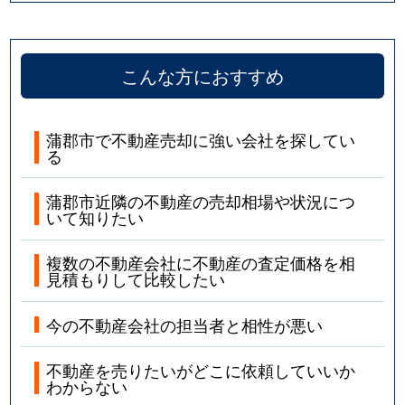
こんな方におすすめ
蒲郡市で不動産売却に強い会社を探してい
る
蒲郡市近隣の不動産の売却相場や状況につ
いて知りたい
複数の不動産会社に不動産の査定価格を相
見積もりして比較したい
今の不動産会社の担当者と相性が悪い
不動産を売りたいがどこに依頼していいか
わからない