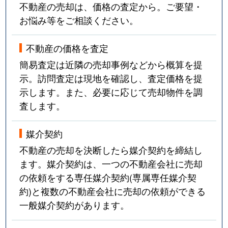
不動産の売却は、価格の査定から。ご要望・
お悩み等をご相談ください。
不動産の価格を査定
簡易査定は近隣の売却事例などから概算を提
示。訪問査定は現地を確認し、査定価格を提
示します。また、必要に応じて売却物件を調
査します。
媒介契約
不動産の売却を決断したら媒介契約を締結し
ます。媒介契約は、一つの不動産会社に売却
の依頼をする専任媒介契約(専属専任媒介契
約)と複数の不動産会社に売却の依頼ができる
一般媒介契約があります。