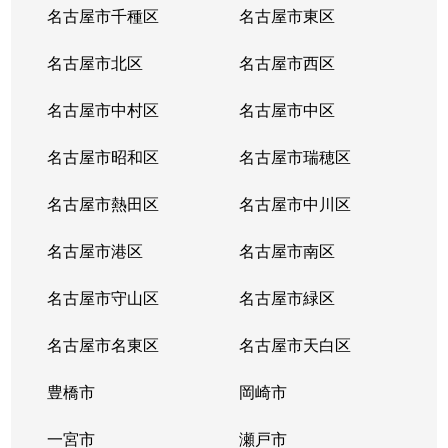
名古屋市千種区
名古屋市東区
名古屋市北区
名古屋市西区
名古屋市中村区
名古屋市中区
名古屋市昭和区
名古屋市瑞穂区
名古屋市熱田区
名古屋市中川区
名古屋市港区
名古屋市南区
名古屋市守山区
名古屋市緑区
名古屋市名東区
名古屋市天白区
豊橋市
岡崎市
一宮市
瀬戸市