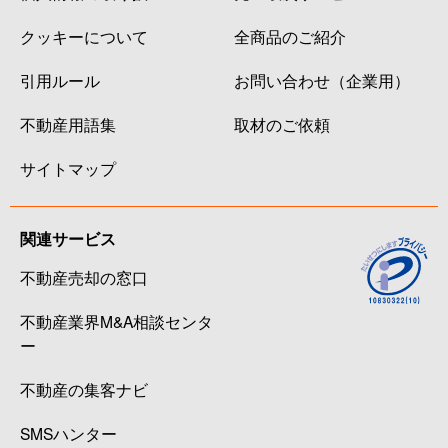
クッキーについて
全商品のご紹介
引用ルール
お問い合わせ（企業用）
不動産用語集
取材のご依頼
サイトマップ
関連サービス
不動産売却の窓口
不動産業界M&A相談センタ
ー
不動産の集客ナビ
SMSハンター