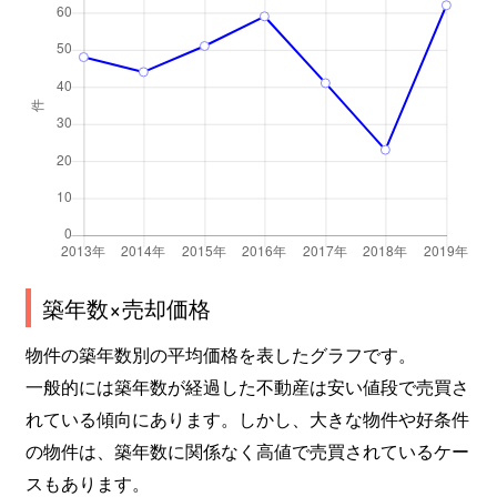
築年数×売却価格
物件の築年数別の平均価格を表したグラフです。
一般的には築年数が経過した不動産は安い値段で売買さ
れている傾向にあります。しかし、大きな物件や好条件
の物件は、築年数に関係なく高値で売買されているケー
スもあります。