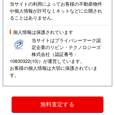
当サイトの利用によってお客様の不動産物件
や個人情報が許可なくネットなどに公開され
ることはありません。
個人情報は保護されています
当サイトはプライバシーマーク認
定企業のリビン・テクノロジーズ
株式会社（認証番号：
10830322(10)
）が運営しています。
お客様の個人情報は大切に保護されていま
す。