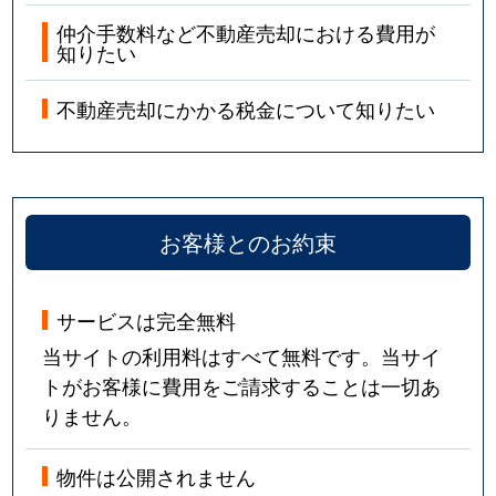
仲介手数料など不動産売却における費用が
知りたい
不動産売却にかかる税金について知りたい
お客様とのお約束
サービスは完全無料
当サイトの利用料はすべて無料です。当サイ
トがお客様に費用をご請求することは一切あ
りません。
物件は公開されません