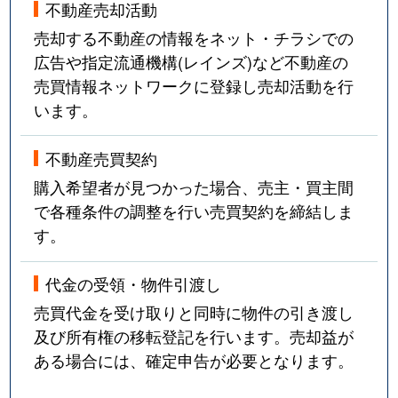
不動産売却活動
売却する不動産の情報をネット・チラシでの
広告や指定流通機構(レインズ)など不動産の
売買情報ネットワークに登録し売却活動を行
います。
不動産売買契約
購入希望者が見つかった場合、売主・買主間
で各種条件の調整を行い売買契約を締結しま
す。
代金の受領・物件引渡し
売買代金を受け取りと同時に物件の引き渡し
及び所有権の移転登記を行います。売却益が
ある場合には、確定申告が必要となります。