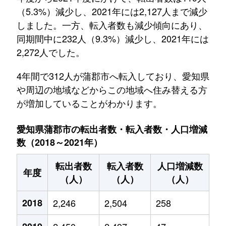
（5.3%）減少し、2021年には2,127人まで減少
しました。一方、転入者数も減少傾向にあり、
同期間中に232人（9.3%）減少し、2021年には
2,272人でした。
4年間で312人が蒲郡市へ転入しており、愛知県
や周辺の地域などからこの地域へ住み替える方
が増加していることがわかります。
愛知県蒲郡市の転出者数・転入者数・人口増減
数（2018～2021年）
転出者数
転入者数
人口増減数
年度
（人）
（人）
（人）
2018
2,246
2,504
258