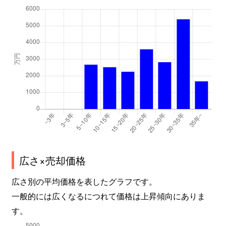
広さ×売却価格
広さ別の平均価格を表したグラフです。
一般的には広くなるにつれて価格は上昇傾向にありま
す。