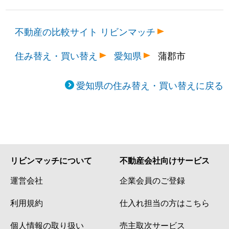
不動産の比較サイト リビンマッチ
住み替え・買い替え
愛知県
蒲郡市
愛知県の住み替え・買い替えに戻る
リビンマッチについて
不動産会社向けサービス
運営会社
企業会員のご登録
利用規約
仕入れ担当の方はこちら
個人情報の取り扱い
売主取次サービス