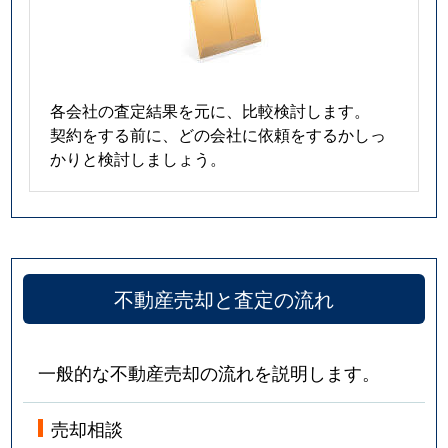
各会社の査定結果を元に、比較検討します。
契約をする前に、どの会社に依頼をするかしっ
かりと検討しましょう。
不動産売却と査定の流れ
一般的な不動産売却の流れを説明します。
売却相談