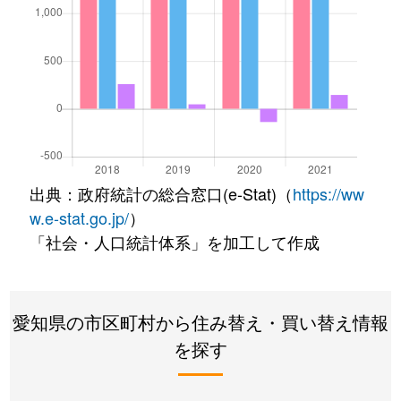
出典：政府統計の総合窓口(e-Stat)（
https://ww
w.e-stat.go.jp/
）
「社会・人口統計体系」を加工して作成
愛知県の市区町村から住み替え・買い替え情報
を探す