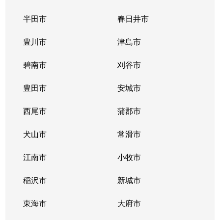
半田市
春日井市
豊川市
津島市
碧南市
刈谷市
豊田市
安城市
西尾市
蒲郡市
犬山市
常滑市
江南市
小牧市
稲沢市
新城市
東海市
大府市