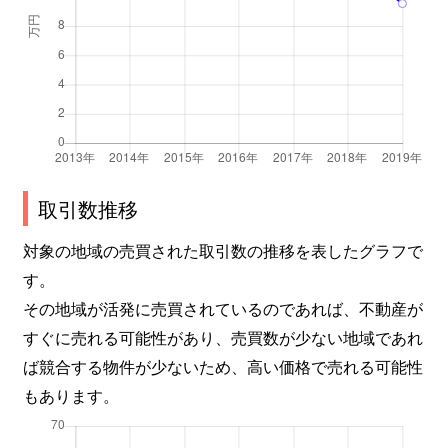
取引数推移
対象の地域の売買された取引数の推移を表したグラフで
す。
その地域が活発に売買されているのであれば、不動産が
すぐに売れる可能性があり、売買数が少ない地域であれ
ば競合する物件が少ないため、高い価格で売れる可能性
もあります。