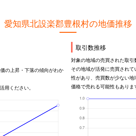
愛知県北設楽郡豊根村の地価推移
取引数推移
対象の地域の売買された取引
その地域が活発に売買されて
単価の上昇・下落の傾向がわか
性があり、売買数が少ない地
価格で売れる可能性もありま
活用ください。