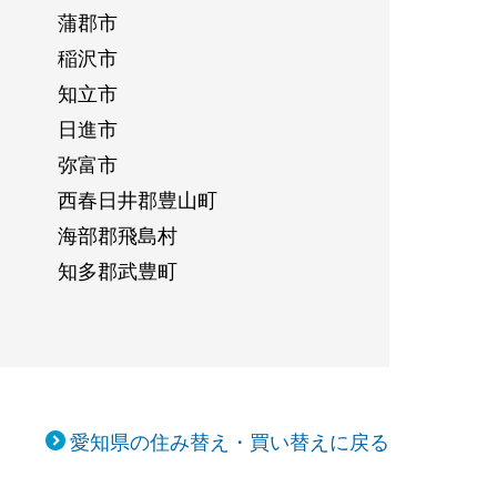
蒲郡市
稲沢市
知立市
日進市
弥富市
西春日井郡豊山町
海部郡飛島村
知多郡武豊町
愛知県の住み替え・買い替えに戻る