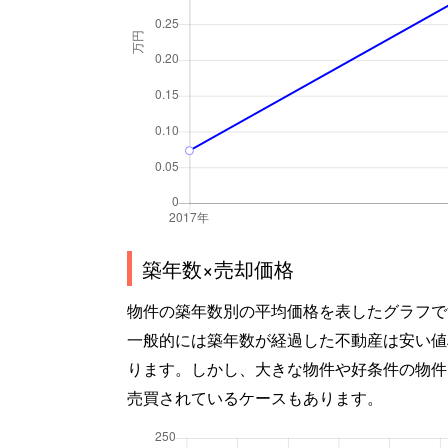
築年数×売却価格
物件の築年数別の平均価格を表したグラフで
一般的には築年数が経過した不動産は安い値
ります。しかし、大きな物件や好条件の物件
売買されているケースもあります。