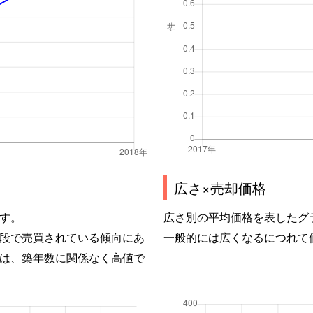
広さ×売却価格
す。
広さ別の平均価格を表したグ
段で売買されている傾向にあ
一般的には広くなるにつれて
は、築年数に関係なく高値で