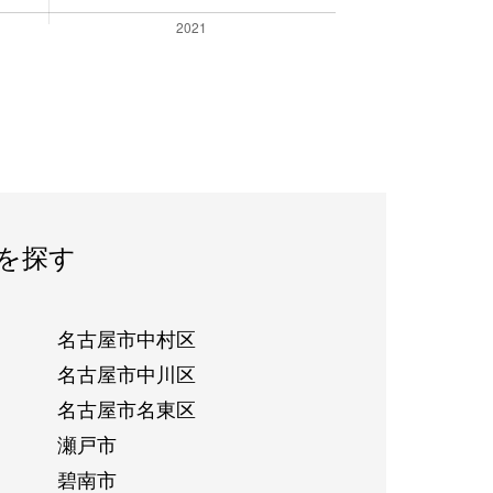
を探す
名古屋市中村区
名古屋市中川区
名古屋市名東区
瀬戸市
碧南市