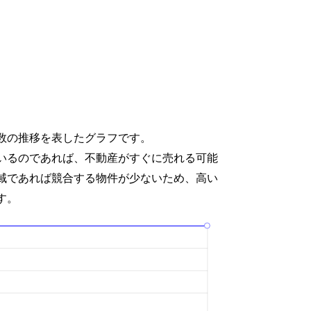
数の推移を表したグラフです。
いるのであれば、不動産がすぐに売れる可能
域であれば競合する物件が少ないため、高い
す。