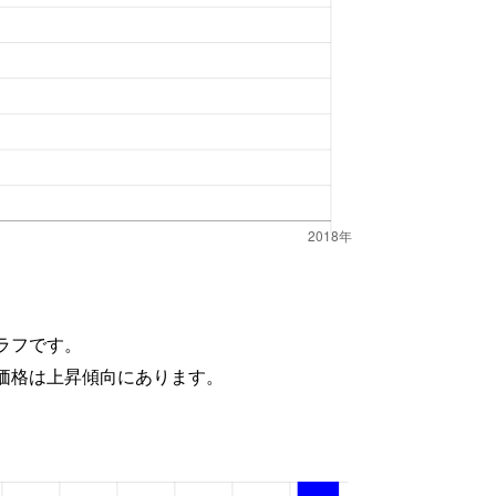
ラフです。
価格は上昇傾向にあります。