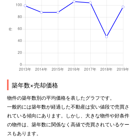
築年数×売却価格
物件の築年数別の平均価格を表したグラフです。
一般的には築年数が経過した不動産は安い値段で売買さ
れている傾向にあります。しかし、大きな物件や好条件
の物件は、築年数に関係なく高値で売買されているケー
スもあります。