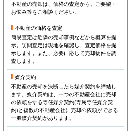
不動産の売却は、価格の査定から。ご要望・
お悩み等をご相談ください。
不動産の価格を査定
簡易査定は近隣の売却事例などから概算を提
示。訪問査定は現地を確認し、査定価格を提
示します。また、必要に応じて売却物件を調
査します。
媒介契約
不動産の売却を決断したら媒介契約を締結し
ます。媒介契約は、一つの不動産会社に売却
の依頼をする専任媒介契約(専属専任媒介契
約)と複数の不動産会社に売却の依頼ができる
一般媒介契約があります。