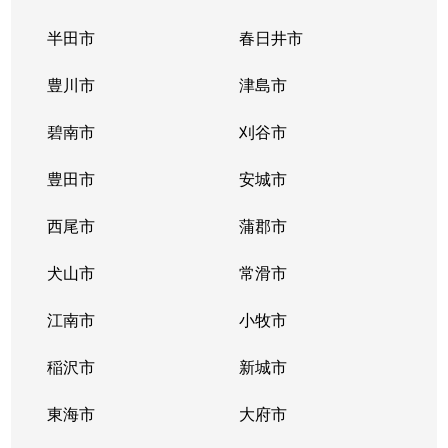
半田市
春日井市
豊川市
津島市
碧南市
刈谷市
豊田市
安城市
西尾市
蒲郡市
犬山市
常滑市
江南市
小牧市
稲沢市
新城市
東海市
大府市