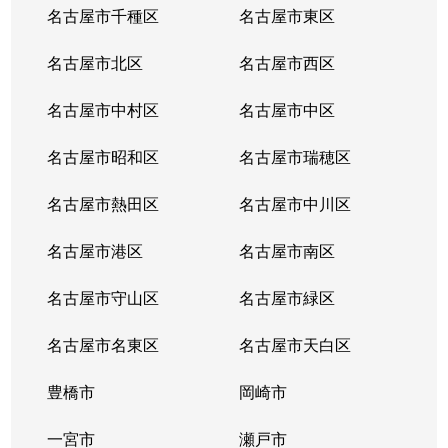
名古屋市千種区
名古屋市東区
名古屋市北区
名古屋市西区
名古屋市中村区
名古屋市中区
名古屋市昭和区
名古屋市瑞穂区
名古屋市熱田区
名古屋市中川区
名古屋市港区
名古屋市南区
名古屋市守山区
名古屋市緑区
名古屋市名東区
名古屋市天白区
豊橋市
岡崎市
一宮市
瀬戸市