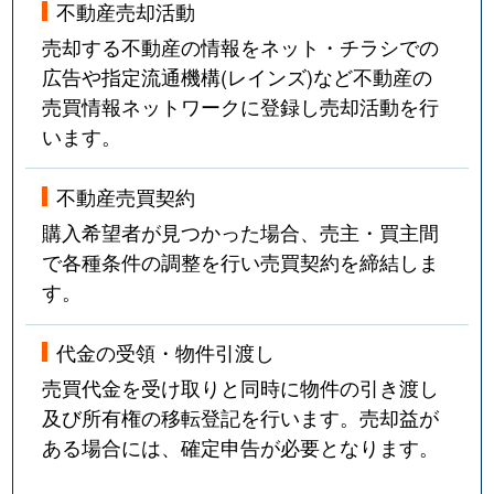
不動産売却活動
売却する不動産の情報をネット・チラシでの
広告や指定流通機構(レインズ)など不動産の
売買情報ネットワークに登録し売却活動を行
います。
不動産売買契約
購入希望者が見つかった場合、売主・買主間
で各種条件の調整を行い売買契約を締結しま
す。
代金の受領・物件引渡し
売買代金を受け取りと同時に物件の引き渡し
及び所有権の移転登記を行います。売却益が
ある場合には、確定申告が必要となります。