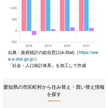
出典：政府統計の総合窓口(e-Stat)（
https://ww
w.e-stat.go.jp/
）
「社会・人口統計体系」を加工して作成
愛知県の市区町村から住み替え・買い替え情報
を探す