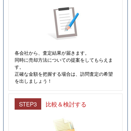
各会社から、査定結果が届きます。
同時に売却方法についての提案をしてもらえま
す。
正確な金額を把握する場合は、訪問査定の希望
を出しましょう！
STEP3
比較＆検討する