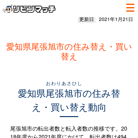
更新日
2021年1月21日
愛知県尾張旭市の住み替え・買い
替え
おわりあさひし
愛知県
尾張旭市
の住み替
え・買い替え動向
尾張旭市の転出者数と転入者数の推移です。20
18年度から2021年度にかけて、転出者数は494