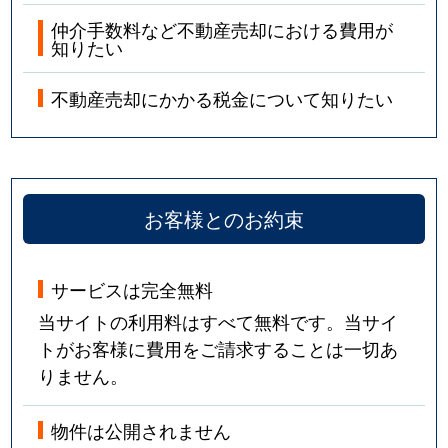
仲介手数料など不動産売却における費用が
知りたい
不動産売却にかかる税金について知りたい
お客様とのお約束
サービスは完全無料
当サイトの利用料はすべて無料です。当サイ
トがお客様に費用をご請求することは一切あ
りません。
物件は公開されません