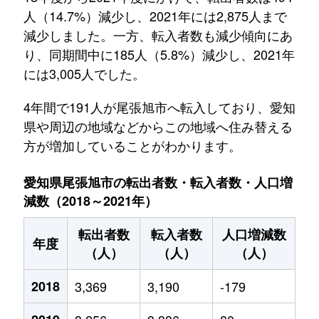
人（14.7%）減少し、2021年には2,875人まで
減少しました。一方、転入者数も減少傾向にあ
り、同期間中に185人（5.8%）減少し、2021年
には3,005人でした。
4年間で191人が尾張旭市へ転入しており、愛知
県や周辺の地域などからこの地域へ住み替える
方が増加していることがわかります。
愛知県尾張旭市の転出者数・転入者数・人口増
減数（2018～2021年）
転出者数
転入者数
人口増減数
年度
（人）
（人）
（人）
2018
3,369
3,190
-179