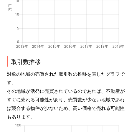
取引数推移
対象の地域の売買された取引数の推移を表したグラフで
す。
その地域が活発に売買されているのであれば、不動産が
すぐに売れる可能性があり、売買数が少ない地域であれ
ば競合する物件が少ないため、高い価格で売れる可能性
もあります。