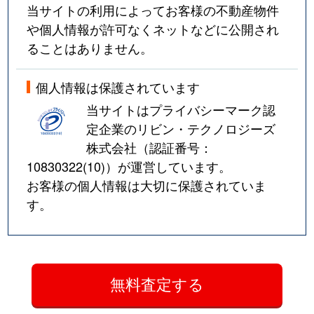
当サイトの利用によってお客様の不動産物件
や個人情報が許可なくネットなどに公開され
ることはありません。
個人情報は保護されています
当サイトはプライバシーマーク認
定企業のリビン・テクノロジーズ
株式会社（認証番号：
10830322(10)
）が運営しています。
お客様の個人情報は大切に保護されていま
す。