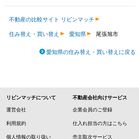
不動産の比較サイト リビンマッチ
住み替え・買い替え
愛知県
尾張旭市
愛知県の住み替え・買い替えに戻る
リビンマッチについて
不動産会社向けサービス
運営会社
企業会員のご登録
利用規約
仕入れ担当の方はこちら
個人情報の取り扱い
売主取次サービス