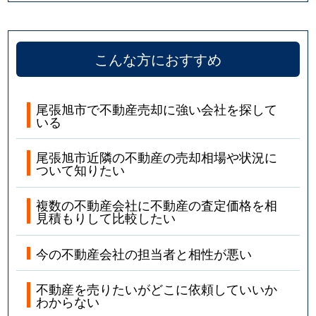
こんな方におすすめ
尾張旭市で不動産売却に強い会社を探して
いる
尾張旭市近隣の不動産の売却相場や状況に
ついて知りたい
複数の不動産会社に不動産の査定価格を相
見積もりして比較したい
今の不動産会社の担当者と相性が悪い
不動産を売りたいがどこに依頼していいか
わからない