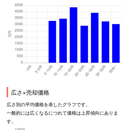
広さ×売却価格
広さ別の平均価格を表したグラフです。
一般的には広くなるにつれて価格は上昇傾向にありま
す。