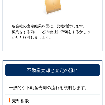
各会社の査定結果を元に、比較検討します。
契約をする前に、どの会社に依頼をするかしっ
かりと検討しましょう。
不動産売却と査定の流れ
一般的な不動産売却の流れを説明します。
売却相談