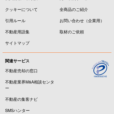
クッキーについて
全商品のご紹介
引用ルール
お問い合わせ（企業用）
不動産用語集
取材のご依頼
サイトマップ
関連サービス
不動産売却の窓口
不動産業界M&A相談センタ
ー
不動産の集客ナビ
SMSハンター