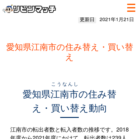
更新日
2021年1月21日
愛知県江南市の住み替え・買い替
え
こうなんし
愛知県
江南市
の住み替
え・買い替え動向
江南市の転出者数と転入者数の推移です。2018
年度から2021年度にかけて、転出者数は239人