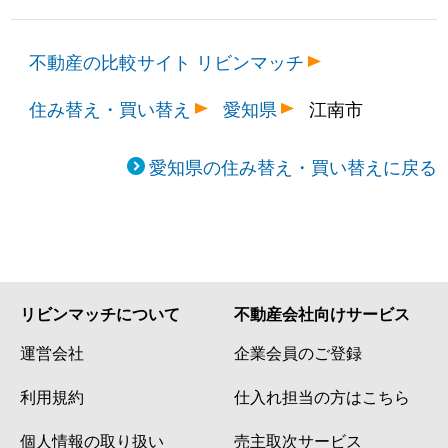
不動産の比較サイト リビンマッチ
住み替え・買い替え
愛知県
江南市
愛知県の住み替え・買い替えに戻る
リビンマッチについて
不動産会社向けサービス
運営会社
企業会員のご登録
利用規約
仕入れ担当の方はこちら
個人情報の取り扱い
売主取次サービス