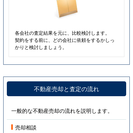
各会社の査定結果を元に、比較検討します。
契約をする前に、どの会社に依頼をするかしっ
かりと検討しましょう。
不動産売却と査定の流れ
一般的な不動産売却の流れを説明します。
売却相談