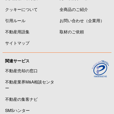
クッキーについて
全商品のご紹介
引用ルール
お問い合わせ（企業用）
不動産用語集
取材のご依頼
サイトマップ
関連サービス
不動産売却の窓口
不動産業界M&A相談センタ
ー
不動産の集客ナビ
SMSハンター