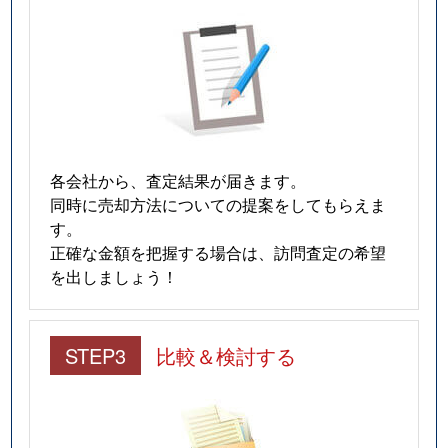
各会社から、査定結果が届きます。
同時に売却方法についての提案をしてもらえま
す。
正確な金額を把握する場合は、訪問査定の希望
を出しましょう！
STEP3
比較＆検討する