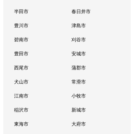
半田市
春日井市
豊川市
津島市
碧南市
刈谷市
豊田市
安城市
西尾市
蒲郡市
犬山市
常滑市
江南市
小牧市
稲沢市
新城市
東海市
大府市