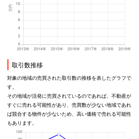
取引数推移
対象の地域の売買された取引数の推移を表したグラフで
す。
その地域が活発に売買されているのであれば、不動産が
すぐに売れる可能性があり、売買数が少ない地域であれ
ば競合する物件が少ないため、高い価格で売れる可能性
もあります。