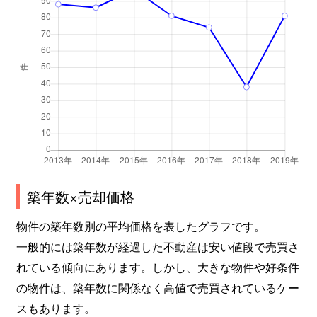
築年数×売却価格
物件の築年数別の平均価格を表したグラフです。
一般的には築年数が経過した不動産は安い値段で売買さ
れている傾向にあります。しかし、大きな物件や好条件
の物件は、築年数に関係なく高値で売買されているケー
スもあります。