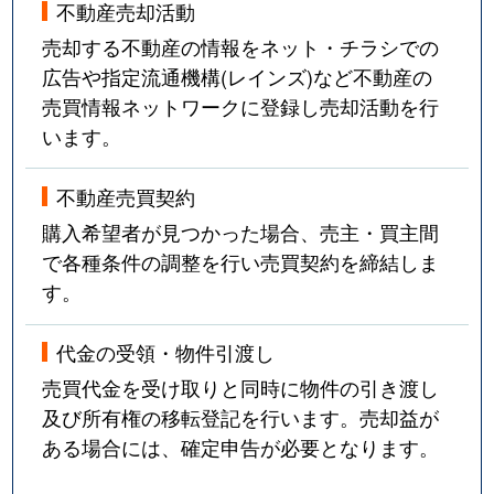
不動産売却活動
売却する不動産の情報をネット・チラシでの
広告や指定流通機構(レインズ)など不動産の
売買情報ネットワークに登録し売却活動を行
います。
不動産売買契約
購入希望者が見つかった場合、売主・買主間
で各種条件の調整を行い売買契約を締結しま
す。
代金の受領・物件引渡し
売買代金を受け取りと同時に物件の引き渡し
及び所有権の移転登記を行います。売却益が
ある場合には、確定申告が必要となります。