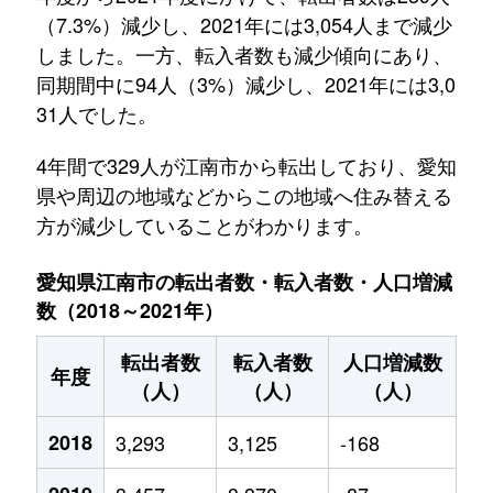
（7.3%）減少し、2021年には3,054人まで減少
しました。一方、転入者数も減少傾向にあり、
同期間中に94人（3%）減少し、2021年には3,0
31人でした。
4年間で329人が江南市から転出しており、愛知
県や周辺の地域などからこの地域へ住み替える
方が減少していることがわかります。
愛知県江南市の転出者数・転入者数・人口増減
数（2018～2021年）
転出者数
転入者数
人口増減数
年度
（人）
（人）
（人）
2018
3,293
3,125
-168