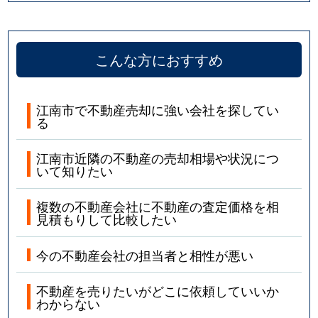
こんな方におすすめ
江南市で不動産売却に強い会社を探してい
る
江南市近隣の不動産の売却相場や状況につ
いて知りたい
複数の不動産会社に不動産の査定価格を相
見積もりして比較したい
今の不動産会社の担当者と相性が悪い
不動産を売りたいがどこに依頼していいか
わからない