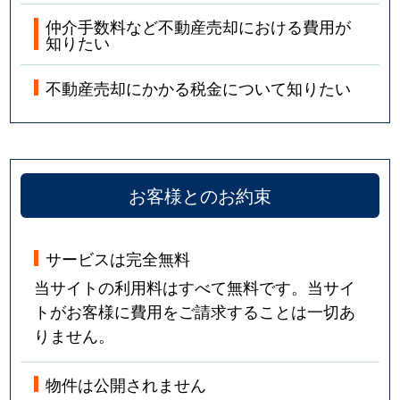
仲介手数料など不動産売却における費用が
知りたい
不動産売却にかかる税金について知りたい
お客様とのお約束
サービスは完全無料
当サイトの利用料はすべて無料です。当サイ
トがお客様に費用をご請求することは一切あ
りません。
物件は公開されません