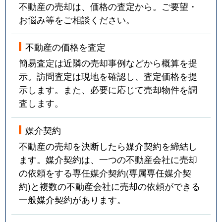
不動産の売却は、価格の査定から。ご要望・
お悩み等をご相談ください。
不動産の価格を査定
簡易査定は近隣の売却事例などから概算を提
示。訪問査定は現地を確認し、査定価格を提
示します。また、必要に応じて売却物件を調
査します。
媒介契約
不動産の売却を決断したら媒介契約を締結し
ます。媒介契約は、一つの不動産会社に売却
の依頼をする専任媒介契約(専属専任媒介契
約)と複数の不動産会社に売却の依頼ができる
一般媒介契約があります。