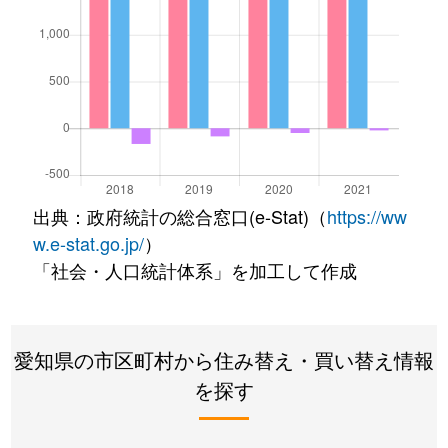
出典：政府統計の総合窓口(e-Stat)（
https://ww
w.e-stat.go.jp/
）
「社会・人口統計体系」を加工して作成
愛知県の市区町村から住み替え・買い替え情報
を探す