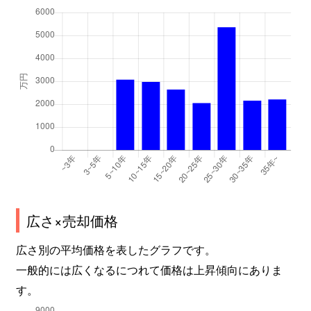
広さ×売却価格
広さ別の平均価格を表したグラフです。
一般的には広くなるにつれて価格は上昇傾向にありま
す。