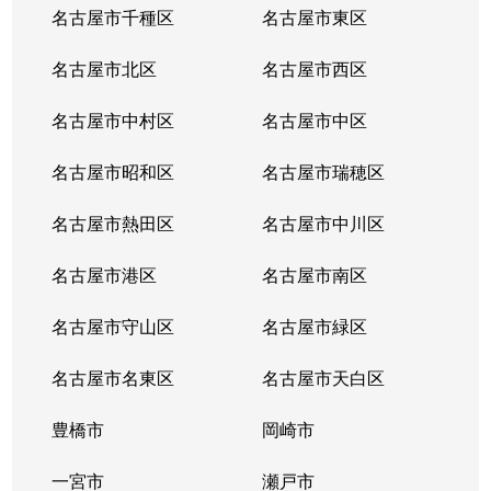
名古屋市千種区
名古屋市東区
名古屋市北区
名古屋市西区
名古屋市中村区
名古屋市中区
名古屋市昭和区
名古屋市瑞穂区
名古屋市熱田区
名古屋市中川区
名古屋市港区
名古屋市南区
名古屋市守山区
名古屋市緑区
名古屋市名東区
名古屋市天白区
豊橋市
岡崎市
一宮市
瀬戸市