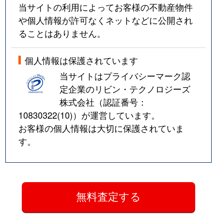
当サイトの利用によってお客様の不動産物件
や個人情報が許可なくネットなどに公開され
ることはありません。
個人情報は保護されています
当サイトはプライバシーマーク認
定企業のリビン・テクノロジーズ
株式会社（認証番号：
10830322(10)
）が運営しています。
お客様の個人情報は大切に保護されていま
す。