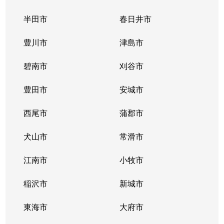
半田市
春日井市
豊川市
津島市
碧南市
刈谷市
豊田市
安城市
西尾市
蒲郡市
犬山市
常滑市
江南市
小牧市
稲沢市
新城市
東海市
大府市