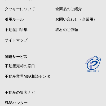
クッキーについて
全商品のご紹介
引用ルール
お問い合わせ（企業用）
不動産用語集
取材のご依頼
サイトマップ
関連サービス
不動産売却の窓口
不動産業界M&A相談センタ
ー
不動産の集客ナビ
SMSハンター