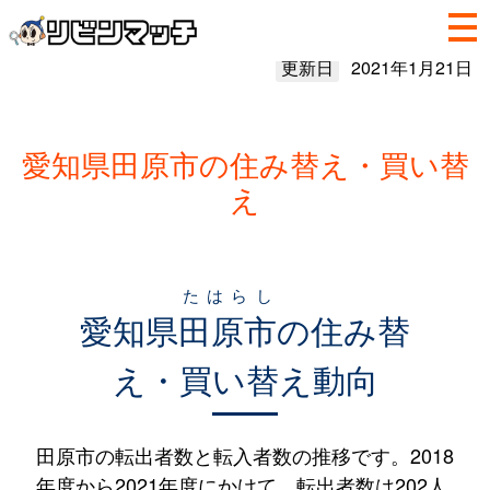
更新日
2021年1月21日
愛知県田原市の住み替え・買い替
え
たはらし
愛知県
田原市
の住み替
え・買い替え動向
田原市の転出者数と転入者数の推移です。2018
年度から2021年度にかけて、転出者数は202人