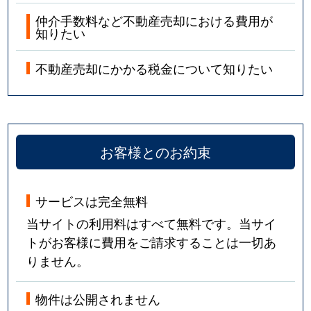
仲介手数料など不動産売却における費用が
知りたい
不動産売却にかかる税金について知りたい
お客様とのお約束
サービスは完全無料
当サイトの利用料はすべて無料です。当サイ
トがお客様に費用をご請求することは一切あ
りません。
物件は公開されません