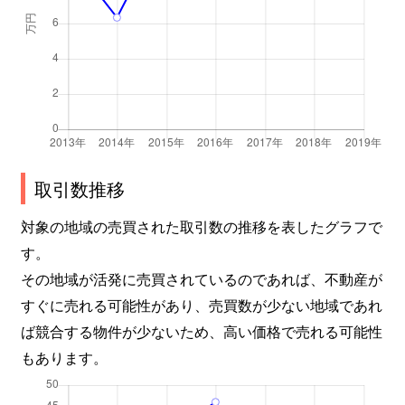
取引数推移
対象の地域の売買された取引数の推移を表したグラフで
す。
その地域が活発に売買されているのであれば、不動産が
すぐに売れる可能性があり、売買数が少ない地域であれ
ば競合する物件が少ないため、高い価格で売れる可能性
もあります。