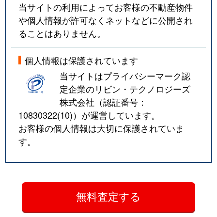
当サイトの利用によってお客様の不動産物件
や個人情報が許可なくネットなどに公開され
ることはありません。
個人情報は保護されています
当サイトはプライバシーマーク認
定企業のリビン・テクノロジーズ
株式会社（認証番号：
10830322(10)
）が運営しています。
お客様の個人情報は大切に保護されていま
す。