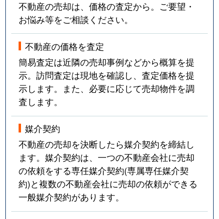
不動産の売却は、価格の査定から。ご要望・
お悩み等をご相談ください。
不動産の価格を査定
簡易査定は近隣の売却事例などから概算を提
示。訪問査定は現地を確認し、査定価格を提
示します。また、必要に応じて売却物件を調
査します。
媒介契約
不動産の売却を決断したら媒介契約を締結し
ます。媒介契約は、一つの不動産会社に売却
の依頼をする専任媒介契約(専属専任媒介契
約)と複数の不動産会社に売却の依頼ができる
一般媒介契約があります。