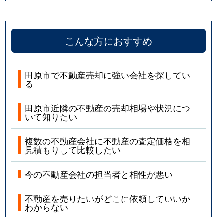
こんな方におすすめ
田原市で不動産売却に強い会社を探してい
る
田原市近隣の不動産の売却相場や状況につ
いて知りたい
複数の不動産会社に不動産の査定価格を相
見積もりして比較したい
今の不動産会社の担当者と相性が悪い
不動産を売りたいがどこに依頼していいか
わからない