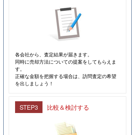
各会社から、査定結果が届きます。
同時に売却方法についての提案をしてもらえま
す。
正確な金額を把握する場合は、訪問査定の希望
を出しましょう！
STEP3
比較＆検討する