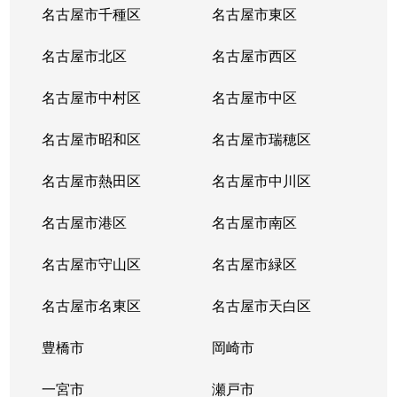
名古屋市千種区
名古屋市東区
名古屋市北区
名古屋市西区
名古屋市中村区
名古屋市中区
名古屋市昭和区
名古屋市瑞穂区
名古屋市熱田区
名古屋市中川区
名古屋市港区
名古屋市南区
名古屋市守山区
名古屋市緑区
名古屋市名東区
名古屋市天白区
豊橋市
岡崎市
一宮市
瀬戸市