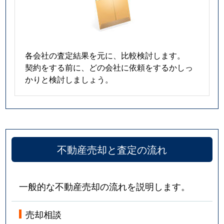
各会社の査定結果を元に、比較検討します。
契約をする前に、どの会社に依頼をするかしっ
かりと検討しましょう。
不動産売却と査定の流れ
一般的な不動産売却の流れを説明します。
売却相談