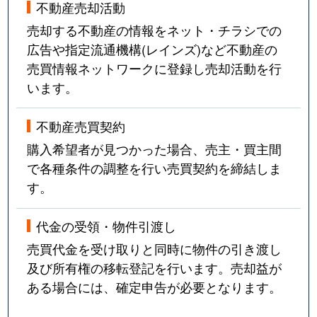
不動産売却活動
売却する不動産の情報をネット・チラシでの
広告や指定流通機構(レインズ)など不動産の
売買情報ネットワークに登録し売却活動を行
います。
不動産売買契約
購入希望者が見つかった場合、売主・買主間
で各種条件の調整を行い売買契約を締結しま
す。
代金の受領・物件引渡し
売買代金を受け取りと同時に物件の引き渡し
及び所有権の移転登記を行います。売却益が
ある場合には、確定申告が必要となります。