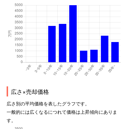
広さ×売却価格
広さ別の平均価格を表したグラフです。
一般的には広くなるにつれて価格は上昇傾向にありま
す。