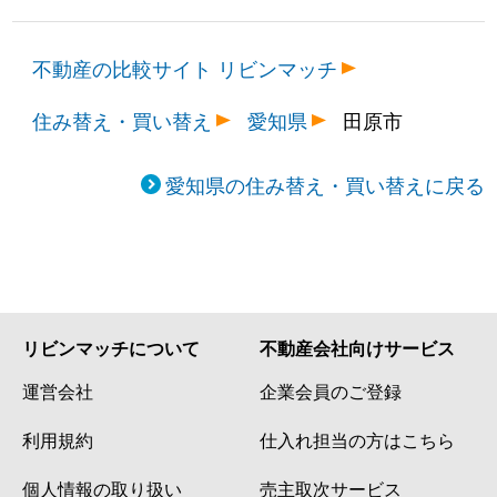
不動産の比較サイト リビンマッチ
住み替え・買い替え
愛知県
田原市
愛知県の住み替え・買い替えに戻る
リビンマッチについて
不動産会社向けサービス
運営会社
企業会員のご登録
利用規約
仕入れ担当の方はこちら
個人情報の取り扱い
売主取次サービス