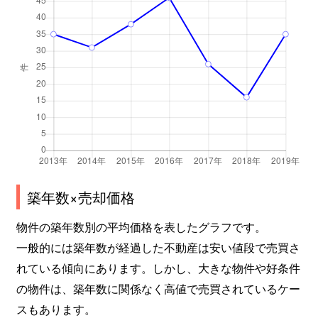
築年数×売却価格
物件の築年数別の平均価格を表したグラフです。
一般的には築年数が経過した不動産は安い値段で売買さ
れている傾向にあります。しかし、大きな物件や好条件
の物件は、築年数に関係なく高値で売買されているケー
スもあります。