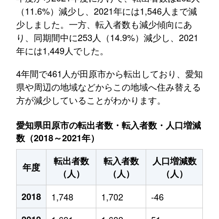
（11.6%）減少し、2021年には1,546人まで減
少しました。一方、転入者数も減少傾向にあ
り、同期間中に253人（14.9%）減少し、2021
年には1,449人でした。
4年間で461人が田原市から転出しており、愛知
県や周辺の地域などからこの地域へ住み替える
方が減少していることがわかります。
愛知県田原市の転出者数・転入者数・人口増減
数（2018～2021年）
転出者数
転入者数
人口増減数
年度
（人）
（人）
（人）
2018
1,748
1,702
-46