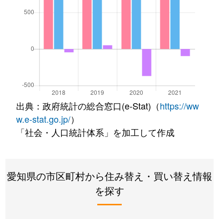
出典：政府統計の総合窓口(e-Stat)（
https://ww
w.e-stat.go.jp/
）
「社会・人口統計体系」を加工して作成
愛知県の市区町村から住み替え・買い替え情報
を探す