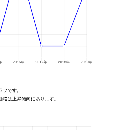
ラフです。
価格は上昇傾向にあります。