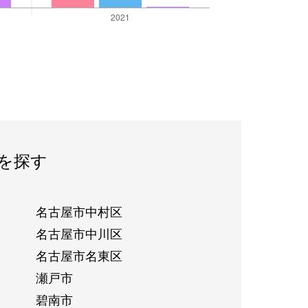
を探す
名古屋市中村区
名古屋市中川区
名古屋市名東区
瀬戸市
碧南市