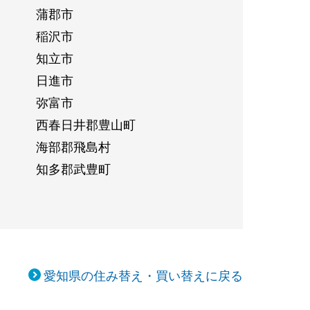
蒲郡市
稲沢市
知立市
日進市
弥富市
西春日井郡豊山町
海部郡飛島村
知多郡武豊町
愛知県の住み替え・買い替えに戻る