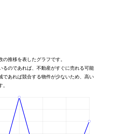
数の推移を表したグラフです。
いるのであれば、不動産がすぐに売れる可能
域であれば競合する物件が少ないため、高い
す。