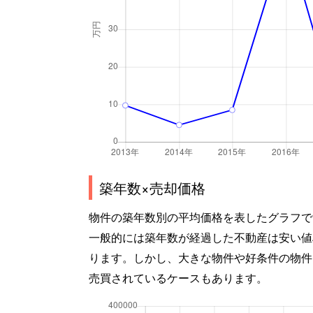
築年数×売却価格
物件の築年数別の平均価格を表したグラフで
一般的には築年数が経過した不動産は安い値
ります。しかし、大きな物件や好条件の物件
売買されているケースもあります。