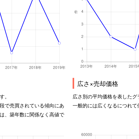
広さ×売却価格
す。
広さ別の平均価格を表したグ
段で売買されている傾向にあ
一般的には広くなるにつれて
は、築年数に関係なく高値で