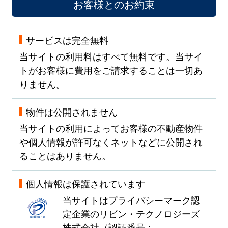
お客様とのお約束
サービスは完全無料
当サイトの利用料はすべて無料です。当サイ
トがお客様に費用をご請求することは一切あ
りません。
物件は公開されません
当サイトの利用によってお客様の不動産物件
や個人情報が許可なくネットなどに公開され
ることはありません。
個人情報は保護されています
当サイトはプライバシーマーク認
定企業のリビン・テクノロジーズ
株式会社（認証番号：