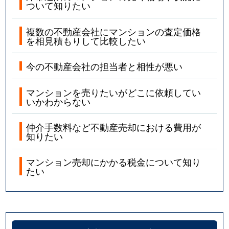
ついて知りたい
複数の不動産会社にマンションの査定価格
を相見積もりして比較したい
今の不動産会社の担当者と相性が悪い
マンションを売りたいがどこに依頼してい
いかわからない
仲介手数料など不動産売却における費用が
知りたい
マンション売却にかかる税金について知り
たい