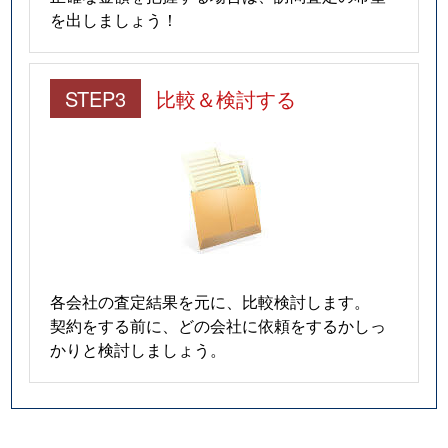
を出しましょう！
STEP3
比較＆検討する
各会社の査定結果を元に、比較検討します。
契約をする前に、どの会社に依頼をするかしっ
かりと検討しましょう。