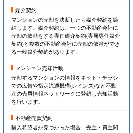
媒介契約
マンションの売却を決断したら媒介契約を締
結します。媒介契約は、一つの不動産会社に
売却の依頼をする専任媒介契約(専属専任媒介
契約)と複数の不動産会社に売却の依頼ができ
る一般媒介契約があります。
マンション売却活動
売却するマンションの情報をネット・チラシ
での広告や指定流通機構(レインズ)など不動
産の売買情報ネットワークに登録し売却活動
を行います。
不動産売買契約
購入希望者が見つかった場合、売主・買主間