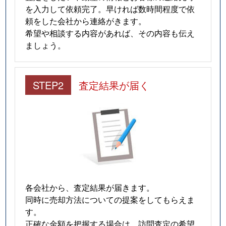
を入力して依頼完了。早ければ数時間程度で依
頼をした会社から連絡がきます。
希望や相談する内容があれば、その内容も伝え
ましょう。
STEP2
査定結果が届く
各会社から、査定結果が届きます。
同時に売却方法についての提案をしてもらえま
す。
正確な金額を把握する場合は、訪問査定の希望