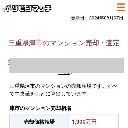
更新日
2024年08月07日
三重県津市のマンション売却・査定
三重県津市のマンション売却情報（2023年1
～12月）
三重県津市のマンションの売却相場です。すべ
て中央値をもとに算出しています。
津市のマンション売却相場
1,900万円
売却価格相場