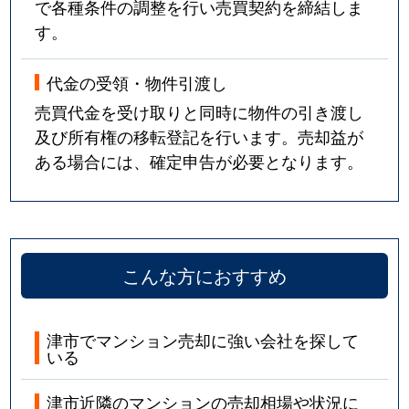
で各種条件の調整を行い売買契約を締結しま
す。
代金の受領・物件引渡し
売買代金を受け取りと同時に物件の引き渡し
及び所有権の移転登記を行います。売却益が
ある場合には、確定申告が必要となります。
こんな方におすすめ
津市でマンション売却に強い会社を探して
いる
津市近隣のマンションの売却相場や状況に