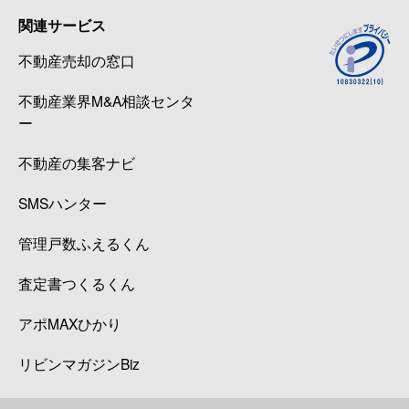
関連サービス
不動産売却の窓口
不動産業界M&A相談センタ
ー
不動産の集客ナビ
SMSハンター
管理戸数ふえるくん
査定書つくるくん
アポMAXひかり
リビンマガジンBiz