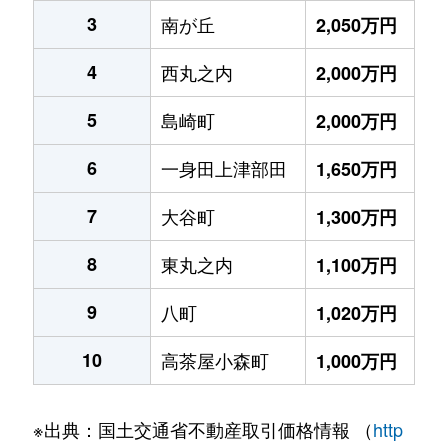
3
南が丘
2,050万円
4
西丸之内
2,000万円
5
島崎町
2,000万円
6
一身田上津部田
1,650万円
7
大谷町
1,300万円
8
東丸之内
1,100万円
9
八町
1,020万円
10
高茶屋小森町
1,000万円
※出典：国土交通省不動産取引価格情報 （
http