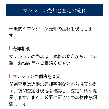
マンション売却と査定の流れ
一般的なマンション売却の流れを説明しま
す。
売却相談
マンションの売却は、価格の査定から。ご要
望・お悩み等をご相談ください。
マンションの価格を査定
簡易査定は近隣の売却事例などから概算を提
示。訪問査定は現地を確認し、査定価格を提
示します。また、必要に応じて売却物件を調
査します。