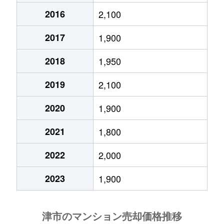
2016
2,100
2017
1,900
2018
1,950
2019
2,100
2020
1,900
2021
1,800
2022
2,000
2023
1,900