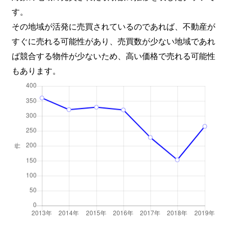
す。
その地域が活発に売買されているのであれば、不動産が
すぐに売れる可能性があり、売買数が少ない地域であれ
ば競合する物件が少ないため、高い価格で売れる可能性
もあります。