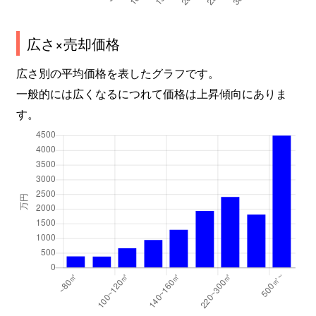
広さ×売却価格
広さ別の平均価格を表したグラフです。
一般的には広くなるにつれて価格は上昇傾向にありま
す。