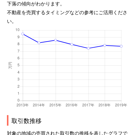
下落の傾向がわかります。
不動産を売買するタイミングなどの参考にご活用くださ
い。
取引数推移
対象の地域の売買された取引数の推移を表したグラフで