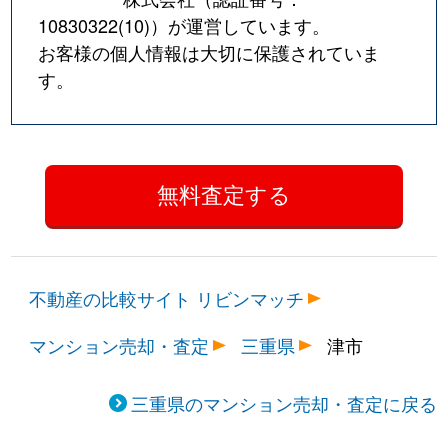
10830322(10)
）が運営しています。
お客様の個人情報は大切に保護されていま
す。
不動産の比較サイト リビンマッチ
マンション売却・査定
三重県
津市
三重県のマンション売却・査定に戻る