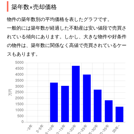
築年数×売却価格
物件の築年数別の平均価格を表したグラフです。
一般的には築年数が経過した不動産は安い値段で売買さ
れている傾向にあります。しかし、大きな物件や好条件
の物件は、築年数に関係なく高値で売買されているケー
スもあります。