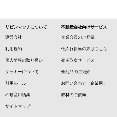
リビンマッチについて
不動産会社向けサービス
運営会社
企業会員のご登録
利用規約
仕入れ担当の方はこちら
個人情報の取り扱い
売主取次サービス
クッキーについて
全商品のご紹介
引用ルール
お問い合わせ（企業用）
不動産用語集
取材のご依頼
サイトマップ