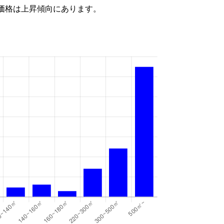
価格は上昇傾向にあります。