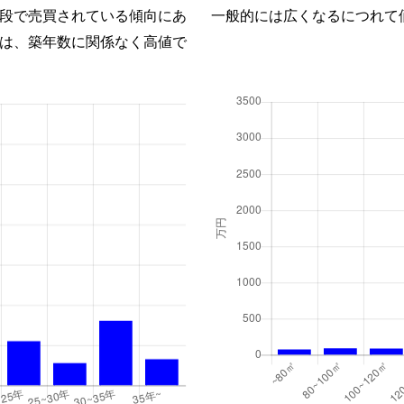
段で売買されている傾向にあ
一般的には広くなるにつれて
は、築年数に関係なく高値で