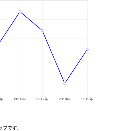
ラフです。