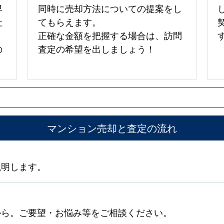
早
同時に売却方法についての提案をし
社
てもらえます。
正確な金額を把握する場合は、訪問
の
査定の希望を出しましょう！
マンション売却と査定の流れ
説明します。
から。ご要望・お悩み等をご相談ください。