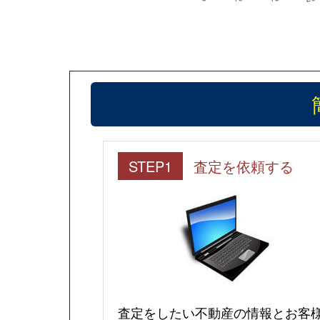
STEP1
査定を依頼する
査定をしたい不動産の情報とお客