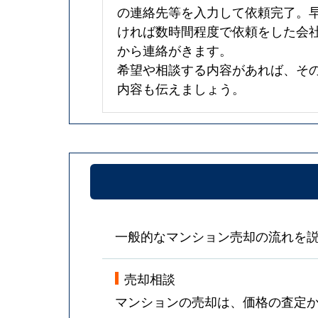
の連絡先等を入力して依頼完了。
ければ数時間程度で依頼をした会
から連絡がきます。
希望や相談する内容があれば、そ
内容も伝えましょう。
一般的なマンション売却の流れを
売却相談
マンションの売却は、価格の査定