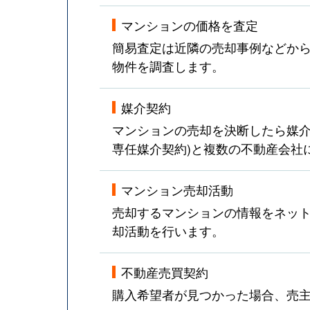
マンションの価格を査定
簡易査定は近隣の売却事例などか
物件を調査します。
媒介契約
マンションの売却を決断したら媒介
専任媒介契約)と複数の不動産会社
マンション売却活動
売却するマンションの情報をネット
却活動を行います。
不動産売買契約
購入希望者が見つかった場合、売