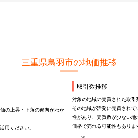
三重県鳥羽市の地価推移
取引数推移
対象の地域の売買された取引
その地域が活発に売買されて
単価の上昇・下落の傾向がわか
性があり、売買数が少ない地
価格で売れる可能性もありま
活用ください。