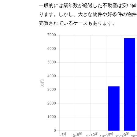
一般的には築年数が経過した不動産は安い値
ります。しかし、大きな物件や好条件の物件
売買されているケースもあります。