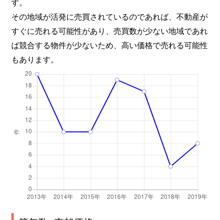
す。
その地域が活発に売買されているのであれば、不動産が
すぐに売れる可能性があり、売買数が少ない地域であれ
ば競合する物件が少ないため、高い価格で売れる可能性
もあります。