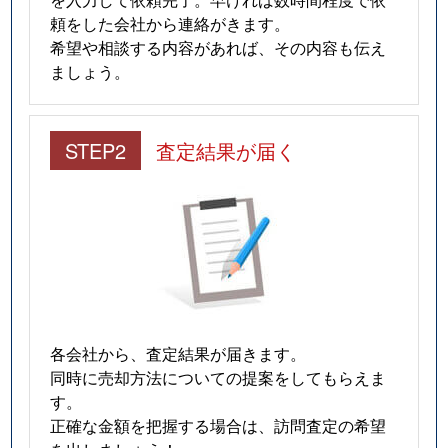
頼をした会社から連絡がきます。
希望や相談する内容があれば、その内容も伝え
ましょう。
STEP2
査定結果が届く
各会社から、査定結果が届きます。
同時に売却方法についての提案をしてもらえま
す。
正確な金額を把握する場合は、訪問査定の希望