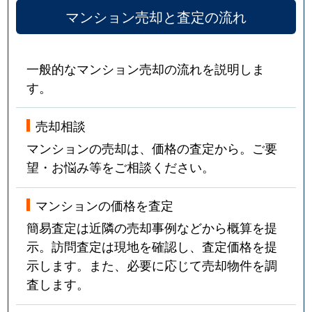
マンション売却と査定の流れ
一般的なマンション売却の流れを説明しま
す。
売却相談
マンションの売却は、価格の査定から。ご要
望・お悩み等をご相談ください。
マンションの価格を査定
簡易査定は近隣の売却事例などから概算を提
示。訪問査定は現地を確認し、査定価格を提
示します。また、必要に応じて売却物件を調
査します。