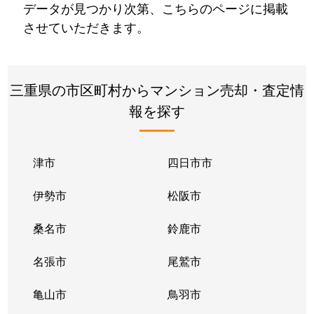
データが見つかり次第、こちらのページに掲載
させていただきます。
三重県の市区町村からマンション売却・査定情
報を探す
津市
四日市市
伊勢市
松阪市
桑名市
鈴鹿市
名張市
尾鷲市
亀山市
鳥羽市