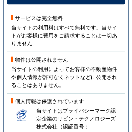
サービスは完全無料
当サイトの利用料はすべて無料です。当サイ
トがお客様に費用をご請求することは一切あ
りません。
物件は公開されません
当サイトの利用によってお客様の不動産物件
や個人情報が許可なくネットなどに公開され
ることはありません。
個人情報は保護されています
当サイトはプライバシーマーク認
定企業のリビン・テクノロジーズ
株式会社（認証番号：