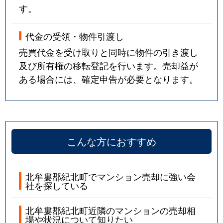
す。
代金の受領・物件引渡し
売買代金を受け取りと同時に物件の引き渡し
及び所有権の移転登記を行います。売却益が
ある場合には、確定申告が必要となります。
こんな方におすすめ
北牟婁郡紀北町でマンション売却に強い会
社を探している
北牟婁郡紀北町近隣のマンションの売却相
場や状況について知りたい