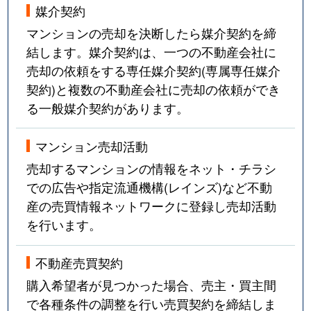
媒介契約
マンションの売却を決断したら媒介契約を締
結します。媒介契約は、一つの不動産会社に
売却の依頼をする専任媒介契約(専属専任媒介
契約)と複数の不動産会社に売却の依頼ができ
る一般媒介契約があります。
マンション売却活動
売却するマンションの情報をネット・チラシ
での広告や指定流通機構(レインズ)など不動
産の売買情報ネットワークに登録し売却活動
を行います。
不動産売買契約
購入希望者が見つかった場合、売主・買主間
で各種条件の調整を行い売買契約を締結しま