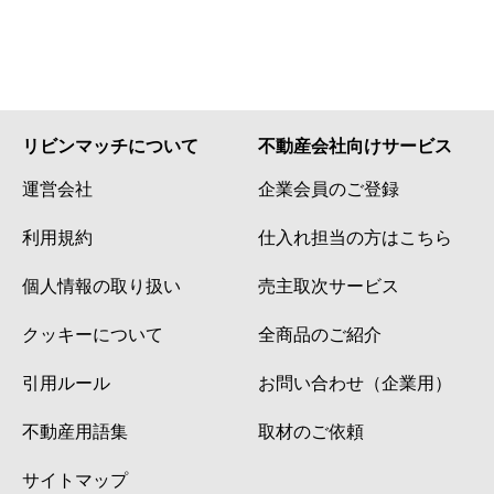
リビンマッチについて
不動産会社向けサービス
運営会社
企業会員のご登録
利用規約
仕入れ担当の方はこちら
個人情報の取り扱い
売主取次サービス
クッキーについて
全商品のご紹介
引用ルール
お問い合わせ（企業用）
不動産用語集
取材のご依頼
サイトマップ