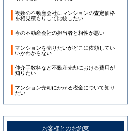
複数の不動産会社にマンションの査定価格
を相見積もりして比較したい
今の不動産会社の担当者と相性が悪い
マンションを売りたいがどこに依頼してい
いかわからない
仲介手数料など不動産売却における費用が
知りたい
マンション売却にかかる税金について知り
たい
お客様とのお約束