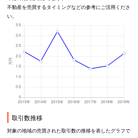
不動産を売買するタイミングなどの参考にご活用くださ
い。
取引数推移
対象の地域の売買された取引数の推移を表したグラフで