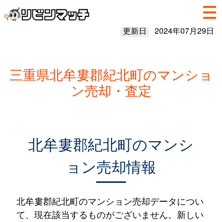
更新日
2024年07月29日
三重県北牟婁郡紀北町のマンショ
ン売却・査定
北牟婁郡紀北町のマンシ
ョン売却情報
北牟婁郡紀北町のマンション売却データについ
て、現在該当するものがございません。新しい