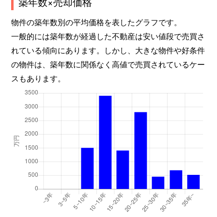
築年数×売却価格
物件の築年数別の平均価格を表したグラフです。
一般的には築年数が経過した不動産は安い値段で売買さ
れている傾向にあります。しかし、大きな物件や好条件
の物件は、築年数に関係なく高値で売買されているケー
スもあります。