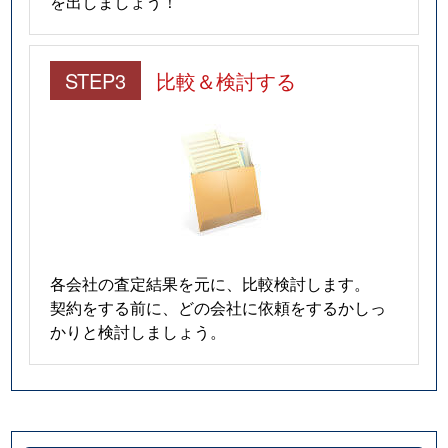
を出しましょう！
STEP3
比較＆検討する
各会社の査定結果を元に、比較検討します。
契約をする前に、どの会社に依頼をするかしっ
かりと検討しましょう。