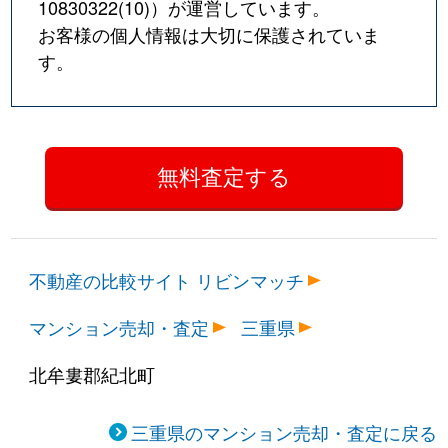
10830322(10)
）が運営しています。
お客様の個人情報は大切に保護されていま
す。
不動産の比較サイト リビンマッチ
マンション売却・査定
三重県
北牟婁郡紀北町
三重県のマンション売却・査定に戻る