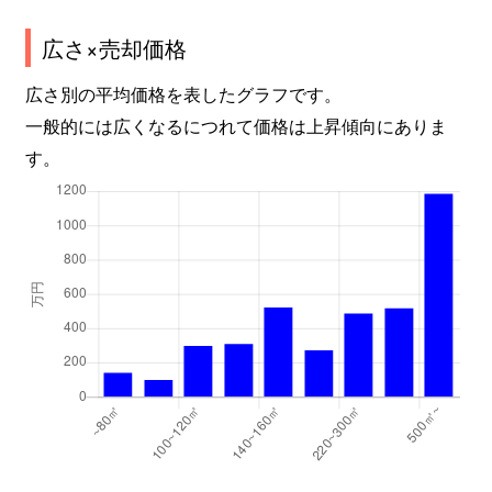
広さ×売却価格
広さ別の平均価格を表したグラフです。
一般的には広くなるにつれて価格は上昇傾向にありま
す。