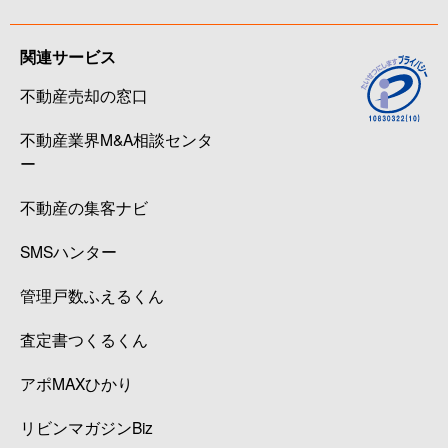
関連サービス
不動産売却の窓口
不動産業界M&A相談センタ
ー
不動産の集客ナビ
SMSハンター
管理戸数ふえるくん
査定書つくるくん
アポMAXひかり
リビンマガジンBiz