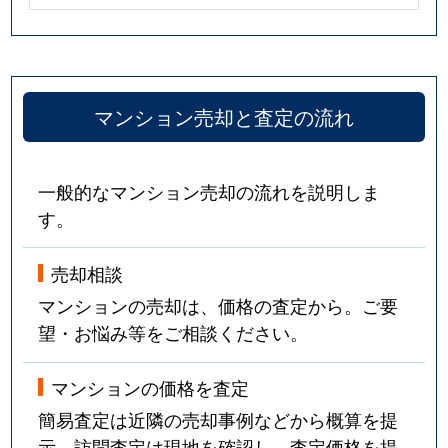
マンション売却と査定の流れ
一般的なマンション売却の流れを説明しま
す。
売却相談
マンションの売却は、価格の査定から。ご要
望・お悩み等をご相談ください。
マンションの価格を査定
簡易査定は近隣の売却事例などから概算を提
示。訪問査定は現地を確認し、査定価格を提