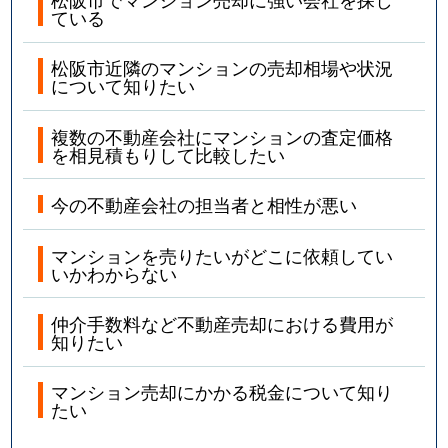
ている
松阪市近隣のマンションの売却相場や状況
について知りたい
複数の不動産会社にマンションの査定価格
を相見積もりして比較したい
今の不動産会社の担当者と相性が悪い
マンションを売りたいがどこに依頼してい
いかわからない
仲介手数料など不動産売却における費用が
知りたい
マンション売却にかかる税金について知り
たい