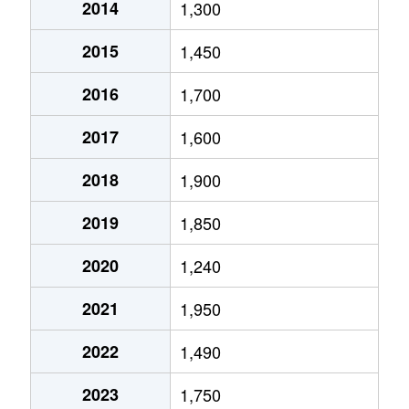
2014
1,300
2015
1,450
2016
1,700
2017
1,600
2018
1,900
2019
1,850
2020
1,240
2021
1,950
2022
1,490
2023
1,750