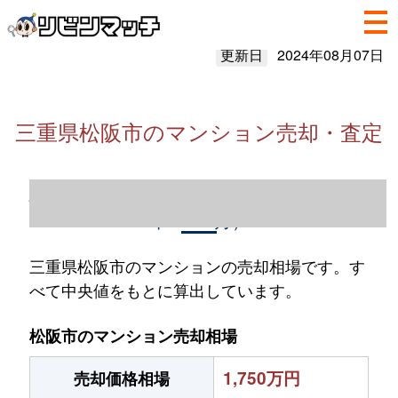
更新日
2024年08月07日
三重県松阪市のマンション売却・査定
三重県松阪市のマンション売却情報（2023
年1～12月）
三重県松阪市のマンションの売却相場です。す
べて中央値をもとに算出しています。
松阪市のマンション売却相場
1,750万円
売却価格相場