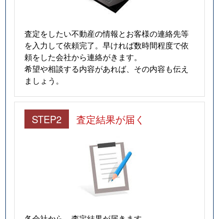
査定をしたい不動産の情報とお客様の連絡先等
を入力して依頼完了。早ければ数時間程度で依
頼をした会社から連絡がきます。
希望や相談する内容があれば、その内容も伝え
ましょう。
STEP2
査定結果が届く
各会社から、査定結果が届きます。