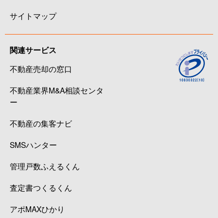
サイトマップ
関連サービス
不動産売却の窓口
不動産業界M&A相談センタ
ー
不動産の集客ナビ
SMSハンター
管理戸数ふえるくん
査定書つくるくん
アポMAXひかり