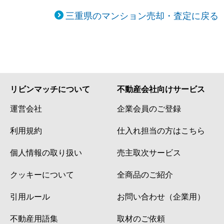
三重県のマンション売却・査定に戻る
リビンマッチについて
不動産会社向けサービス
運営会社
企業会員のご登録
利用規約
仕入れ担当の方はこちら
個人情報の取り扱い
売主取次サービス
クッキーについて
全商品のご紹介
引用ルール
お問い合わせ（企業用）
不動産用語集
取材のご依頼