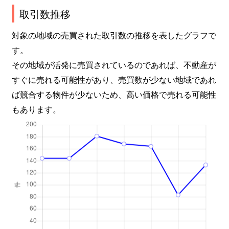
取引数推移
対象の地域の売買された取引数の推移を表したグラフで
す。
その地域が活発に売買されているのであれば、不動産が
すぐに売れる可能性があり、売買数が少ない地域であれ
ば競合する物件が少ないため、高い価格で売れる可能性
もあります。