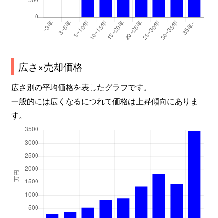
広さ×売却価格
広さ別の平均価格を表したグラフです。
一般的には広くなるにつれて価格は上昇傾向にありま
す。