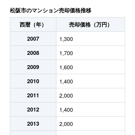
松阪市のマンション売却価格推移
西暦（年）
売却価格（万円）
2007
1,300
2008
1,700
2009
1,600
2010
1,400
2011
2,000
2012
1,400
2013
2,000