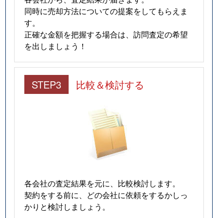
同時に売却方法についての提案をしてもらえま
す。
正確な金額を把握する場合は、訪問査定の希望
を出しましょう！
STEP3
比較＆検討する
各会社の査定結果を元に、比較検討します。
契約をする前に、どの会社に依頼をするかしっ
かりと検討しましょう。