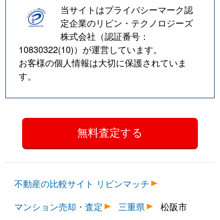
当サイトはプライバシーマーク認
定企業のリビン・テクノロジーズ
株式会社（認証番号：
10830322(10)
）が運営しています。
お客様の個人情報は大切に保護されていま
す。
不動産の比較サイト リビンマッチ
マンション売却・査定
三重県
松阪市