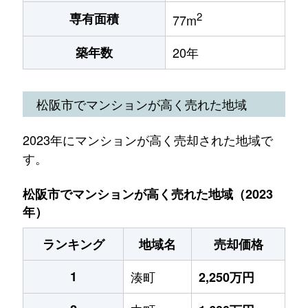
2
専有面積
77m
築年数
20年
松阪市でマンションが高く売れた地域
2023年にマンションが高く売却された地域で
す。
松阪市でマンションが高く売れた地域（2023
年）
ランキング
地域名
売却価格
1
湊町
2,250万円