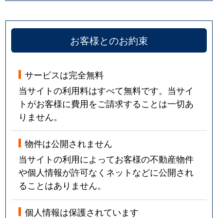
お客様とのお約束
サービスは完全無料
当サイトの利用料はすべて無料です。当サイ
トがお客様に費用をご請求することは一切あ
りません。
物件は公開されません
当サイトの利用によってお客様の不動産物件
や個人情報が許可なくネットなどに公開され
ることはありません。
個人情報は保護されています