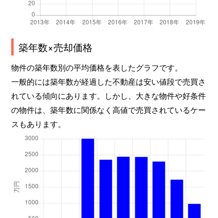
築年数×売却価格
物件の築年数別の平均価格を表したグラフです。
一般的には築年数が経過した不動産は安い値段で売買さ
れている傾向にあります。しかし、大きな物件や好条件
の物件は、築年数に関係なく高値で売買されているケー
スもあります。