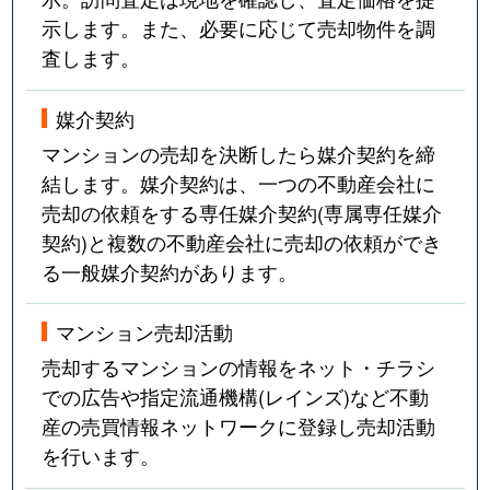
示します。また、必要に応じて売却物件を調
査します。
媒介契約
マンションの売却を決断したら媒介契約を締
結します。媒介契約は、一つの不動産会社に
売却の依頼をする専任媒介契約(専属専任媒介
契約)と複数の不動産会社に売却の依頼ができ
る一般媒介契約があります。
マンション売却活動
売却するマンションの情報をネット・チラシ
での広告や指定流通機構(レインズ)など不動
産の売買情報ネットワークに登録し売却活動
を行います。