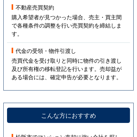
不動産売買契約
購入希望者が見つかった場合、売主・買主間
で各種条件の調整を行い売買契約を締結しま
す。
代金の受領・物件引渡し
売買代金を受け取りと同時に物件の引き渡し
及び所有権の移転登記を行います。売却益が
ある場合には、確定申告が必要となります。
こんな方におすすめ
松阪市でマンション売却に強い会社を探し