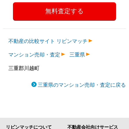
不動産の比較サイト リビンマッチ
マンション売却・査定
三重県
三重郡川越町
三重県のマンション売却・査定に戻る
リビンマッチについて
不動産会社向けサービス