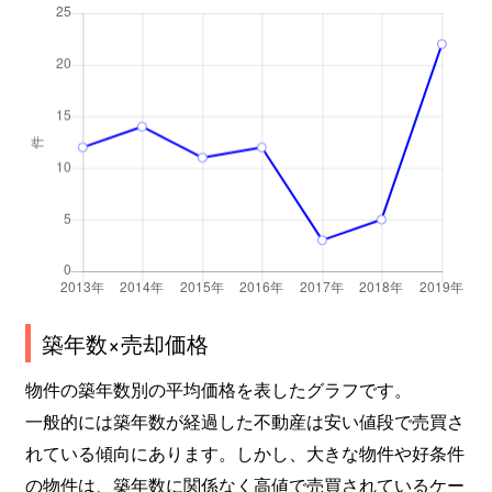
築年数×売却価格
物件の築年数別の平均価格を表したグラフです。
一般的には築年数が経過した不動産は安い値段で売買さ
れている傾向にあります。しかし、大きな物件や好条件
の物件は、築年数に関係なく高値で売買されているケー