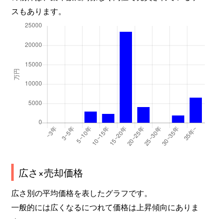
スもあります。
広さ×売却価格
広さ別の平均価格を表したグラフです。
一般的には広くなるにつれて価格は上昇傾向にありま