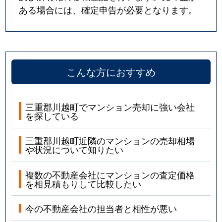
ある場合には、確定申告が必要となります。
こんな方におすすめ
三重郡川越町でマンション売却に強い会社
を探している
三重郡川越町近隣のマンションの売却相場
や状況について知りたい
複数の不動産会社にマンションの査定価格
を相見積もりして比較したい
今の不動産会社の担当者と相性が悪い