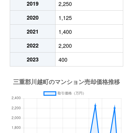
2019
2,250
2020
1,125
2021
1,400
2022
2,200
2023
400