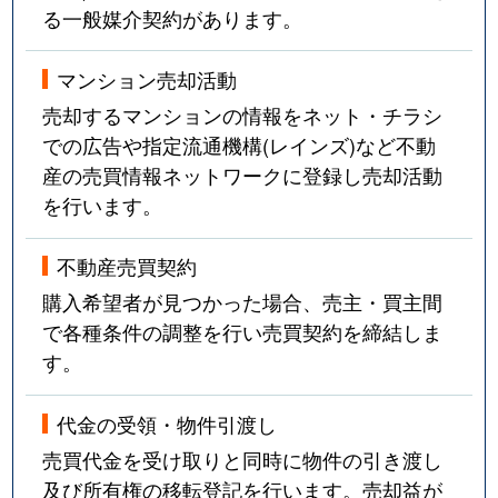
る一般媒介契約があります。
マンション売却活動
売却するマンションの情報をネット・チラシ
での広告や指定流通機構(レインズ)など不動
産の売買情報ネットワークに登録し売却活動
を行います。
不動産売買契約
購入希望者が見つかった場合、売主・買主間
で各種条件の調整を行い売買契約を締結しま
す。
代金の受領・物件引渡し
売買代金を受け取りと同時に物件の引き渡し
及び所有権の移転登記を行います。売却益が