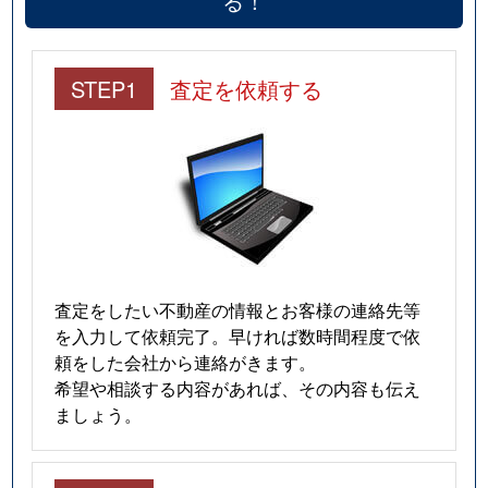
る！
STEP1
査定を依頼する
査定をしたい不動産の情報とお客様の連絡先等
を入力して依頼完了。早ければ数時間程度で依
頼をした会社から連絡がきます。
希望や相談する内容があれば、その内容も伝え
ましょう。