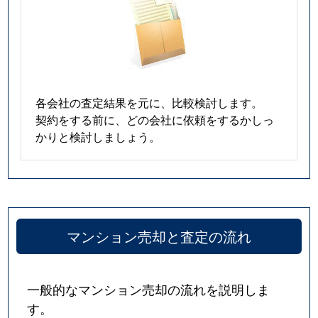
各会社の査定結果を元に、比較検討します。
契約をする前に、どの会社に依頼をするかしっ
かりと検討しましょう。
マンション売却と査定の流れ
一般的なマンション売却の流れを説明しま
す。