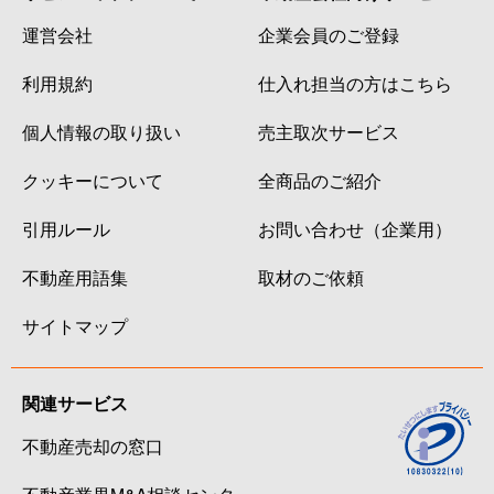
運営会社
企業会員のご登録
利用規約
仕入れ担当の方はこちら
個人情報の取り扱い
売主取次サービス
クッキーについて
全商品のご紹介
引用ルール
お問い合わせ（企業用）
不動産用語集
取材のご依頼
サイトマップ
関連サービス
不動産売却の窓口
不動産業界M&A相談センタ