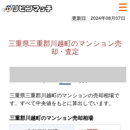
更新日
2024年08月07日
三重県三重郡川越町のマンション売
却・査定
三重県三重郡川越町のマンション売却情報
（2023年1～12月）
三重県三重郡川越町のマンションの売却相場で
す。すべて中央値をもとに算出しています。
三重郡川越町のマンション売却相場