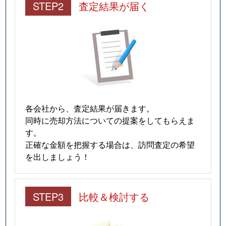
STEP2
査定結果が届く
各会社から、査定結果が届きます。
同時に売却方法についての提案をしてもらえま
す。
正確な金額を把握する場合は、訪問査定の希望
を出しましょう！
STEP3
比較＆検討する