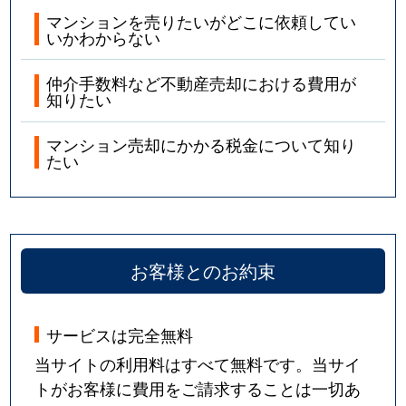
マンションを売りたいがどこに依頼してい
いかわからない
仲介手数料など不動産売却における費用が
知りたい
マンション売却にかかる税金について知り
たい
お客様とのお約束
サービスは完全無料
当サイトの利用料はすべて無料です。当サイ
トがお客様に費用をご請求することは一切あ