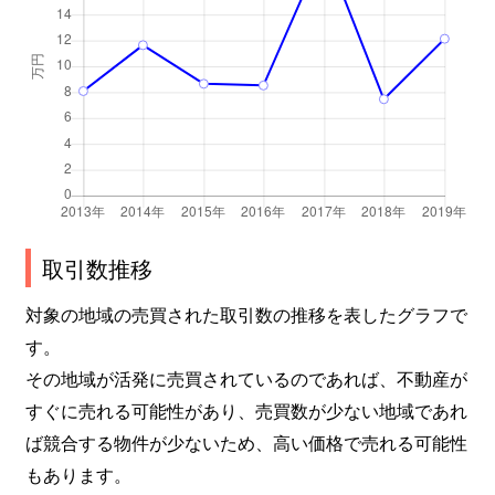
取引数推移
対象の地域の売買された取引数の推移を表したグラフで
す。
その地域が活発に売買されているのであれば、不動産が
すぐに売れる可能性があり、売買数が少ない地域であれ
ば競合する物件が少ないため、高い価格で売れる可能性
もあります。