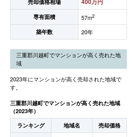
400万円
売却価格相場
2
専有面積
57m
築年数
20年
三重郡川越町でマンションが高く売れた地
域
2023年にマンションが高く売却された地域で
す。
三重郡川越町でマンションが高く売れた地域
（2023年）
ランキング
地域名
売却価格