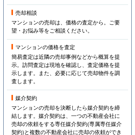
売却相談
マンションの売却は、価格の査定から。ご要
望・お悩み等をご相談ください。
マンションの価格を査定
簡易査定は近隣の売却事例などから概算を提
示。訪問査定は現地を確認し、査定価格を提
示します。また、必要に応じて売却物件を調
査します。
媒介契約
マンションの売却を決断したら媒介契約を締
結します。媒介契約は、一つの不動産会社に
売却の依頼をする専任媒介契約(専属専任媒介
契約)と複数の不動産会社に売却の依頼ができ