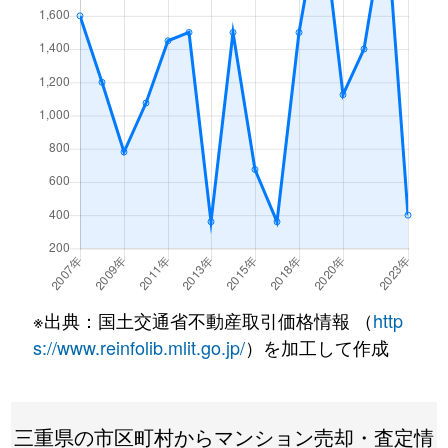
※出典：国土交通省不動産取引価格情報 （
http
s://www.reinfolib.mlit.go.jp/
）を加工して作成
三重県の市区町村からマンション売却・査定情