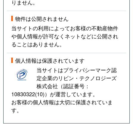
りません。
物件は公開されません
当サイトの利用によってお客様の不動産物件
や個人情報が許可なくネットなどに公開され
ることはありません。
個人情報は保護されています
当サイトはプライバシーマーク認
定企業のリビン・テクノロジーズ
株式会社（認証番号：
10830322(10)
）が運営しています。
お客様の個人情報は大切に保護されていま
す。