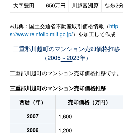
大字豊田
650万円
川越富洲原
徒歩2分
※出典：国土交通省不動産取引価格情報（
http
s://www.reinfolib.mlit.go.jp/
）を加工して作成
三重郡川越町のマンション売却価格推移
（2005～2023年）
三重郡川越町のマンション売却価格推移です。
三重郡川越町のマンション売却価格推移
西暦（年）
売却価格（万円）
2007
1,600
2008
1,200