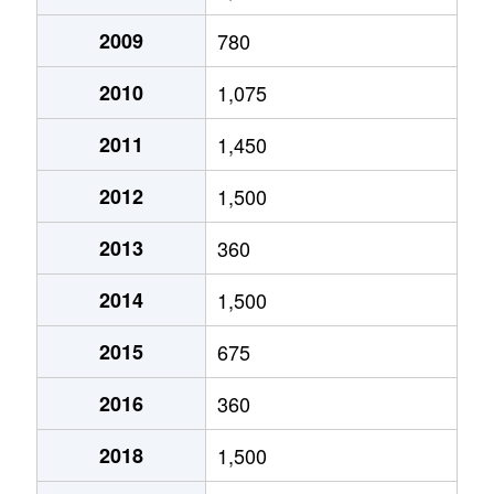
2009
780
2010
1,075
2011
1,450
2012
1,500
2013
360
2014
1,500
2015
675
2016
360
2018
1,500