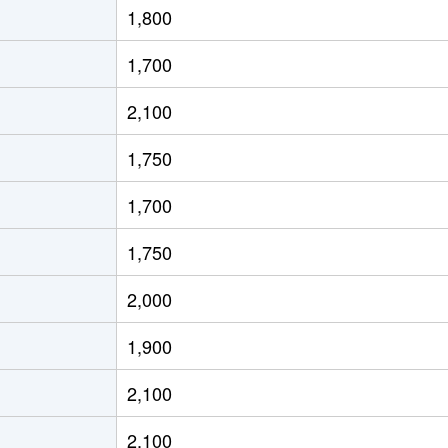
1,800
南が丘
徒歩3分
70m²
築23年
1,700
2,100
1,750
1,700
1,750
2,000
1,900
2,100
2,100