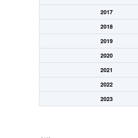
2017
2018
2019
2020
2021
2022
2023