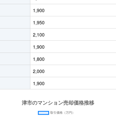
1,900
1,950
2,100
1,900
1,800
2,000
1,900