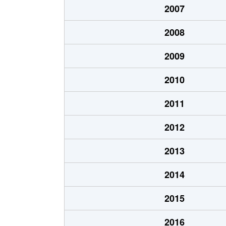
2007
南が丘
2,200万円
2008
2009
2010
2011
2012
2013
2014
2015
2016