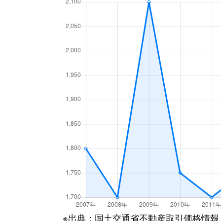
※出典：国土交通省不動産取引価格情報