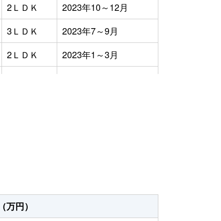
2ＬＤＫ
2023年10～12月
3ＬＤＫ
2023年7～9月
2ＬＤＫ
2023年1～3月
4ＬＤＫ
2023年7～9月
3ＬＤＫ
2023年1～3月
4ＬＤＫ
2023年4～6月
2ＤＫ
2023年7～9月
4ＬＤＫ
2023年1～3月
2ＬＤＫ
2023年7～9月
（万円）
3ＬＤＫ
2023年10～12月