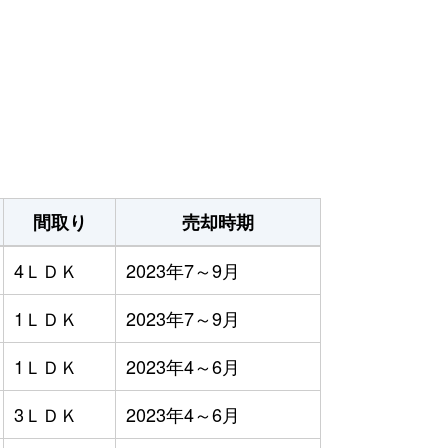
間取り
売却時期
4ＬＤＫ
2023年7～9月
1ＬＤＫ
2023年7～9月
1ＬＤＫ
2023年4～6月
3ＬＤＫ
2023年4～6月