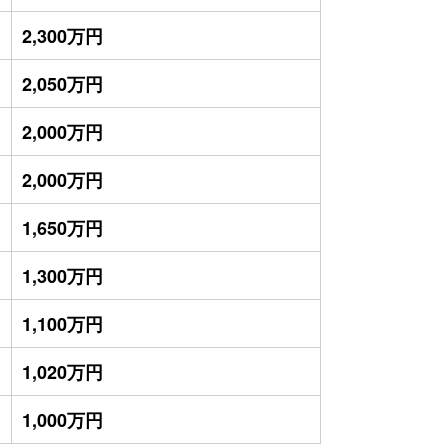
2,300万円
2,050万円
2,000万円
2,000万円
1,650万円
1,300万円
1,100万円
1,020万円
1,000万円