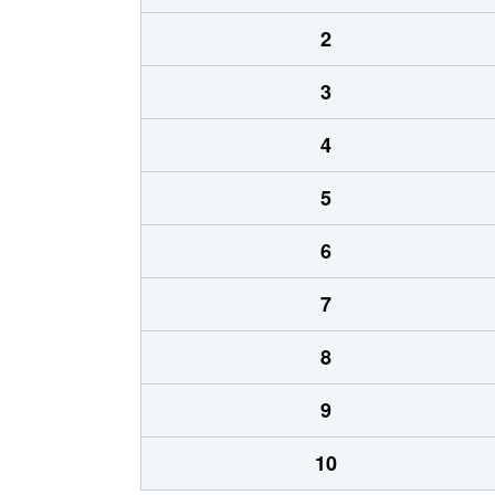
2
3
4
5
6
7
8
9
10