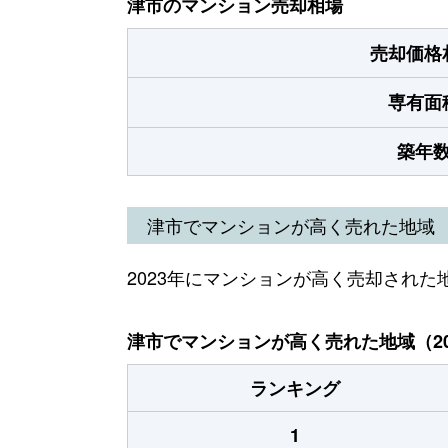
津市のマンション売却相場
売却価格
専有面
築年
津市でマンションが高く売れた地域
2023年にマンションが高く売却された
津市でマンションが高く売れた地域（20
ランキング
1