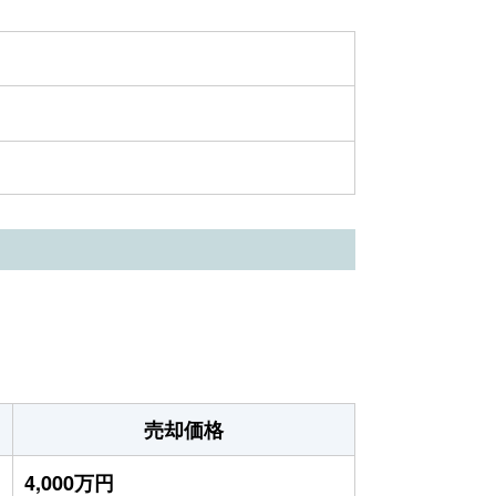
売却価格
4,000万円