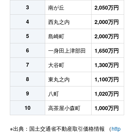
3
南が丘
2,050万円
4
西丸之内
2,000万円
5
島崎町
2,000万円
6
一身田上津部田
1,650万円
7
大谷町
1,300万円
8
東丸之内
1,100万円
9
八町
1,020万円
10
高茶屋小森町
1,000万円
※出典：国土交通省不動産取引価格情報 （
http