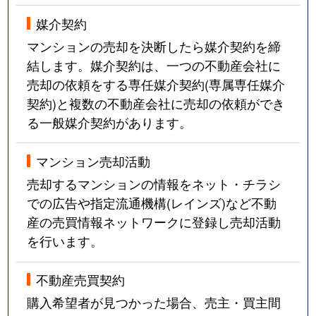
媒介契約
マンションの売却を決断したら媒介契約を締
結します。媒介契約は、一つの不動産会社に
売却の依頼をする専任媒介契約(専属専任媒介
契約)と複数の不動産会社に売却の依頼ができ
る一般媒介契約があります。
マンション売却活動
売却するマンションの情報をネット・チラシ
での広告や指定流通機構(レインズ)など不動
産の売買情報ネットワークに登録し売却活動
を行います。
不動産売買契約
購入希望者が見つかった場合、売主・買主間