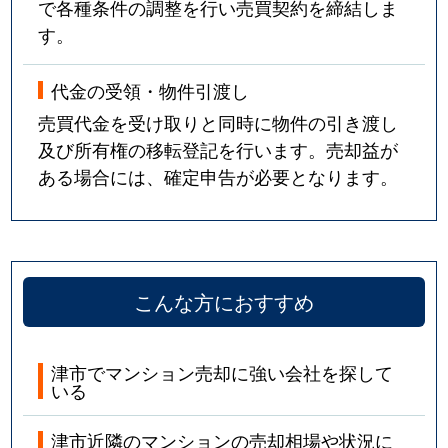
で各種条件の調整を行い売買契約を締結しま
す。
代金の受領・物件引渡し
売買代金を受け取りと同時に物件の引き渡し
及び所有権の移転登記を行います。売却益が
ある場合には、確定申告が必要となります。
こんな方におすすめ
津市でマンション売却に強い会社を探して
いる
津市近隣のマンションの売却相場や状況に