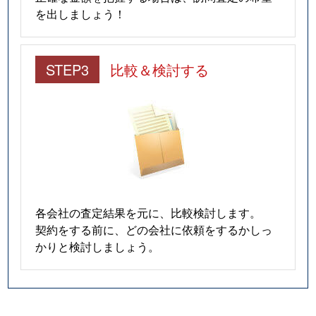
を出しましょう！
STEP3
比較＆検討する
各会社の査定結果を元に、比較検討します。
契約をする前に、どの会社に依頼をするかしっ
かりと検討しましょう。