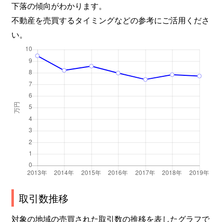
下落の傾向がわかります。
不動産を売買するタイミングなどの参考にご活用くださ
い。
取引数推移
対象の地域の売買された取引数の推移を表したグラフで