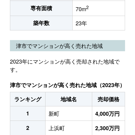
2
専有面積
70m
築年数
23年
津市でマンションが高く売れた地域
2023年にマンションが高く売却された地域で
す。
津市でマンションが高く売れた地域（2023年）
ランキング
地域名
売却価格
1
新町
4,000万円
2
上浜町
2,300万円