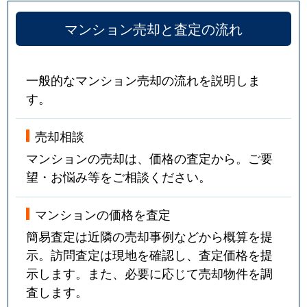
マンション売却と査定の流れ
一般的なマンション売却の流れを説明しま
す。
売却相談
マンションの売却は、価格の査定から。ご要
望・お悩み等をご相談ください。
マンションの価格を査定
簡易査定は近隣の売却事例などから概算を提
示。訪問査定は現地を確認し、査定価格を提
示します。また、必要に応じて売却物件を調
査します。