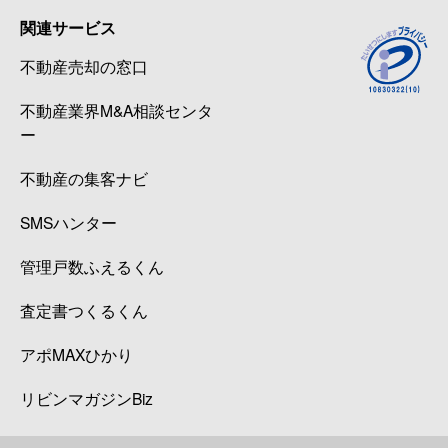
関連サービス
不動産売却の窓口
不動産業界M&A相談センタ
ー
不動産の集客ナビ
SMSハンター
管理戸数ふえるくん
査定書つくるくん
アポMAXひかり
リビンマガジンBiz