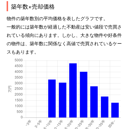
築年数×売却価格
物件の築年数別の平均価格を表したグラフです。
一般的には築年数が経過した不動産は安い値段で売買さ
れている傾向にあります。しかし、大きな物件や好条件
の物件は、築年数に関係なく高値で売買されているケー
スもあります。