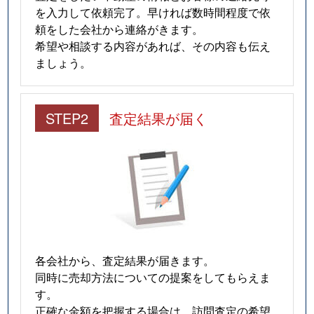
を入力して依頼完了。早ければ数時間程度で依
頼をした会社から連絡がきます。
希望や相談する内容があれば、その内容も伝え
ましょう。
STEP2
査定結果が届く
各会社から、査定結果が届きます。
同時に売却方法についての提案をしてもらえま
す。
正確な金額を把握する場合は、訪問査定の希望