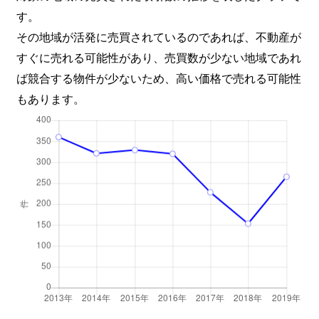
す。
その地域が活発に売買されているのであれば、不動産が
すぐに売れる可能性があり、売買数が少ない地域であれ
ば競合する物件が少ないため、高い価格で売れる可能性
もあります。