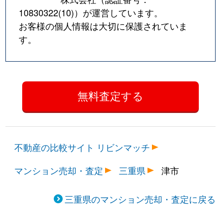
10830322(10)
）が運営しています。
お客様の個人情報は大切に保護されていま
す。
不動産の比較サイト リビンマッチ
マンション売却・査定
三重県
津市
三重県のマンション売却・査定に戻る