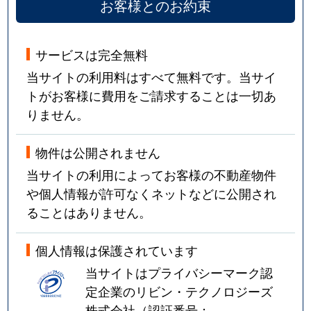
お客様とのお約束
サービスは完全無料
当サイトの利用料はすべて無料です。当サイ
トがお客様に費用をご請求することは一切あ
りません。
物件は公開されません
当サイトの利用によってお客様の不動産物件
や個人情報が許可なくネットなどに公開され
ることはありません。
個人情報は保護されています
当サイトはプライバシーマーク認
定企業のリビン・テクノロジーズ
株式会社（認証番号：