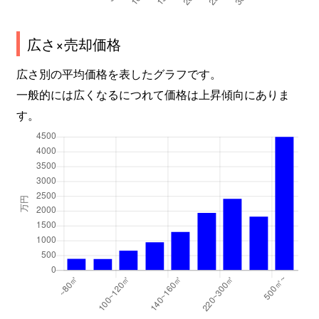
広さ×売却価格
広さ別の平均価格を表したグラフです。
一般的には広くなるにつれて価格は上昇傾向にありま
す。