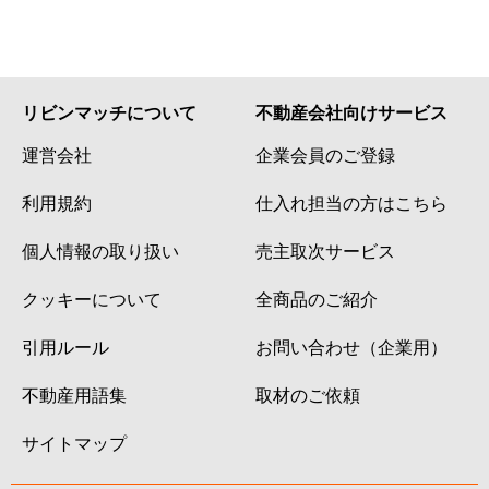
リビンマッチについて
不動産会社向けサービス
運営会社
企業会員のご登録
利用規約
仕入れ担当の方はこちら
個人情報の取り扱い
売主取次サービス
クッキーについて
全商品のご紹介
引用ルール
お問い合わせ（企業用）
不動産用語集
取材のご依頼
サイトマップ