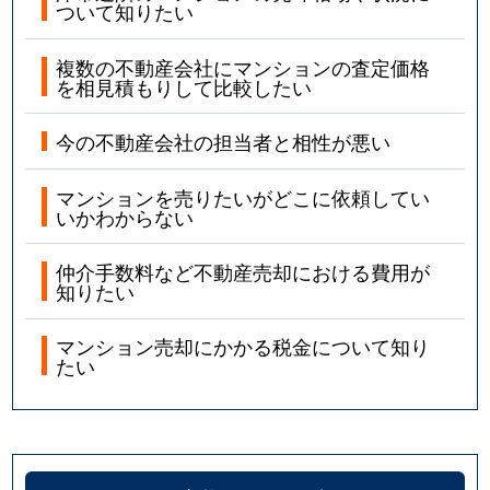
ついて知りたい
複数の不動産会社にマンションの査定価格
を相見積もりして比較したい
今の不動産会社の担当者と相性が悪い
マンションを売りたいがどこに依頼してい
いかわからない
仲介手数料など不動産売却における費用が
知りたい
マンション売却にかかる税金について知り
たい