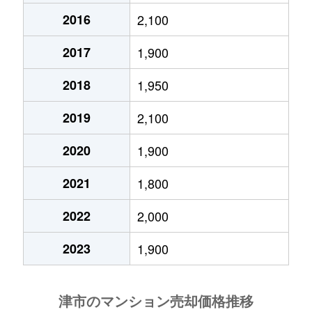
2016
2,100
2017
1,900
2018
1,950
2019
2,100
2020
1,900
2021
1,800
2022
2,000
2023
1,900