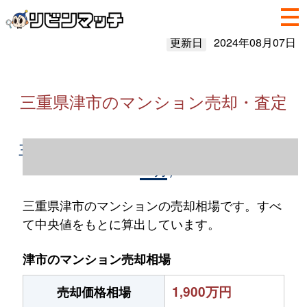
更新日
2024年08月07日
三重県津市のマンション売却・査定
三重県津市のマンション売却情報（2023年1
～12月）
三重県津市のマンションの売却相場です。すべ
て中央値をもとに算出しています。
津市のマンション売却相場
1,900万円
売却価格相場