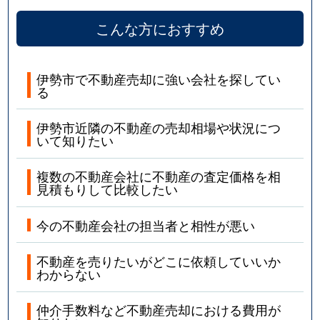
こんな方におすすめ
伊勢市で不動産売却に強い会社を探してい
る
伊勢市近隣の不動産の売却相場や状況につ
いて知りたい
複数の不動産会社に不動産の査定価格を相
見積もりして比較したい
今の不動産会社の担当者と相性が悪い
不動産を売りたいがどこに依頼していいか
わからない
仲介手数料など不動産売却における費用が