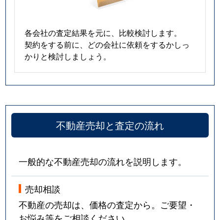
各会社の査定結果を元に、比較検討します。
契約をする前に、どの会社に依頼をするかしっ
かりと検討しましょう。
不動産売却と査定の流れ
一般的な不動産売却の流れを説明します。
売却相談
不動産の売却は、価格の査定から。ご要望・
お悩み等をご相談ください。