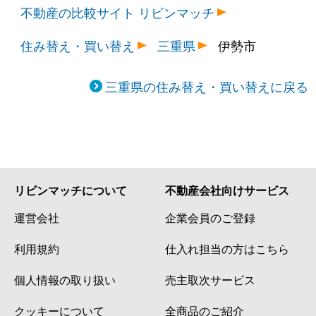
不動産の比較サイト リビンマッチ
住み替え・買い替え
三重県
伊勢市
三重県の住み替え・買い替えに戻る
リビンマッチについて
不動産会社向けサービス
運営会社
企業会員のご登録
利用規約
仕入れ担当の方はこちら
個人情報の取り扱い
売主取次サービス
クッキーについて
全商品のご紹介