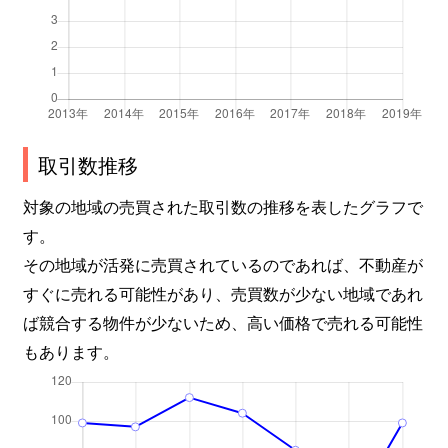
取引数推移
対象の地域の売買された取引数の推移を表したグラフで
す。
その地域が活発に売買されているのであれば、不動産が
すぐに売れる可能性があり、売買数が少ない地域であれ
ば競合する物件が少ないため、高い価格で売れる可能性
もあります。