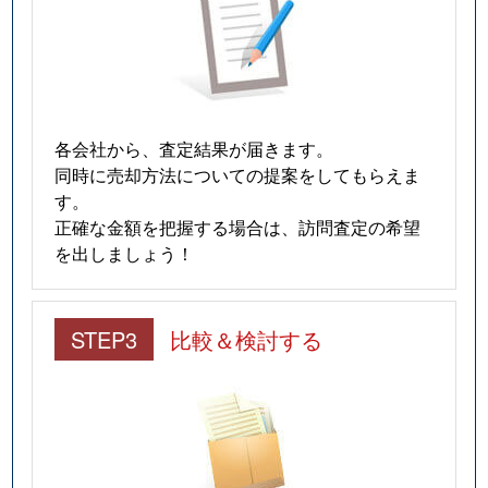
各会社から、査定結果が届きます。
同時に売却方法についての提案をしてもらえま
す。
正確な金額を把握する場合は、訪問査定の希望
を出しましょう！
STEP3
比較＆検討する