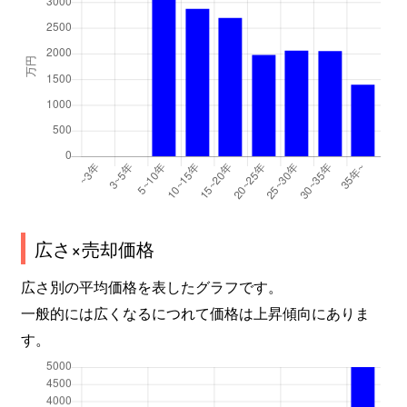
広さ×売却価格
広さ別の平均価格を表したグラフです。
一般的には広くなるにつれて価格は上昇傾向にありま
す。