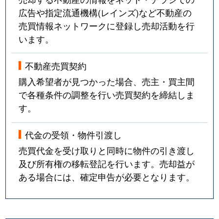
広告や指定流通機構(レインズ)など不動産の
売買情報ネットワークに登録し売却活動を行
います。
不動産売買契約
購入希望者が見つかった場合、売主・買主間
で各種条件の調整を行い売買契約を締結しま
す。
代金の受領・物件引渡し
売買代金を受け取りと同時に物件の引き渡し
及び所有権の移転登記を行います。売却益が
ある場合には、確定申告が必要となります。