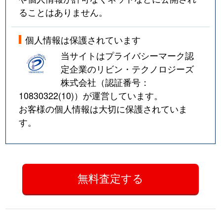
ることはありません。
個人情報は保護されています
当サイトはプライバシーマーク認
定企業のリビン・テクノロジーズ
株式会社（認証番号：
10830322(10)
）が運営しています。
お客様の個人情報は大切に保護されていま
す。