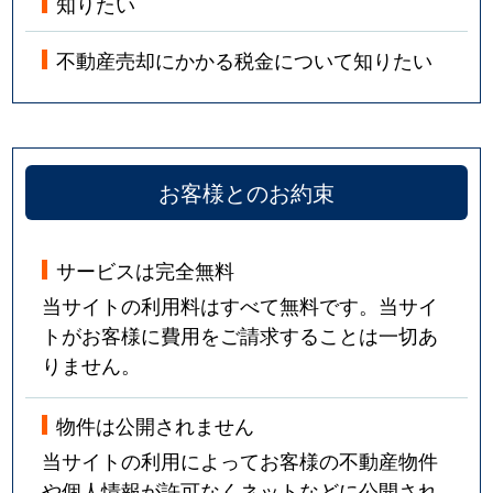
知りたい
不動産売却にかかる税金について知りたい
お客様とのお約束
サービスは完全無料
当サイトの利用料はすべて無料です。当サイ
トがお客様に費用をご請求することは一切あ
りません。
物件は公開されません
当サイトの利用によってお客様の不動産物件
や個人情報が許可なくネットなどに公開され