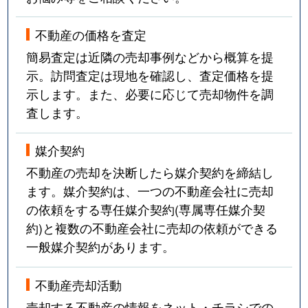
不動産の価格を査定
簡易査定は近隣の売却事例などから概算を提
示。訪問査定は現地を確認し、査定価格を提
示します。また、必要に応じて売却物件を調
査します。
媒介契約
不動産の売却を決断したら媒介契約を締結し
ます。媒介契約は、一つの不動産会社に売却
の依頼をする専任媒介契約(専属専任媒介契
約)と複数の不動産会社に売却の依頼ができる
一般媒介契約があります。
不動産売却活動
売却する不動産の情報をネット・チラシでの