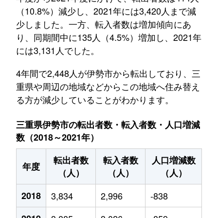
（10.8%）減少し、2021年には3,420人まで減
少しました。一方、転入者数は増加傾向にあ
り、同期間中に135人（4.5%）増加し、2021年
には3,131人でした。
4年間で2,448人が伊勢市から転出しており、三
重県や周辺の地域などからこの地域へ住み替え
る方が減少していることがわかります。
三重県伊勢市の転出者数・転入者数・人口増減
数（2018～2021年）
転出者数
転入者数
人口増減数
年度
（人）
（人）
（人）
2018
3,834
2,996
-838