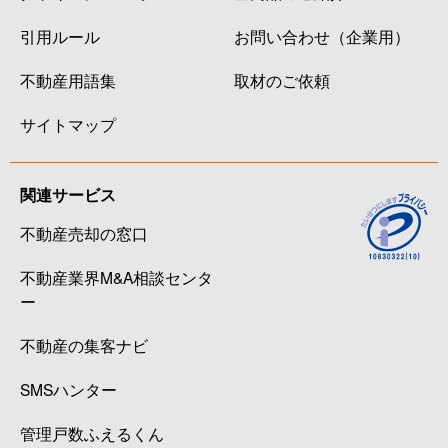
引用ルール
お問い合わせ（企業用）
不動産用語集
取材のご依頼
サイトマップ
関連サービス
不動産売却の窓口
不動産業界M&A相談センタ
ー
不動産の集客ナビ
SMSハンター
管理戸数ふえるくん