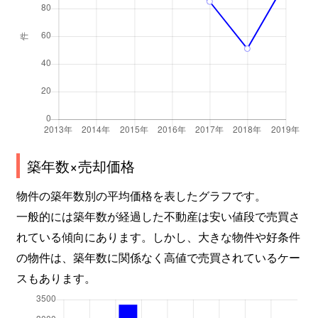
築年数×売却価格
物件の築年数別の平均価格を表したグラフです。
一般的には築年数が経過した不動産は安い値段で売買さ
れている傾向にあります。しかし、大きな物件や好条件
の物件は、築年数に関係なく高値で売買されているケー
スもあります。