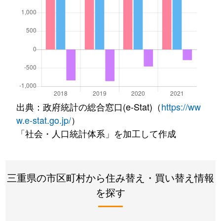
出典：政府統計の総合窓口(e-Stat)（
https://ww
w.e-stat.go.jp/
）
「社会・人口統計体系」を加工して作成
三重県の市区町村から住み替え・買い替え情報
を探す