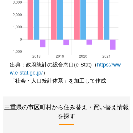
出典：政府統計の総合窓口(e-Stat)（
https://ww
w.e-stat.go.jp/
）
「社会・人口統計体系」を加工して作成
三重県の市区町村から住み替え・買い替え情報
を探す