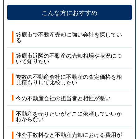
こんな方におすすめ
鈴鹿市で不動産売却に強い会社を探してい
る
鈴鹿市近隣の不動産の売却相場や状況につ
いて知りたい
複数の不動産会社に不動産の査定価格を相
見積もりして比較したい
今の不動産会社の担当者と相性が悪い
不動産を売りたいがどこに依頼していいか
わからない
仲介手数料など不動産売却における費用が