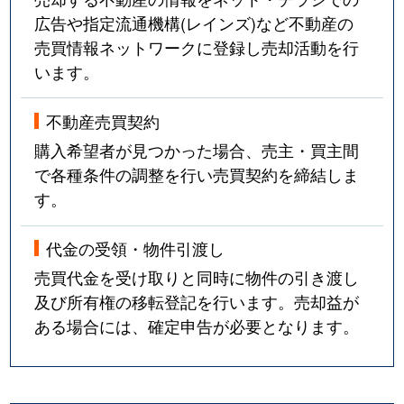
広告や指定流通機構(レインズ)など不動産の
売買情報ネットワークに登録し売却活動を行
います。
不動産売買契約
購入希望者が見つかった場合、売主・買主間
で各種条件の調整を行い売買契約を締結しま
す。
代金の受領・物件引渡し
売買代金を受け取りと同時に物件の引き渡し
及び所有権の移転登記を行います。売却益が
ある場合には、確定申告が必要となります。