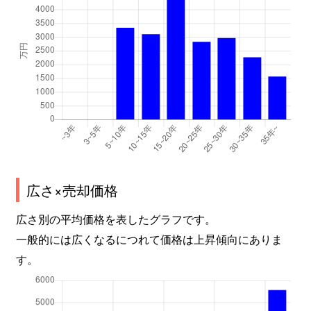
広さ×売却価格
広さ別の平均価格を表したグラフです。
一般的には広くなるにつれて価格は上昇傾向にありま
す。