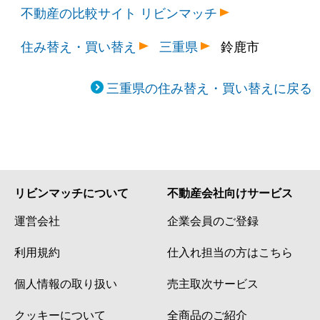
不動産の比較サイト リビンマッチ
住み替え・買い替え
三重県
鈴鹿市
三重県の住み替え・買い替えに戻る
リビンマッチについて
不動産会社向けサービス
運営会社
企業会員のご登録
利用規約
仕入れ担当の方はこちら
個人情報の取り扱い
売主取次サービス
クッキーについて
全商品のご紹介