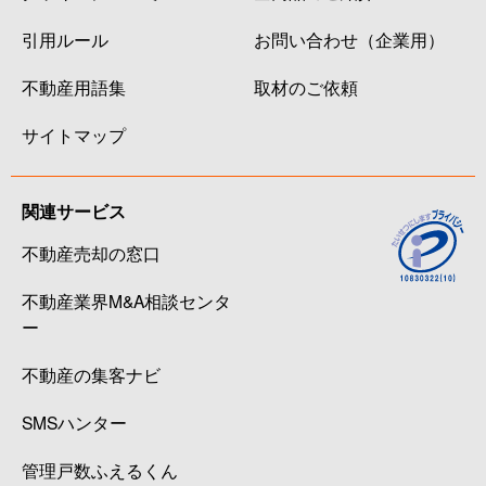
引用ルール
お問い合わせ（企業用）
不動産用語集
取材のご依頼
サイトマップ
関連サービス
不動産売却の窓口
不動産業界M&A相談センタ
ー
不動産の集客ナビ
SMSハンター
管理戸数ふえるくん