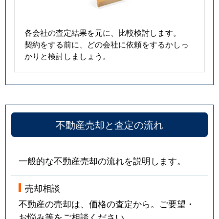
各会社の査定結果を元に、比較検討します。
契約をする前に、どの会社に依頼をするかしっ
かりと検討しましょう。
不動産売却と査定の流れ
一般的な不動産売却の流れを説明します。
売却相談
不動産の売却は、価格の査定から。ご要望・
お悩み等をご相談ください。