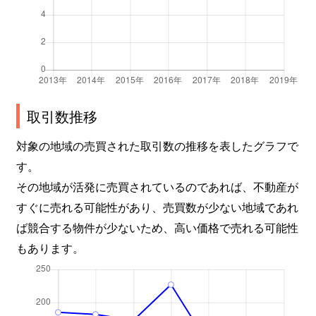
取引数推移
対象の地域の売買された取引数の推移を表したグラフで
す。
その地域が活発に売買されているのであれば、不動産が
すぐに売れる可能性があり、売買数が少ない地域であれ
ば競合する物件が少ないため、高い価格で売れる可能性
もあります。