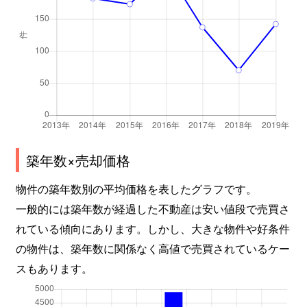
築年数×売却価格
物件の築年数別の平均価格を表したグラフです。
一般的には築年数が経過した不動産は安い値段で売買さ
れている傾向にあります。しかし、大きな物件や好条件
の物件は、築年数に関係なく高値で売買されているケー
スもあります。