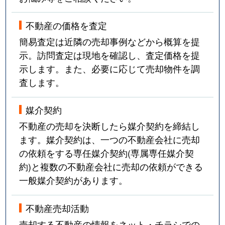
不動産の価格を査定
簡易査定は近隣の売却事例などから概算を提
示。訪問査定は現地を確認し、査定価格を提
示します。また、必要に応じて売却物件を調
査します。
媒介契約
不動産の売却を決断したら媒介契約を締結し
ます。媒介契約は、一つの不動産会社に売却
の依頼をする専任媒介契約(専属専任媒介契
約)と複数の不動産会社に売却の依頼ができる
一般媒介契約があります。
不動産売却活動
売却する不動産の情報をネット・チラシでの