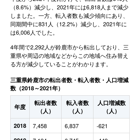
（8.6%）減少し、2021年には6,818人まで減少
しました。一方、転入者数も減少傾向にあり、
同期間中に831人（12.2%）減少し、2021年に
は6,006人でした。
4年間で2,292人が鈴鹿市から転出しており、三
重県や周辺の地域などからこの地域へ住み替え
る方が減少していることがわかります。
三重県鈴鹿市の転出者数・転入者数・人口増減
数（2018～2021年）
転出者数
転入者数
人口増減数
年度
（人）
（人）
（人）
2018
7,458
6,837
-621