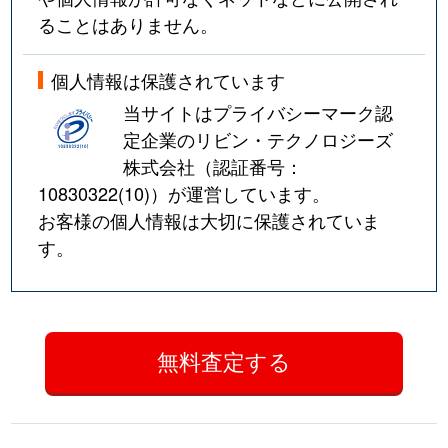
ることはありません。
個人情報は保護されています
当サイトはプライバシーマーク認
定企業のリビン・テクノロジーズ
株式会社（認証番号：
10830322(10)
）が運営しています。
お客様の個人情報は大切に保護されていま
す。