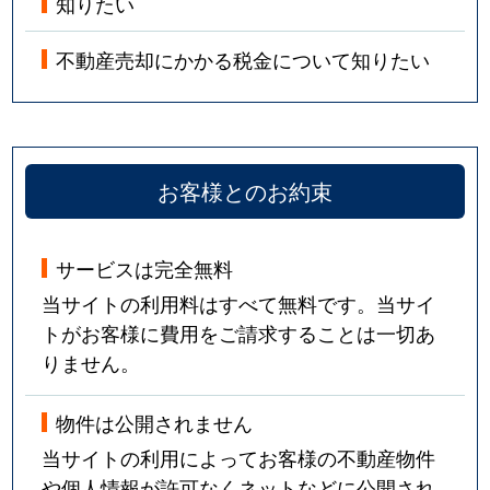
知りたい
不動産売却にかかる税金について知りたい
お客様とのお約束
サービスは完全無料
当サイトの利用料はすべて無料です。当サイ
トがお客様に費用をご請求することは一切あ
りません。
物件は公開されません
当サイトの利用によってお客様の不動産物件
や個人情報が許可なくネットなどに公開され