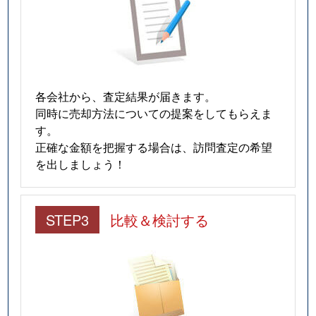
各会社から、査定結果が届きます。
同時に売却方法についての提案をしてもらえま
す。
正確な金額を把握する場合は、訪問査定の希望
を出しましょう！
STEP3
比較＆検討する