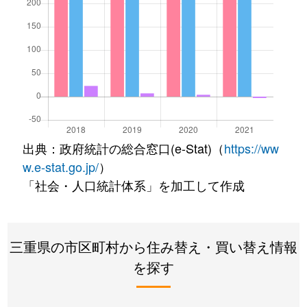
出典：政府統計の総合窓口(e-Stat)（
https://ww
w.e-stat.go.jp/
）
「社会・人口統計体系」を加工して作成
三重県の市区町村から住み替え・買い替え情報
を探す