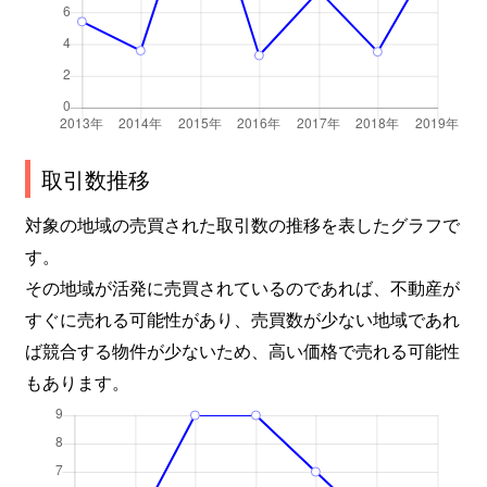
取引数推移
対象の地域の売買された取引数の推移を表したグラフで
す。
その地域が活発に売買されているのであれば、不動産が
すぐに売れる可能性があり、売買数が少ない地域であれ
ば競合する物件が少ないため、高い価格で売れる可能性
もあります。