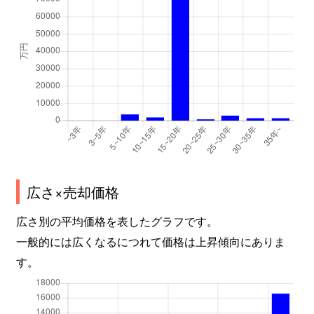
広さ×売却価格
広さ別の平均価格を表したグラフです。
一般的には広くなるにつれて価格は上昇傾向にありま
す。