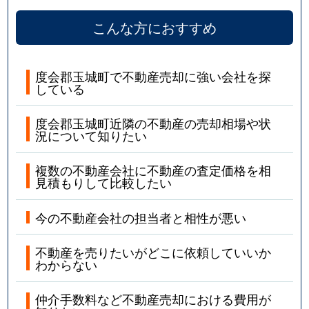
こんな方におすすめ
度会郡玉城町で不動産売却に強い会社を探
している
度会郡玉城町近隣の不動産の売却相場や状
況について知りたい
複数の不動産会社に不動産の査定価格を相
見積もりして比較したい
今の不動産会社の担当者と相性が悪い
不動産を売りたいがどこに依頼していいか
わからない
仲介手数料など不動産売却における費用が