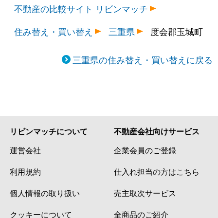
不動産の比較サイト リビンマッチ
住み替え・買い替え
三重県
度会郡玉城町
三重県の住み替え・買い替えに戻る
リビンマッチについて
不動産会社向けサービス
運営会社
企業会員のご登録
利用規約
仕入れ担当の方はこちら
個人情報の取り扱い
売主取次サービス
クッキーについて
全商品のご紹介