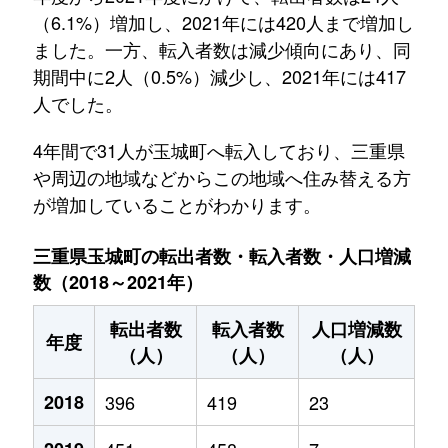
（6.1%）増加し、2021年には420人まで増加し
ました。一方、転入者数は減少傾向にあり、同
期間中に2人（0.5%）減少し、2021年には417
人でした。
4年間で31人が玉城町へ転入しており、三重県
や周辺の地域などからこの地域へ住み替える方
が増加していることがわかります。
三重県玉城町の転出者数・転入者数・人口増減
数（2018～2021年）
転出者数
転入者数
人口増減数
年度
（人）
（人）
（人）
2018
396
419
23