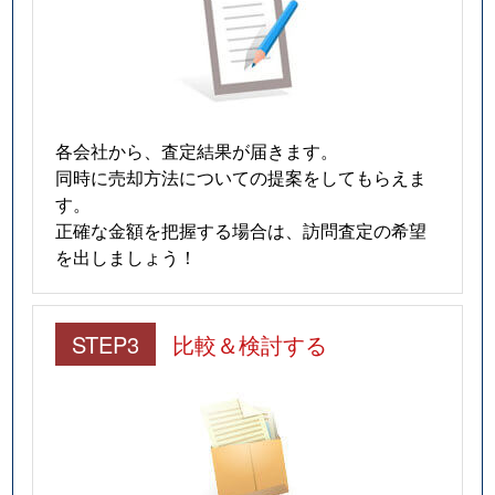
各会社から、査定結果が届きます。
同時に売却方法についての提案をしてもらえま
す。
正確な金額を把握する場合は、訪問査定の希望
を出しましょう！
STEP3
比較＆検討する