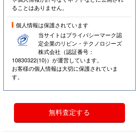
ることはありません。
個人情報は保護されています
当サイトはプライバシーマーク認
定企業のリビン・テクノロジーズ
株式会社（認証番号：
10830322(10)
）が運営しています。
お客様の個人情報は大切に保護されていま
す。