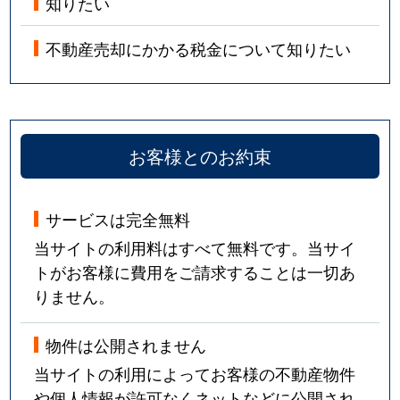
知りたい
不動産売却にかかる税金について知りたい
お客様とのお約束
サービスは完全無料
当サイトの利用料はすべて無料です。当サイ
トがお客様に費用をご請求することは一切あ
りません。
物件は公開されません
当サイトの利用によってお客様の不動産物件
や個人情報が許可なくネットなどに公開され