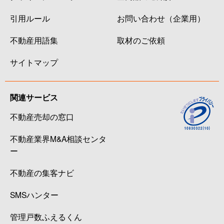
引用ルール
お問い合わせ（企業用）
不動産用語集
取材のご依頼
サイトマップ
関連サービス
不動産売却の窓口
不動産業界M&A相談センタ
ー
不動産の集客ナビ
SMSハンター
管理戸数ふえるくん