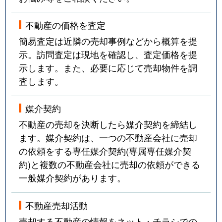
不動産の価格を査定
簡易査定は近隣の売却事例などから概算を提
示。訪問査定は現地を確認し、査定価格を提
示します。また、必要に応じて売却物件を調
査します。
媒介契約
不動産の売却を決断したら媒介契約を締結し
ます。媒介契約は、一つの不動産会社に売却
の依頼をする専任媒介契約(専属専任媒介契
約)と複数の不動産会社に売却の依頼ができる
一般媒介契約があります。
不動産売却活動
売却する不動産の情報をネット・チラシでの