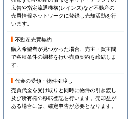
広告や指定流通機構(レインズ)など不動産の
売買情報ネットワークに登録し売却活動を行
います。
不動産売買契約
購入希望者が見つかった場合、売主・買主間
で各種条件の調整を行い売買契約を締結しま
す。
代金の受領・物件引渡し
売買代金を受け取りと同時に物件の引き渡し
及び所有権の移転登記を行います。売却益が
ある場合には、確定申告が必要となります。