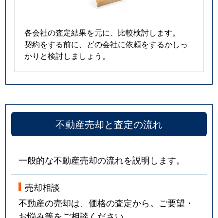
各会社の査定結果を元に、比較検討します。
契約をする前に、どの会社に依頼をするかしっ
かりと検討しましょう。
不動産売却と査定の流れ
一般的な不動産売却の流れを説明します。
売却相談
不動産の売却は、価格の査定から。ご要望・
お悩み等をご相談ください。