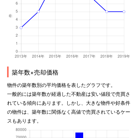
築年数×売却価格
物件の築年数別の平均価格を表したグラフです。
一般的には築年数が経過した不動産は安い値段で売買さ
れている傾向にあります。しかし、大きな物件や好条件
の物件は、築年数に関係なく高値で売買されているケー
スもあります。