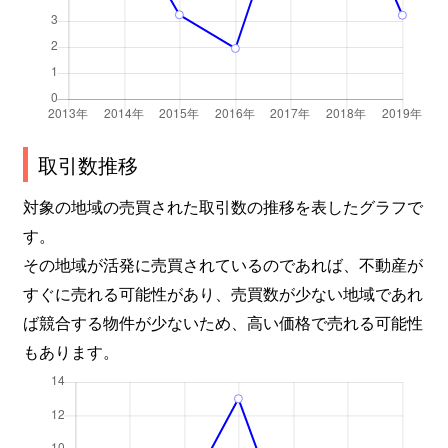
取引数推移
対象の地域の売買された取引数の推移を表したグラフで
す。
その地域が活発に売買されているのであれば、不動産が
すぐに売れる可能性があり、売買数が少ない地域であれ
ば競合する物件が少ないため、高い価格で売れる可能性
もあります。