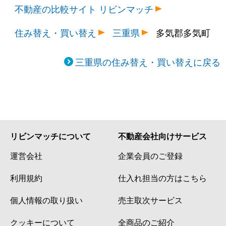
不動産の比較サイト リビンマッチ
住み替え・買い替え
三重県
多気郡多気町
三重県の住み替え・買い替えに戻る
リビンマッチについて
不動産会社向けサービス
運営会社
企業会員のご登録
利用規約
仕入れ担当の方はこちら
個人情報の取り扱い
売主取次サービス
クッキーについて
全商品のご紹介