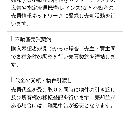
広告や指定流通機構(レインズ)など不動産の
売買情報ネットワークに登録し売却活動を行
います。
不動産売買契約
購入希望者が見つかった場合、売主・買主間
で各種条件の調整を行い売買契約を締結しま
す。
代金の受領・物件引渡し
売買代金を受け取りと同時に物件の引き渡し
及び所有権の移転登記を行います。売却益が
ある場合には、確定申告が必要となります。