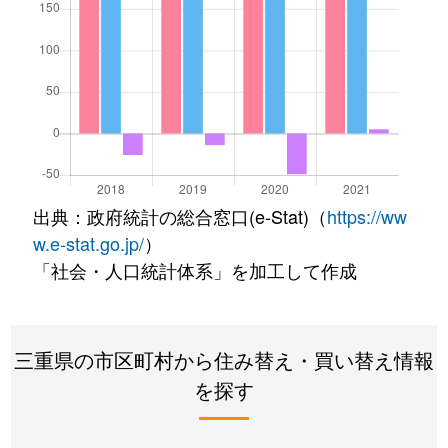
出典：政府統計の総合窓口(e-Stat)（
https://ww
w.e-stat.go.jp/
）
「社会・人口統計体系」を加工して作成
三重県の市区町村から住み替え・買い替え情報
を探す