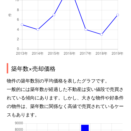
築年数×売却価格
物件の築年数別の平均価格を表したグラフです。
一般的には築年数が経過した不動産は安い値段で売買さ
れている傾向にあります。しかし、大きな物件や好条件
の物件は、築年数に関係なく高値で売買されているケー
スもあります。