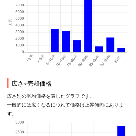
広さ×売却価格
広さ別の平均価格を表したグラフです。
一般的には広くなるにつれて価格は上昇傾向にありま
す。