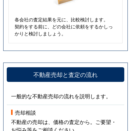
各会社の査定結果を元に、比較検討します。
契約をする前に、どの会社に依頼をするかしっ
かりと検討しましょう。
不動産売却と査定の流れ
一般的な不動産売却の流れを説明します。
売却相談
不動産の売却は、価格の査定から。ご要望・
お悩み等をご相談ください。