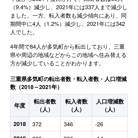
（9.4%）減少し、2021年には337人まで減少し
ました。一方、転入者数も減少傾向にあり、同
期間中に4人（1.2%）減少し、2021年には342
人でした。
4年間で84人が多気町から転出しており、三重
県や周辺の地域などからこの地域へ住み替える
方が減少していることがわかります。
三重県多気町の転出者数・転入者数・人口増減
数（2018～2021年）
転出者数
転入者数
人口増減数
年度
（人）
（人）
（人）
2018
372
346
-26