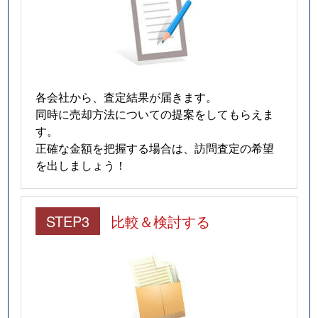
各会社から、査定結果が届きます。
同時に売却方法についての提案をしてもらえま
す。
正確な金額を把握する場合は、訪問査定の希望
を出しましょう！
STEP3
比較＆検討する