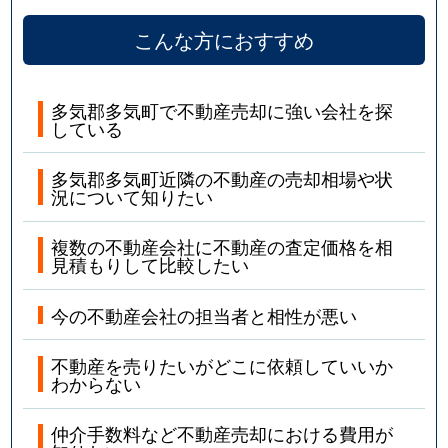
こんな方におすすめ
多気郡多気町で不動産売却に強い会社を探
している
多気郡多気町近隣の不動産の売却相場や状
況について知りたい
複数の不動産会社に不動産の査定価格を相
見積もりして比較したい
今の不動産会社の担当者と相性が悪い
不動産を売りたいがどこに依頼していいか
わからない
仲介手数料など不動産売却における費用が