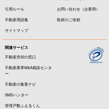
引用ルール
お問い合わせ（企業用）
不動産用語集
取材のご依頼
サイトマップ
関連サービス
不動産売却の窓口
不動産業界M&A相談センタ
ー
不動産の集客ナビ
SMSハンター
管理戸数ふえるくん