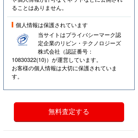
ることはありません。
個人情報は保護されています
当サイトはプライバシーマーク認
定企業のリビン・テクノロジーズ
株式会社（認証番号：
10830322(10)
）が運営しています。
お客様の個人情報は大切に保護されていま
す。