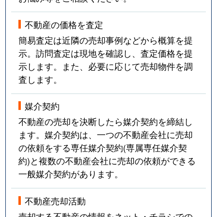
不動産の価格を査定
簡易査定は近隣の売却事例などから概算を提
示。訪問査定は現地を確認し、査定価格を提
示します。また、必要に応じて売却物件を調
査します。
媒介契約
不動産の売却を決断したら媒介契約を締結し
ます。媒介契約は、一つの不動産会社に売却
の依頼をする専任媒介契約(専属専任媒介契
約)と複数の不動産会社に売却の依頼ができる
一般媒介契約があります。
不動産売却活動
売却する不動産の情報をネット・チラシでの