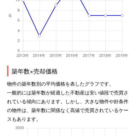
築年数×売却価格
物件の築年数別の平均価格を表したグラフです。
一般的には築年数が経過した不動産は安い値段で売買さ
れている傾向にあります。しかし、大きな物件や好条件
の物件は、築年数に関係なく高値で売買されているケー
スもあります。