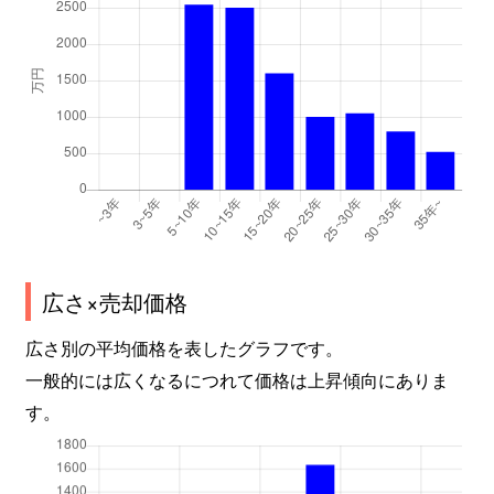
広さ×売却価格
広さ別の平均価格を表したグラフです。
一般的には広くなるにつれて価格は上昇傾向にありま
す。