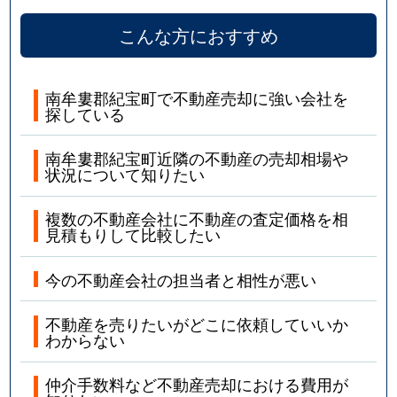
こんな方におすすめ
南牟婁郡紀宝町で不動産売却に強い会社を
探している
南牟婁郡紀宝町近隣の不動産の売却相場や
状況について知りたい
複数の不動産会社に不動産の査定価格を相
見積もりして比較したい
今の不動産会社の担当者と相性が悪い
不動産を売りたいがどこに依頼していいか
わからない
仲介手数料など不動産売却における費用が