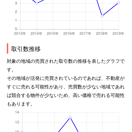
取引数推移
対象の地域の売買された取引数の推移を表したグラフで
す。
その地域が活発に売買されているのであれば、不動産が
すぐに売れる可能性があり、売買数が少ない地域であれ
ば競合する物件が少ないため、高い価格で売れる可能性
もあります。