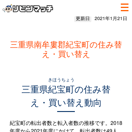
更新日
2021年1月21日
三重県南牟婁郡紀宝町の住み替
え・買い替え
きほうちょう
三重県
紀宝町
の住み替
え・買い替え動向
紀宝町の転出者数と転入者数の推移です。2018
年度から2021年度にかけて、転出者数は49人