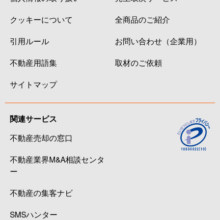
クッキーについて
全商品のご紹介
引用ルール
お問い合わせ（企業用）
不動産用語集
取材のご依頼
サイトマップ
関連サービス
不動産売却の窓口
不動産業界M&A相談センタ
ー
不動産の集客ナビ
SMSハンター