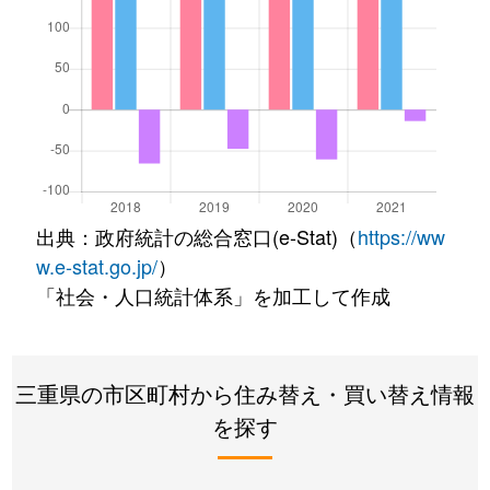
出典：政府統計の総合窓口(e-Stat)（
https://ww
w.e-stat.go.jp/
）
「社会・人口統計体系」を加工して作成
三重県の市区町村から住み替え・買い替え情報
を探す