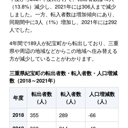
（13.8%）減少し、2021年には306人まで減少
しました。一方、転入者数は増加傾向にあり、
同期間中に3人（1%）増加し、2021年には292
人でした。
4年間で189人が紀宝町から転出しており、三重
県や周辺の地域などからこの地域へ住み替える
方が減少していることがわかります。
三重県紀宝町の転出者数・転入者数・人口増減
数（2018～2021年）
転出者数
転入者数
人口増減数
年度
（人）
（人）
（人）
2018
355
289
-66