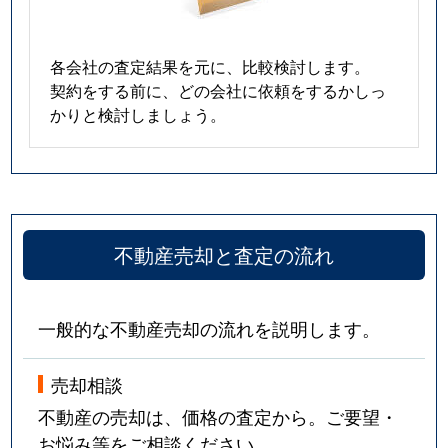
各会社の査定結果を元に、比較検討します。
契約をする前に、どの会社に依頼をするかしっ
かりと検討しましょう。
不動産売却と査定の流れ
一般的な不動産売却の流れを説明します。
売却相談
不動産の売却は、価格の査定から。ご要望・
お悩み等をご相談ください。