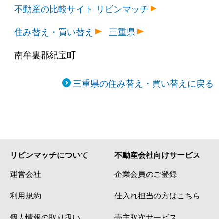
不動産の比較サイト リビンマッチ
住み替え・買い替え
三重県
南牟婁郡紀宝町
三重県の住み替え・買い替えに戻る
リビンマッチについて
不動産会社向けサービス
運営会社
企業会員のご登録
利用規約
仕入れ担当の方はこちら
個人情報の取り扱い
売主取次サービス