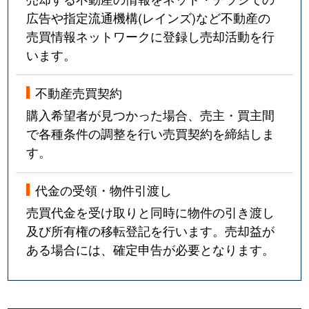
広告や指定流通機構(レインズ)など不動産の
売買情報ネットワークに登録し売却活動を行
います。
不動産売買契約
購入希望者が見つかった場合、売主・買主間
で各種条件の調整を行い売買契約を締結しま
す。
代金の受領・物件引渡し
売買代金を受け取りと同時に物件の引き渡し
及び所有権の移転登記を行います。売却益が
ある場合には、確定申告が必要となります。