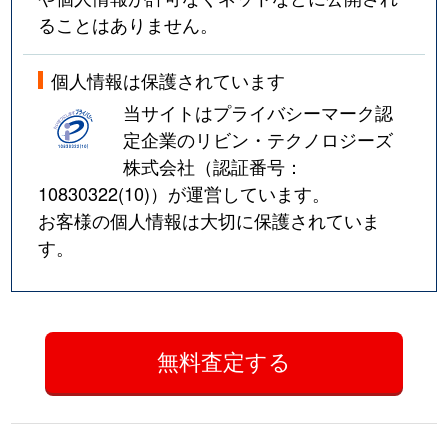
ることはありません。
個人情報は保護されています
当サイトはプライバシーマーク認
定企業のリビン・テクノロジーズ
株式会社（認証番号：
10830322(10)
）が運営しています。
お客様の個人情報は大切に保護されていま
す。