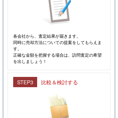
各会社から、査定結果が届きます。
同時に売却方法についての提案をしてもらえま
す。
正確な金額を把握する場合は、訪問査定の希望
を出しましょう！
STEP3
比較＆検討する