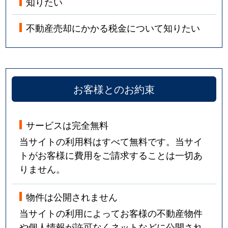
知りたい
不動産売却にかかる税金について知りたい
お客様とのお約束
サービスは完全無料
当サイトの利用料はすべて無料です。当サイ
トがお客様に費用をご請求することは一切あ
りません。
物件は公開されません
当サイトの利用によってお客様の不動産物件
や個人情報が許可なくネットなどに公開され