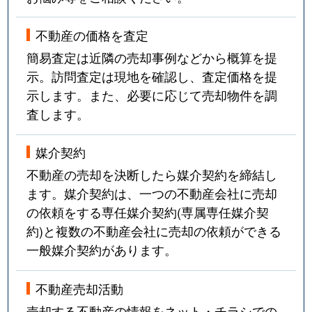
不動産の価格を査定
簡易査定は近隣の売却事例などから概算を提
示。訪問査定は現地を確認し、査定価格を提
示します。また、必要に応じて売却物件を調
査します。
媒介契約
不動産の売却を決断したら媒介契約を締結し
ます。媒介契約は、一つの不動産会社に売却
の依頼をする専任媒介契約(専属専任媒介契
約)と複数の不動産会社に売却の依頼ができる
一般媒介契約があります。
不動産売却活動
売却する不動産の情報をネット・チラシでの