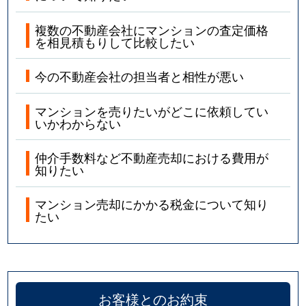
複数の不動産会社にマンションの査定価格
を相見積もりして比較したい
今の不動産会社の担当者と相性が悪い
マンションを売りたいがどこに依頼してい
いかわからない
仲介手数料など不動産売却における費用が
知りたい
マンション売却にかかる税金について知り
たい
お客様とのお約束