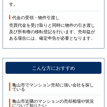
す。
代金の受領・物件引渡し
売買代金を受け取りと同時に物件の引き渡し
及び所有権の移転登記を行います。売却益が
ある場合には、確定申告が必要となります。
こんな方におすすめ
亀山市でマンション売却に強い会社を探し
ている
亀山市近隣のマンションの売却相場や状況
について知りたい