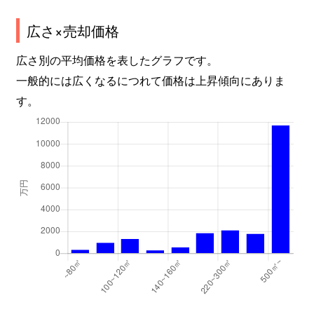
広さ×売却価格
広さ別の平均価格を表したグラフです。
一般的には広くなるにつれて価格は上昇傾向にありま
す。