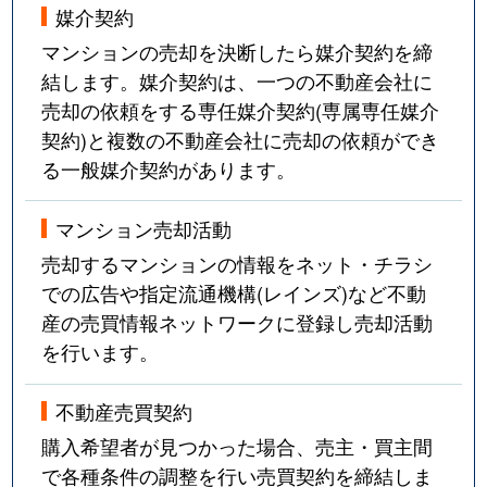
媒介契約
マンションの売却を決断したら媒介契約を締
結します。媒介契約は、一つの不動産会社に
売却の依頼をする専任媒介契約(専属専任媒介
契約)と複数の不動産会社に売却の依頼ができ
る一般媒介契約があります。
マンション売却活動
売却するマンションの情報をネット・チラシ
での広告や指定流通機構(レインズ)など不動
産の売買情報ネットワークに登録し売却活動
を行います。
不動産売買契約
購入希望者が見つかった場合、売主・買主間
で各種条件の調整を行い売買契約を締結しま