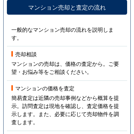
マンション売却と査定の流れ
一般的なマンション売却の流れを説明しま
す。
売却相談
マンションの売却は、価格の査定から。ご要
望・お悩み等をご相談ください。
マンションの価格を査定
簡易査定は近隣の売却事例などから概算を提
示。訪問査定は現地を確認し、査定価格を提
示します。また、必要に応じて売却物件を調
査します。