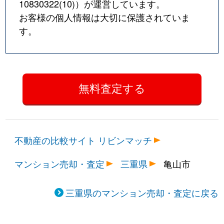
10830322(10)
）が運営しています。
お客様の個人情報は大切に保護されていま
す。
不動産の比較サイト リビンマッチ
マンション売却・査定
三重県
亀山市
三重県のマンション売却・査定に戻る