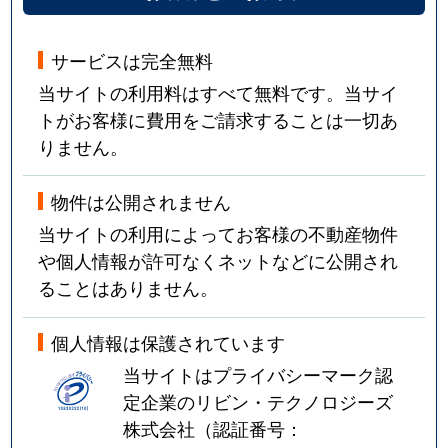
サービスは完全無料
当サイトの利用料はすべて無料です。当サイ
トがお客様に費用をご請求することは一切あ
りません。
物件は公開されません
当サイトの利用によってお客様の不動産物件
や個人情報が許可なくネットなどに公開され
ることはありません。
個人情報は保護されています
当サイトはプライバシーマーク認
定企業のリビン・テクノロジーズ
株式会社（認証番号：