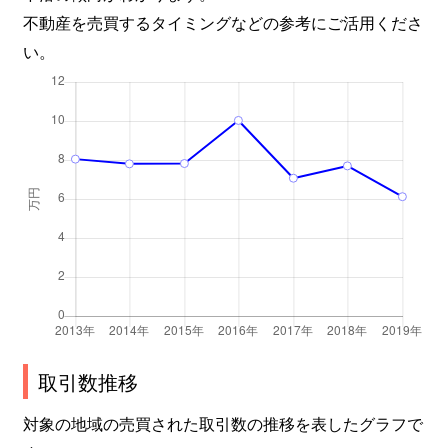
不動産を売買するタイミングなどの参考にご活用くださ
い。
取引数推移
対象の地域の売買された取引数の推移を表したグラフで