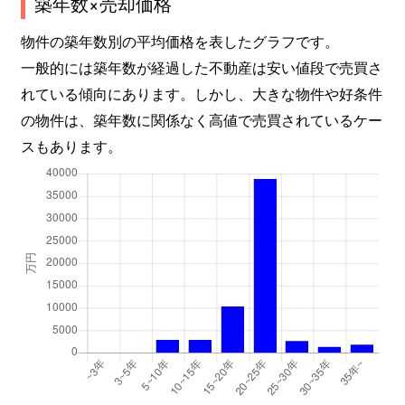
築年数×売却価格
物件の築年数別の平均価格を表したグラフです。
一般的には築年数が経過した不動産は安い値段で売買さ
れている傾向にあります。しかし、大きな物件や好条件
の物件は、築年数に関係なく高値で売買されているケー
スもあります。