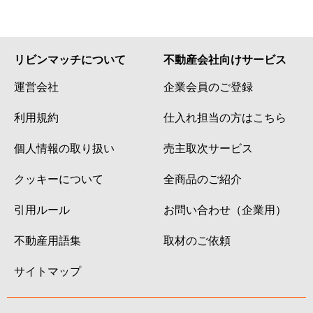
リビンマッチについて
不動産会社向けサービス
運営会社
企業会員のご登録
利用規約
仕入れ担当の方はこちら
個人情報の取り扱い
売主取次サービス
クッキーについて
全商品のご紹介
引用ルール
お問い合わせ（企業用）
不動産用語集
取材のご依頼
サイトマップ