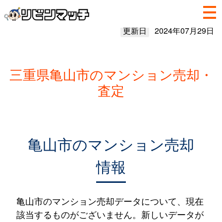
更新日
2024年07月29日
三重県亀山市のマンション売却・
査定
亀山市のマンション売却
情報
亀山市のマンション売却データについて、現在
該当するものがございません。新しいデータが