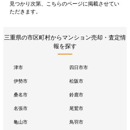
見つかり次第、こちらのページに掲載させてい
ただきます。
三重県の市区町村からマンション売却・査定情
報を探す
津市
四日市市
伊勢市
松阪市
桑名市
鈴鹿市
名張市
尾鷲市
亀山市
鳥羽市