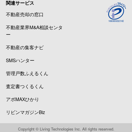
関連サービス
不動産売却の窓口
不動産業界M&A相談センタ
ー
不動産の集客ナビ
SMSハンター
管理戸数ふえるくん
査定書つくるくん
アポMAXひかり
リビンマガジンBiz
Copyright © Living Technologies Inc. All rights reserved.