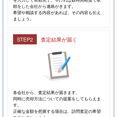
頼をした会社から連絡がきます。
希望や相談する内容があれば、その内容も伝え
ましょう。
STEP2
査定結果が届く
各会社から、査定結果が届きます。
同時に売却方法についての提案をしてもらえま
す。
正確な金額を把握する場合は、訪問査定の希望