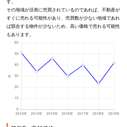
す。
その地域が活発に売買されているのであれば、不動産が
すぐに売れる可能性があり、売買数が少ない地域であれ
ば競合する物件が少ないため、高い価格で売れる可能性
もあります。