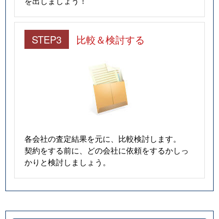
を出しましょう！
STEP3
比較＆検討する
各会社の査定結果を元に、比較検討します。
契約をする前に、どの会社に依頼をするかしっ
かりと検討しましょう。