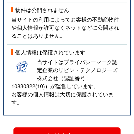
物件は公開されません
当サイトの利用によってお客様の不動産物件
や個人情報が許可なくネットなどに公開され
ることはありません。
個人情報は保護されています
当サイトはプライバシーマーク認
定企業のリビン・テクノロジーズ
株式会社（認証番号：
10830322(10)
）が運営しています。
お客様の個人情報は大切に保護されていま
す。