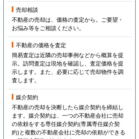
売却相談
不動産の売却は、価格の査定から。ご要望・
お悩み等をご相談ください。
不動産の価格を査定
簡易査定は近隣の売却事例などから概算を提
示。訪問査定は現地を確認し、査定価格を提
示します。また、必要に応じて売却物件を調
査します。
媒介契約
不動産の売却を決断したら媒介契約を締結し
ます。媒介契約は、一つの不動産会社に売却
の依頼をする専任媒介契約(専属専任媒介契
約)と複数の不動産会社に売却の依頼ができる