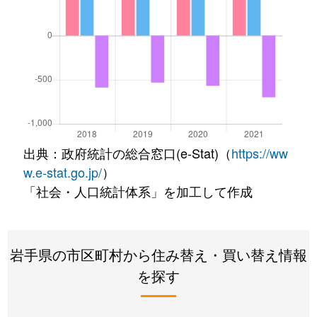
出典：政府統計の総合窓口(e-Stat)（
https://ww
w.e-stat.go.jp/
）
「社会・人口統計体系」を加工して作成
岩手県の市区町村から住み替え・買い替え情報
を探す