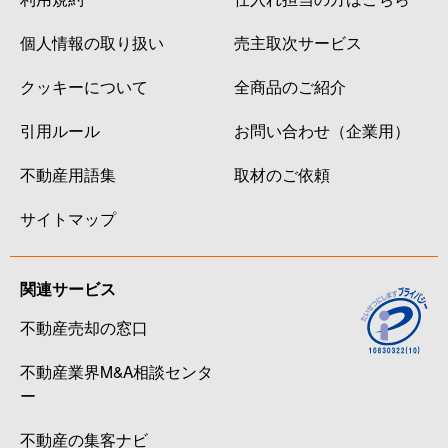
個人情報の取り扱い
売主取次サービス
クッキーについて
全商品のご紹介
引用ルール
お問い合わせ（企業用）
不動産用語集
取材のご依頼
サイトマップ
関連サービス
不動産売却の窓口
不動産業界M&A相談センタ
ー
不動産の集客ナビ