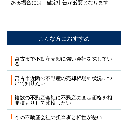
ある場合には、確定申告が必要となります。
こんな方におすすめ
宮古市で不動産売却に強い会社を探してい
る
宮古市近隣の不動産の売却相場や状況につ
いて知りたい
複数の不動産会社に不動産の査定価格を相
見積もりして比較したい
今の不動産会社の担当者と相性が悪い