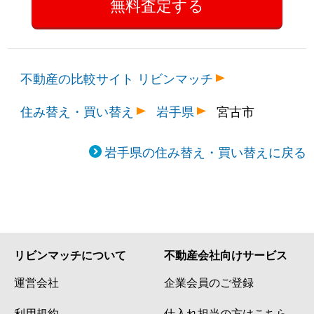
不動産の比較サイト リビンマッチ
住み替え・買い替え
岩手県
宮古市
岩手県の住み替え・買い替えに戻る
リビンマッチについて
不動産会社向けサービス
運営会社
企業会員のご登録
利用規約
仕入れ担当の方はこちら