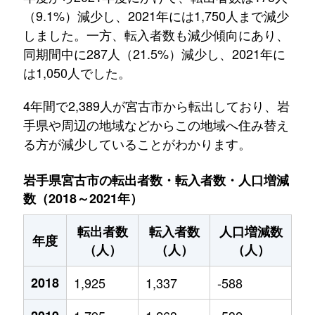
（9.1%）減少し、2021年には1,750人まで減少
しました。一方、転入者数も減少傾向にあり、
同期間中に287人（21.5%）減少し、2021年に
は1,050人でした。
4年間で2,389人が宮古市から転出しており、岩
手県や周辺の地域などからこの地域へ住み替え
る方が減少していることがわかります。
岩手県宮古市の転出者数・転入者数・人口増減
数（2018～2021年）
転出者数
転入者数
人口増減数
年度
（人）
（人）
（人）
2018
1,925
1,337
-588