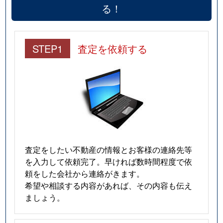
る！
STEP1
査定を依頼する
査定をしたい不動産の情報とお客様の連絡先等
を入力して依頼完了。早ければ数時間程度で依
頼をした会社から連絡がきます。
希望や相談する内容があれば、その内容も伝え
ましょう。