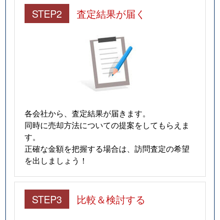
STEP2
査定結果が届く
各会社から、査定結果が届きます。
同時に売却方法についての提案をしてもらえま
す。
正確な金額を把握する場合は、訪問査定の希望
を出しましょう！
STEP3
比較＆検討する