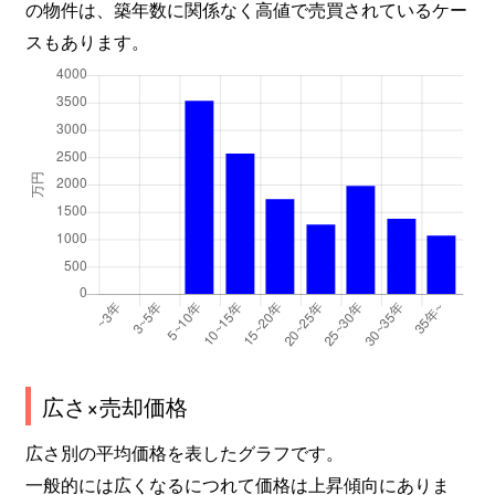
の物件は、築年数に関係なく高値で売買されているケー
スもあります。
広さ×売却価格
広さ別の平均価格を表したグラフです。
一般的には広くなるにつれて価格は上昇傾向にありま