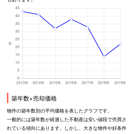
築年数×売却価格
物件の築年数別の平均価格を表したグラフです。
一般的には築年数が経過した不動産は安い値段で売買さ
れている傾向にあります。しかし、大きな物件や好条件