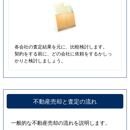
各会社の査定結果を元に、比較検討します。
契約をする前に、どの会社に依頼をするかしっ
かりと検討しましょう。
不動産売却と査定の流れ
一般的な不動産売却の流れを説明します。