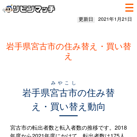
更新日
2021年1月21日
岩手県宮古市の住み替え・買い替
え
みやこし
岩手県
宮古市
の住み替
え・買い替え動向
宮古市の転出者数と転入者数の推移です。2018
年度から2021年度にかけて、転出者数は175人