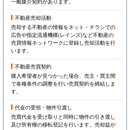
一般媒介契約があります。
不動産売却活動
売却する不動産の情報をネット・チラシでの
広告や指定流通機構(レインズ)など不動産の
売買情報ネットワークに登録し売却活動を行
います。
不動産売買契約
購入希望者が見つかった場合、売主・買主間
で各種条件の調整を行い売買契約を締結しま
す。
代金の受領・物件引渡し
売買代金を受け取りと同時に物件の引き渡し
及び所有権の移転登記を行います。売却益が