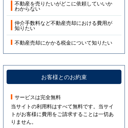
不動産を売りたいがどこに依頼していいか
わからない
仲介手数料など不動産売却における費用が
知りたい
不動産売却にかかる税金について知りたい
お客様とのお約束
サービスは完全無料
当サイトの利用料はすべて無料です。当サイ
トがお客様に費用をご請求することは一切あ
りません。