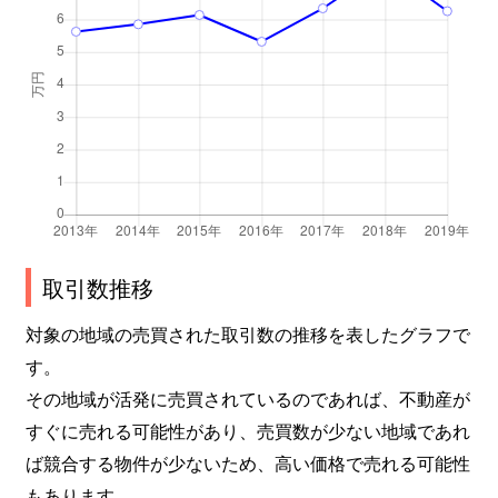
取引数推移
対象の地域の売買された取引数の推移を表したグラフで
す。
その地域が活発に売買されているのであれば、不動産が
すぐに売れる可能性があり、売買数が少ない地域であれ
ば競合する物件が少ないため、高い価格で売れる可能性
もあります。