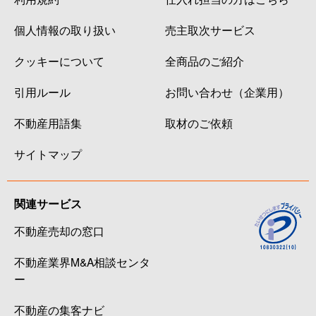
個人情報の取り扱い
売主取次サービス
クッキーについて
全商品のご紹介
引用ルール
お問い合わせ（企業用）
不動産用語集
取材のご依頼
サイトマップ
関連サービス
不動産売却の窓口
不動産業界M&A相談センタ
ー
不動産の集客ナビ