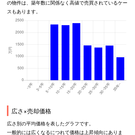
の物件は、築年数に関係なく高値で売買されているケー
スもあります。
広さ×売却価格
広さ別の平均価格を表したグラフです。
一般的には広くなるにつれて価格は上昇傾向にありま