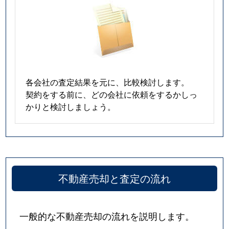
各会社の査定結果を元に、比較検討します。
契約をする前に、どの会社に依頼をするかしっ
かりと検討しましょう。
不動産売却と査定の流れ
一般的な不動産売却の流れを説明します。