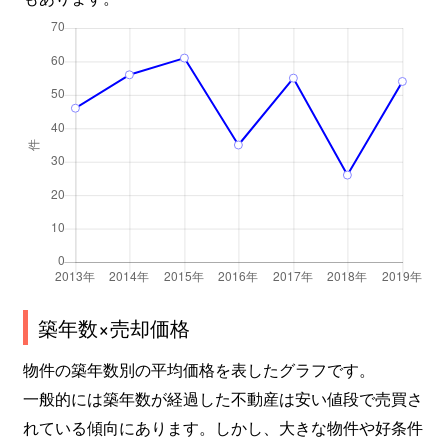
築年数×売却価格
物件の築年数別の平均価格を表したグラフです。
一般的には築年数が経過した不動産は安い値段で売買さ
れている傾向にあります。しかし、大きな物件や好条件