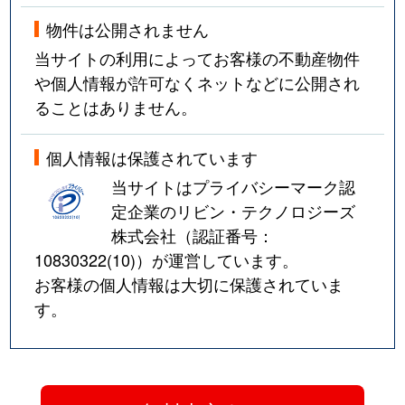
物件は公開されません
当サイトの利用によってお客様の不動産物件
や個人情報が許可なくネットなどに公開され
ることはありません。
個人情報は保護されています
当サイトはプライバシーマーク認
定企業のリビン・テクノロジーズ
株式会社（認証番号：
10830322(10)
）が運営しています。
お客様の個人情報は大切に保護されていま
す。