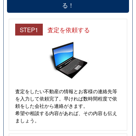
る！
STEP1
査定を依頼する
査定をしたい不動産の情報とお客様の連絡先等
を入力して依頼完了。早ければ数時間程度で依
頼をした会社から連絡がきます。
希望や相談する内容があれば、その内容も伝え
ましょう。