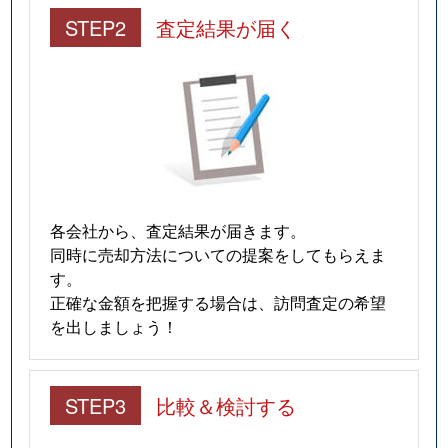
STEP2
査定結果が届く
各会社から、査定結果が届きます。
同時に売却方法についての提案をしてもらえま
す。
正確な金額を把握する場合は、訪問査定の希望
を出しましょう！
STEP3
比較＆検討する