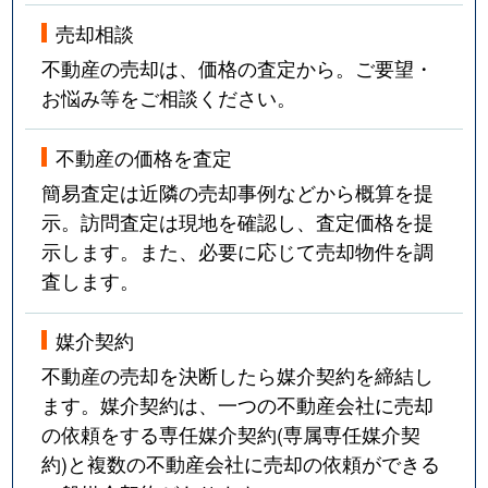
売却相談
不動産の売却は、価格の査定から。ご要望・
お悩み等をご相談ください。
不動産の価格を査定
簡易査定は近隣の売却事例などから概算を提
示。訪問査定は現地を確認し、査定価格を提
示します。また、必要に応じて売却物件を調
査します。
媒介契約
不動産の売却を決断したら媒介契約を締結し
ます。媒介契約は、一つの不動産会社に売却
の依頼をする専任媒介契約(専属専任媒介契
約)と複数の不動産会社に売却の依頼ができる