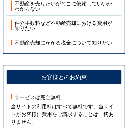
不動産を売りたいがどこに依頼していいか
わからない
仲介手数料など不動産売却における費用が
知りたい
不動産売却にかかる税金について知りたい
お客様とのお約束
サービスは完全無料
当サイトの利用料はすべて無料です。当サイ
トがお客様に費用をご請求することは一切あ
りません。