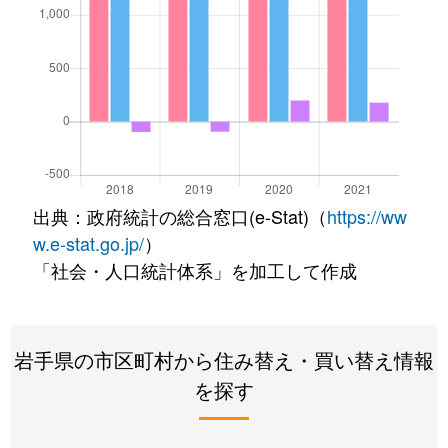
出典：政府統計の総合窓口(e-Stat)（
https://ww
w.e-stat.go.jp/
）
「社会・人口統計体系」を加工して作成
岩手県の市区町村から住み替え・買い替え情報
を探す