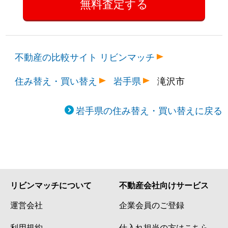
不動産の比較サイト リビンマッチ
住み替え・買い替え
岩手県
滝沢市
岩手県の住み替え・買い替えに戻る
リビンマッチについて
不動産会社向けサービス
運営会社
企業会員のご登録
利用規約
仕入れ担当の方はこちら