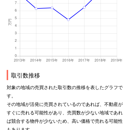
取引数推移
対象の地域の売買された取引数の推移を表したグラフで
す。
その地域が活発に売買されているのであれば、不動産が
すぐに売れる可能性があり、売買数が少ない地域であれ
ば競合する物件が少ないため、高い価格で売れる可能性
もあります。