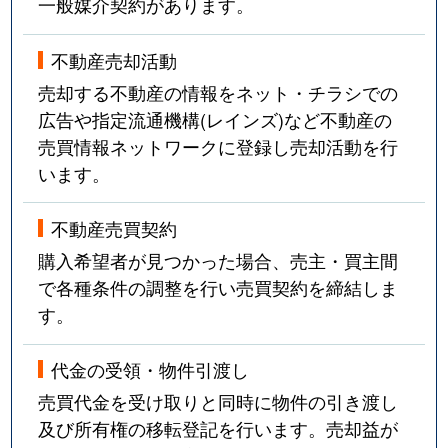
一般媒介契約があります。
不動産売却活動
売却する不動産の情報をネット・チラシでの
広告や指定流通機構(レインズ)など不動産の
売買情報ネットワークに登録し売却活動を行
います。
不動産売買契約
購入希望者が見つかった場合、売主・買主間
で各種条件の調整を行い売買契約を締結しま
す。
代金の受領・物件引渡し
売買代金を受け取りと同時に物件の引き渡し
及び所有権の移転登記を行います。売却益が