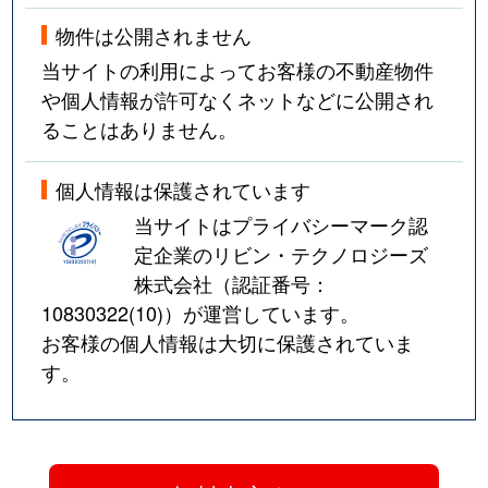
物件は公開されません
当サイトの利用によってお客様の不動産物件
や個人情報が許可なくネットなどに公開され
ることはありません。
個人情報は保護されています
当サイトはプライバシーマーク認
定企業のリビン・テクノロジーズ
株式会社（認証番号：
10830322(10)
）が運営しています。
お客様の個人情報は大切に保護されていま
す。