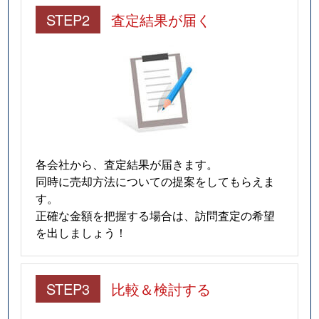
STEP2
査定結果が届く
各会社から、査定結果が届きます。
同時に売却方法についての提案をしてもらえま
す。
正確な金額を把握する場合は、訪問査定の希望
を出しましょう！
STEP3
比較＆検討する