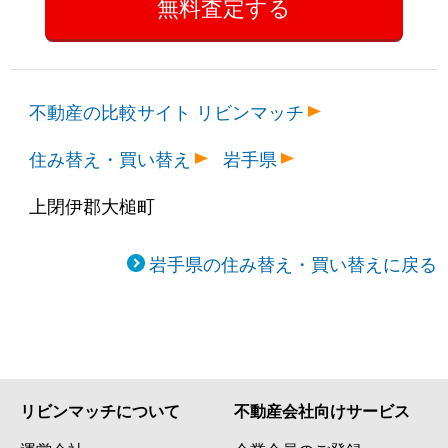
不動産の比較サイト リビンマッチ
住み替え・買い替え
岩手県
上閉伊郡大槌町
岩手県の住み替え・買い替えに戻る
リビンマッチについて
不動産会社向けサービス