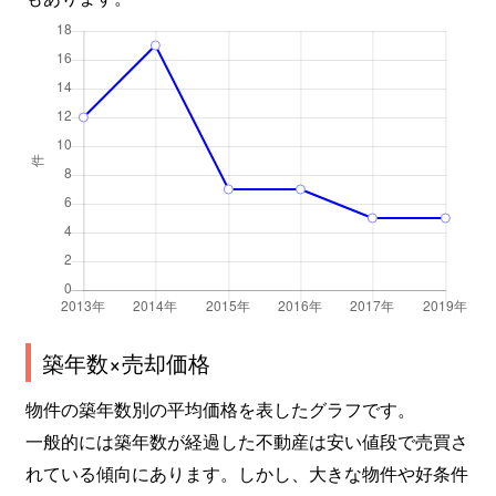
築年数×売却価格
物件の築年数別の平均価格を表したグラフです。
一般的には築年数が経過した不動産は安い値段で売買さ
れている傾向にあります。しかし、大きな物件や好条件