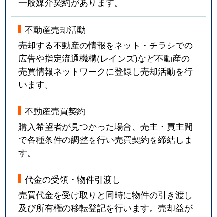
一般媒介契約があります。
不動産売却活動
売却する不動産の情報をネット・チラシでの
広告や指定流通機構(レインズ)など不動産の
売買情報ネットワークに登録し売却活動を行
います。
不動産売買契約
購入希望者が見つかった場合、売主・買主間
で各種条件の調整を行い売買契約を締結しま
す。
代金の受領・物件引渡し
売買代金を受け取りと同時に物件の引き渡し
及び所有権の移転登記を行います。売却益が