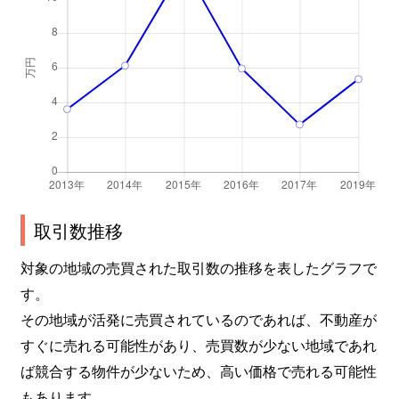
取引数推移
対象の地域の売買された取引数の推移を表したグラフで
す。
その地域が活発に売買されているのであれば、不動産が
すぐに売れる可能性があり、売買数が少ない地域であれ
ば競合する物件が少ないため、高い価格で売れる可能性
もあります。