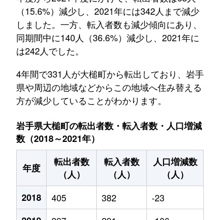
（15.6%）減少し、2021年には342人まで減少
しました。一方、転入者数も減少傾向にあり、
同期間中に140人（36.6%）減少し、2021年に
は242人でした。
4年間で331人が大槌町から転出しており、岩手
県や周辺の地域などからこの地域へ住み替える
方が減少していることがわかります。
岩手県大槌町の転出者数・転入者数・人口増減
数（2018～2021年）
転出者数
転入者数
人口増減数
年度
（人）
（人）
（人）
2018
405
382
-23