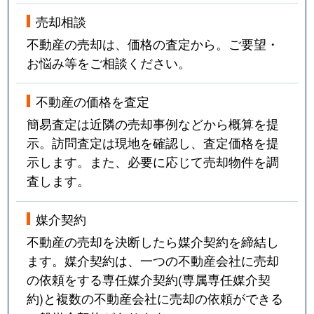
売却相談
不動産の売却は、価格の査定から。ご要望・
お悩み等をご相談ください。
不動産の価格を査定
簡易査定は近隣の売却事例などから概算を提
示。訪問査定は現地を確認し、査定価格を提
示します。また、必要に応じて売却物件を調
査します。
媒介契約
不動産の売却を決断したら媒介契約を締結し
ます。媒介契約は、一つの不動産会社に売却
の依頼をする専任媒介契約(専属専任媒介契
約)と複数の不動産会社に売却の依頼ができる