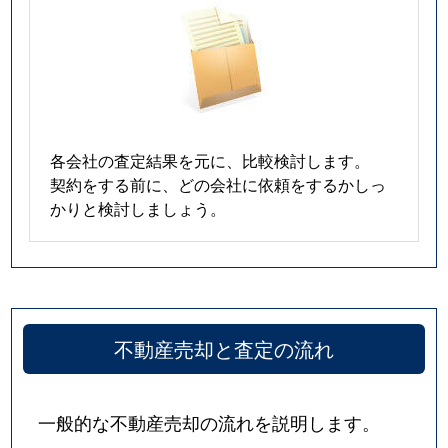
各会社の査定結果を元に、比較検討します。
契約をする前に、どの会社に依頼をするかしっ
かりと検討しましょう。
不動産売却と査定の流れ
一般的な不動産売却の流れを説明します。