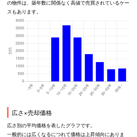
の物件は、築年数に関係なく高値で売買されているケー
スもあります。
広さ×売却価格
広さ別の平均価格を表したグラフです。
一般的には広くなるにつれて価格は上昇傾向にありま