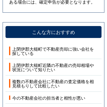
ある場合には、確定申告が必要となります。
こんな方におすすめ
上閉伊郡大槌町で不動産売却に強い会社を
探している
上閉伊郡大槌町近隣の不動産の売却相場や
状況について知りたい
複数の不動産会社に不動産の査定価格を相
見積もりして比較したい
今の不動産会社の担当者と相性が悪い