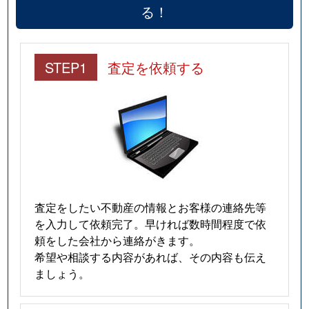
る！
STEP1
査定を依頼する
査定をしたい不動産の情報とお客様の連絡先等
を入力して依頼完了。早ければ数時間程度で依
頼をした会社から連絡がきます。
希望や相談する内容があれば、その内容も伝え
ましょう。