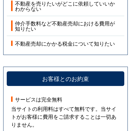
不動産を売りたいがどこに依頼していいか
わからない
仲介手数料など不動産売却における費用が
知りたい
不動産売却にかかる税金について知りたい
お客様とのお約束
サービスは完全無料
当サイトの利用料はすべて無料です。当サイ
トがお客様に費用をご請求することは一切あ
りません。