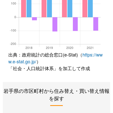
出典：政府統計の総合窓口(e-Stat)（
https://ww
w.e-stat.go.jp/
）
「社会・人口統計体系」を加工して作成
岩手県の市区町村から住み替え・買い替え情報
を探す