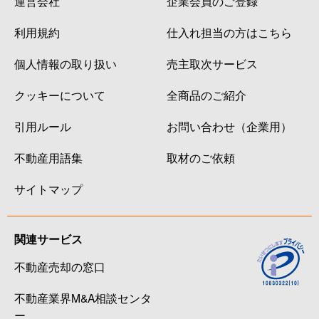
運営会社
企業会員のご登録
利用規約
仕入れ担当の方はこちら
個人情報の取り扱い
売主取次サービス
クッキーについて
全商品のご紹介
引用ルール
お問い合わせ（企業用）
不動産用語集
取材のご依頼
サイトマップ
関連サービス
不動産売却の窓口
不動産業界M&A相談センタ
ー