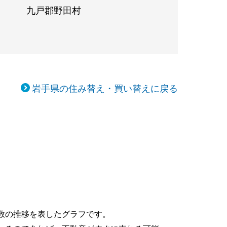
九戸郡野田村
岩手県の住み替え・買い替えに戻る
数の推移を表したグラフです。