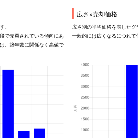
広さ×売却価格
す。
広さ別の平均価格を表したグ
段で売買されている傾向にあ
一般的には広くなるにつれて
は、築年数に関係なく高値で