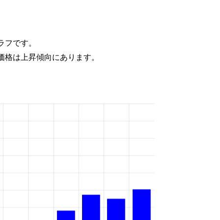
ラフです。
価格は上昇傾向にあります。