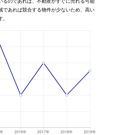
いるのであれば、不動産がすぐに売れる可能
域であれば競合する物件が少ないため、高い
す。