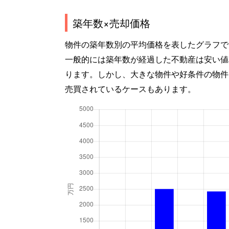
築年数×売却価格
物件の築年数別の平均価格を表したグラフで
一般的には築年数が経過した不動産は安い値
ります。しかし、大きな物件や好条件の物件
売買されているケースもあります。