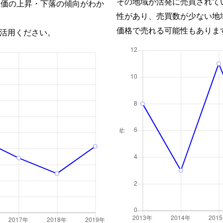
その地域が活発に売買されて
単価の上昇・下落の傾向がわか
性があり、売買数が少ない地
価格で売れる可能性もありま
活用ください。