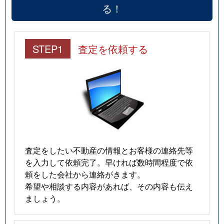
る！
STEP1
査定を依頼する
査定をしたい不動産の情報とお客様の連絡先等
を入力して依頼完了。早ければ数時間程度で依
頼をした会社から連絡がきます。
希望や相談する内容があれば、その内容も伝え
ましょう。