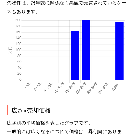
の物件は、築年数に関係なく高値で売買されているケー
スもあります。
広さ×売却価格
広さ別の平均価格を表したグラフです。
一般的には広くなるにつれて価格は上昇傾向にありま