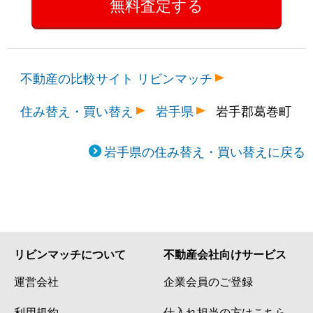
不動産の比較サイト リビンマッチ
住み替え・買い替え
岩手県
岩手郡葛巻町
岩手県の住み替え・買い替えに戻る
リビンマッチについて
不動産会社向けサービス
運営会社
企業会員のご登録
利用規約
仕入れ担当の方はこちら