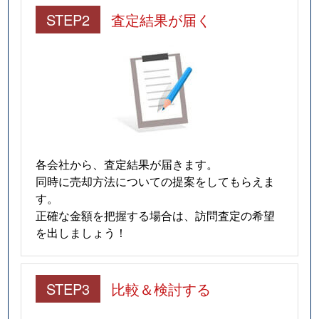
STEP2
査定結果が届く
各会社から、査定結果が届きます。
同時に売却方法についての提案をしてもらえま
す。
正確な金額を把握する場合は、訪問査定の希望
を出しましょう！
STEP3
比較＆検討する