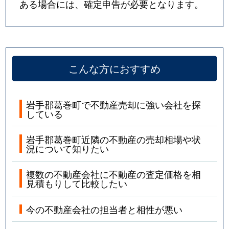
ある場合には、確定申告が必要となります。
こんな方におすすめ
岩手郡葛巻町で不動産売却に強い会社を探
している
岩手郡葛巻町近隣の不動産の売却相場や状
況について知りたい
複数の不動産会社に不動産の査定価格を相
見積もりして比較したい
今の不動産会社の担当者と相性が悪い