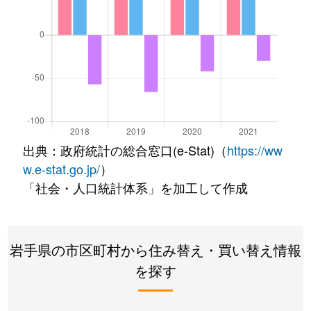
出典：政府統計の総合窓口(e-Stat)（
https://ww
w.e-stat.go.jp/
）
「社会・人口統計体系」を加工して作成
岩手県の市区町村から住み替え・買い替え情報
を探す