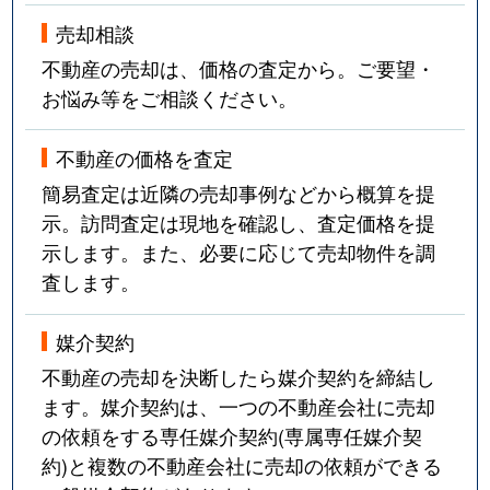
売却相談
不動産の売却は、価格の査定から。ご要望・
お悩み等をご相談ください。
不動産の価格を査定
簡易査定は近隣の売却事例などから概算を提
示。訪問査定は現地を確認し、査定価格を提
示します。また、必要に応じて売却物件を調
査します。
媒介契約
不動産の売却を決断したら媒介契約を締結し
ます。媒介契約は、一つの不動産会社に売却
の依頼をする専任媒介契約(専属専任媒介契
約)と複数の不動産会社に売却の依頼ができる