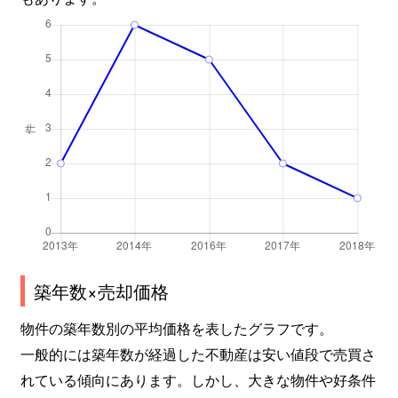
築年数×売却価格
物件の築年数別の平均価格を表したグラフです。
一般的には築年数が経過した不動産は安い値段で売買さ
れている傾向にあります。しかし、大きな物件や好条件