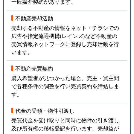
一般媒介契約があります。
不動産売却活動
売却する不動産の情報をネット・チラシでの
広告や指定流通機構(レインズ)など不動産の
売買情報ネットワークに登録し売却活動を行
います。
不動産売買契約
購入希望者が見つかった場合、売主・買主間
で各種条件の調整を行い売買契約を締結しま
す。
代金の受領・物件引渡し
売買代金を受け取りと同時に物件の引き渡し
及び所有権の移転登記を行います。売却益が