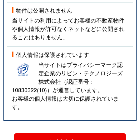
物件は公開されません
当サイトの利用によってお客様の不動産物件
や個人情報が許可なくネットなどに公開され
ることはありません。
個人情報は保護されています
当サイトはプライバシーマーク認
定企業のリビン・テクノロジーズ
株式会社（認証番号：
10830322(10)
）が運営しています。
お客様の個人情報は大切に保護されていま
す。