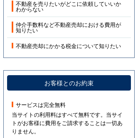
不動産を売りたいがどこに依頼していいか
わからない
仲介手数料など不動産売却における費用が
知りたい
不動産売却にかかる税金について知りたい
お客様とのお約束
サービスは完全無料
当サイトの利用料はすべて無料です。当サイ
トがお客様に費用をご請求することは一切あ
りません。