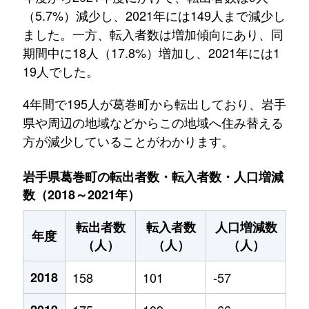
（5.7%）減少し、2021年には149人まで減少し
ました。一方、転入者数は増加傾向にあり、同
期間中に18人（17.8%）増加し、2021年には1
19人でした。
4年間で195人が葛巻町から転出しており、岩手
県や周辺の地域などからこの地域へ住み替える
方が減少していることがわかります。
岩手県葛巻町の転出者数・転入者数・人口増減
数（2018～2021年）
転出者数
転入者数
人口増減数
年度
（人）
（人）
（人）
2018
158
101
-57