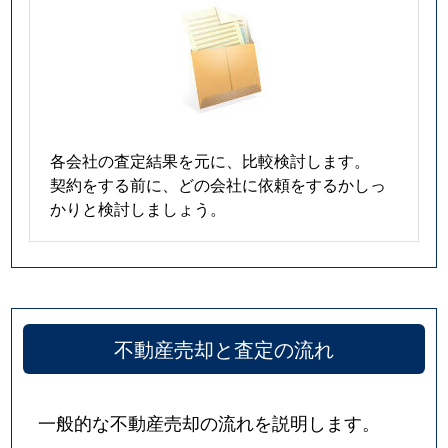
各会社の査定結果を元に、比較検討します。
契約をする前に、どの会社に依頼をするかしっ
かりと検討しましょう。
不動産売却と査定の流れ
一般的な不動産売却の流れを説明します。