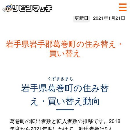
更新日
2021年1月21日
岩手県岩手郡葛巻町の住み替え・
買い替え
くずまきまち
岩手県
葛巻町
の住み替
え・買い替え動向
葛巻町の転出者数と転入者数の推移です。2018
年度から2021年度にかけて、転出者数は9人