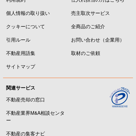
個人情報の取り扱い
売主取次サービス
クッキーについて
全商品のご紹介
引用ルール
お問い合わせ（企業用）
不動産用語集
取材のご依頼
サイトマップ
関連サービス
不動産売却の窓口
不動産業界M&A相談センタ
ー
不動産の集客ナビ