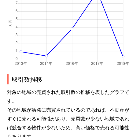
取引数推移
対象の地域の売買された取引数の推移を表したグラフで
す。
その地域が活発に売買されているのであれば、不動産が
すぐに売れる可能性があり、売買数が少ない地域であれ
ば競合する物件が少ないため、高い価格で売れる可能性
もあります。