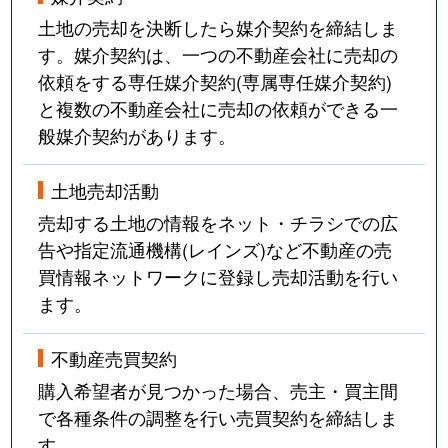
土地の売却を決断したら媒介契約を締結しま
す。媒介契約は、一つの不動産会社に売却の
依頼をする専任媒介契約(専属専任媒介契約)
と複数の不動産会社に売却の依頼ができる一
般媒介契約があります。
土地売却活動
売却する土地の情報をネット・チラシでの広
告や指定流通機構(レインズ)など不動産の売
買情報ネットワークに登録し売却活動を行い
ます。
不動産売買契約
購入希望者が見つかった場合、売主・買主間
で各種条件の調整を行い売買契約を締結しま
す。