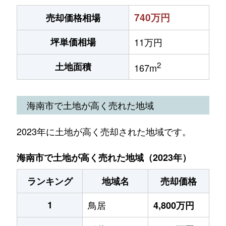
740万円
売却価格相場
坪単価相場
11万円
2
土地面積
167m
海南市で土地が高く売れた地域
2023年に土地が高く売却された地域です。
海南市で土地が高く売れた地域（2023年）
ランキング
地域名
売却価格
1
鳥居
4,800万円