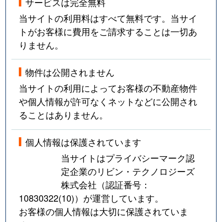
サービスは完全無料
当サイトの利用料はすべて無料です。当サイ
トがお客様に費用をご請求することは一切あ
りません。
物件は公開されません
当サイトの利用によってお客様の不動産物件
や個人情報が許可なくネットなどに公開され
ることはありません。
個人情報は保護されています
当サイトはプライバシーマーク認
定企業のリビン・テクノロジーズ
株式会社（認証番号：
10830322(10)
）が運営しています。
お客様の個人情報は大切に保護されていま