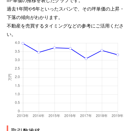
過去1年間や5年といったスパンで、その坪単価の上昇・
下落の傾向がわかります。
不動産を売買するタイミングなどの参考にご活用くださ
い。
取引数推移