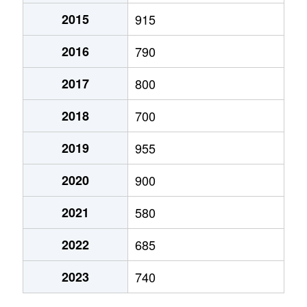
2015
915
原野
900万円
貴志
徒歩45分
2016
790
日方
600万円
海南
徒歩8分
2017
800
日方
1,400万円
海南
徒歩6分
2018
700
藤白
190万円
海南
徒歩16分
2019
955
藤白
780万円
海南
徒歩14分
2020
900
船尾
400万円
海南
徒歩25分
2021
580
船尾
10万円
海南
徒歩20分
2022
685
2023
740