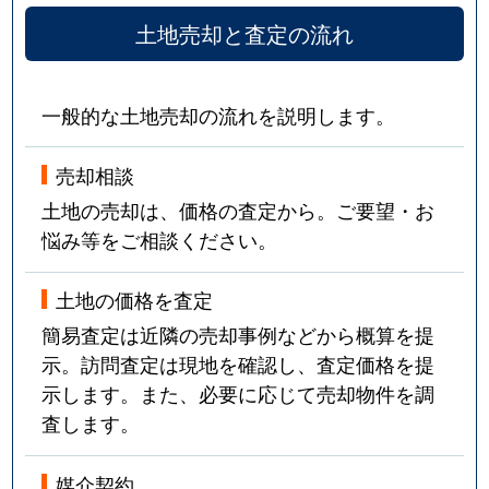
土地売却と査定の流れ
一般的な土地売却の流れを説明します。
売却相談
土地の売却は、価格の査定から。ご要望・お
悩み等をご相談ください。
土地の価格を査定
簡易査定は近隣の売却事例などから概算を提
示。訪問査定は現地を確認し、査定価格を提
示します。また、必要に応じて売却物件を調
査します。
媒介契約