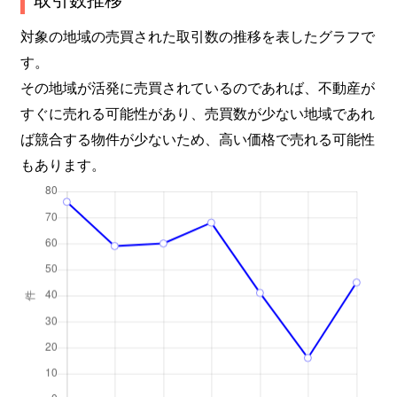
対象の地域の売買された取引数の推移を表したグラフで
す。
その地域が活発に売買されているのであれば、不動産が
すぐに売れる可能性があり、売買数が少ない地域であれ
ば競合する物件が少ないため、高い価格で売れる可能性
もあります。