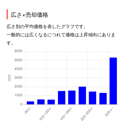
広さ×売却価格
広さ別の平均価格を表したグラフです。
一般的には広くなるにつれて価格は上昇傾向にありま
す。