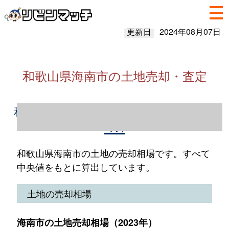
更新日
2024年08月07日
和歌山県海南市の土地売却・査定
和歌山県海南市の土地売却情報（2023年1～
12月）
和歌山県海南市の土地の売却相場です。すべて
中央値をもとに算出しています。
土地の売却相場
海南市の土地売却相場（2023年）