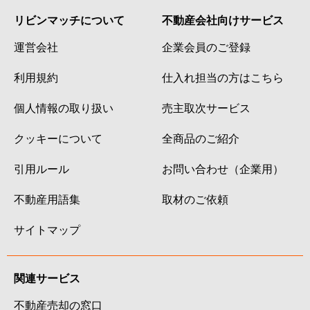
リビンマッチについて
不動産会社向けサービス
運営会社
企業会員のご登録
利用規約
仕入れ担当の方はこちら
個人情報の取り扱い
売主取次サービス
クッキーについて
全商品のご紹介
引用ルール
お問い合わせ（企業用）
不動産用語集
取材のご依頼
サイトマップ
関連サービス
不動産売却の窓口