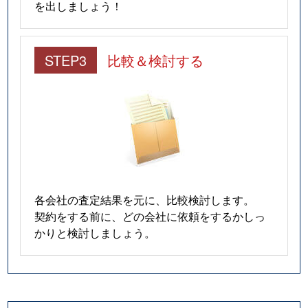
を出しましょう！
STEP3
比較＆検討する
各会社の査定結果を元に、比較検討します。
契約をする前に、どの会社に依頼をするかしっ
かりと検討しましょう。