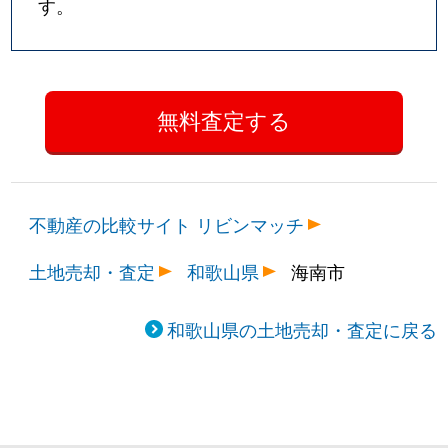
す。
不動産の比較サイト リビンマッチ
土地売却・査定
和歌山県
海南市
和歌山県の土地売却・査定に戻る