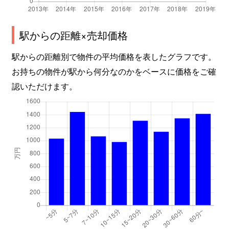
駅からの距離×売却価格
駅からの距離別で物件の平均価格を表したグラフです。
お持ちの物件が駅から何分なのかをベースに価格をご確
認いただけます。