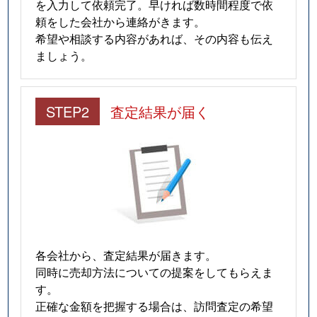
を入力して依頼完了。早ければ数時間程度で依
頼をした会社から連絡がきます。
希望や相談する内容があれば、その内容も伝え
ましょう。
STEP2
査定結果が届く
各会社から、査定結果が届きます。
同時に売却方法についての提案をしてもらえま
す。
正確な金額を把握する場合は、訪問査定の希望