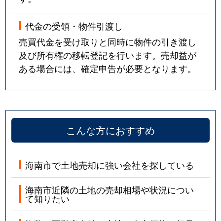
代金の受領・物件引渡し
売買代金を受け取りと同時に物件の引き渡し
及び所有権の移転登記を行います。売却益が
ある場合には、確定申告が必要となります。
こんな方におすすめ
海南市で土地売却に強い会社を探している
海南市近隣の土地の売却相場や状況につい
て知りたい