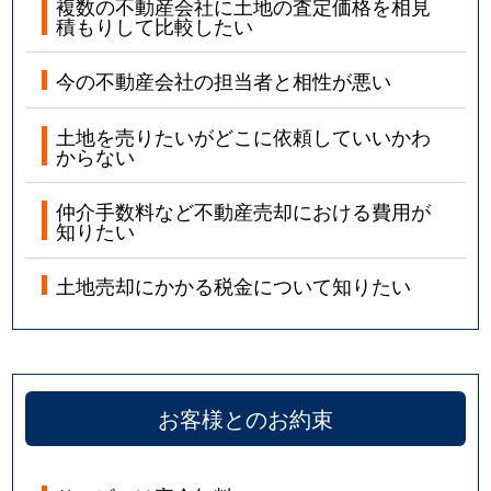
複数の不動産会社に土地の査定価格を相見
積もりして比較したい
今の不動産会社の担当者と相性が悪い
土地を売りたいがどこに依頼していいかわ
からない
仲介手数料など不動産売却における費用が
知りたい
土地売却にかかる税金について知りたい
お客様とのお約束