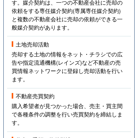
す。媒介契約は、一つの不動産会社に売却の
依頼をする専任媒介契約(専属専任媒介契約)
と複数の不動産会社に売却の依頼ができる一
般媒介契約があります。
土地売却活動
売却する土地の情報をネット・チラシでの広
告や指定流通機構(レインズ)など不動産の売
買情報ネットワークに登録し売却活動を行い
ます。
不動産売買契約
購入希望者が見つかった場合、売主・買主間
で各種条件の調整を行い売買契約を締結しま
す。