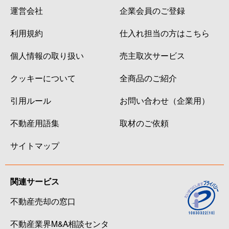
運営会社
企業会員のご登録
利用規約
仕入れ担当の方はこちら
個人情報の取り扱い
売主取次サービス
クッキーについて
全商品のご紹介
引用ルール
お問い合わせ（企業用）
不動産用語集
取材のご依頼
サイトマップ
関連サービス
不動産売却の窓口
不動産業界M&A相談センタ