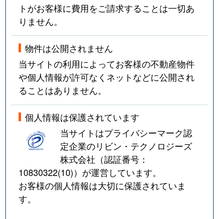
トがお客様に費用をご請求することは一切あ
りません。
物件は公開されません
当サイトの利用によってお客様の不動産物件
や個人情報が許可なくネットなどに公開され
ることはありません。
個人情報は保護されています
当サイトはプライバシーマーク認
定企業のリビン・テクノロジーズ
株式会社（認証番号：
10830322(10)
）が運営しています。
お客様の個人情報は大切に保護されていま
す。