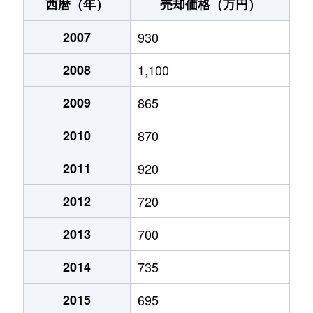
新宮
2,800万円
新宮
徒歩28分
西暦（年）
売却価格（万円）
新宮
1,400万円
新宮
徒歩29分
2007
930
新宮
1,100万円
新宮
徒歩25分
2008
1,100
新宮
1,400万円
新宮
徒歩45分
2009
865
新宮
1,300万円
新宮
徒歩45分
2010
870
新宮
1,200万円
新宮
徒歩29分
2011
920
2012
720
新宮
440万円
新宮
徒歩29分
2013
700
新宮
680万円
新宮
徒歩29分
2014
735
新宮
250万円
新宮
徒歩45分
2015
695
新宮
1,200万円
新宮
徒歩28分