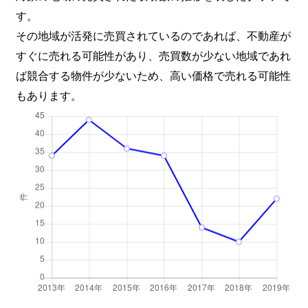
す。
その地域が活発に売買されているのであれば、不動産が
すぐに売れる可能性があり、売買数が少ない地域であれ
ば競合する物件が少ないため、高い価格で売れる可能性
もあります。