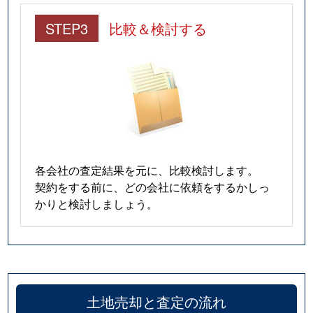
STEP3
比較＆検討する
各会社の査定結果を元に、比較検討します。
契約をする前に、どの会社に依頼をするかしっ
かりと検討しましょう。
土地売却と査定の流れ