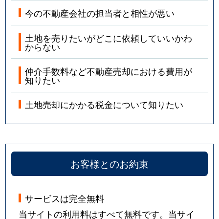
今の不動産会社の担当者と相性が悪い
土地を売りたいがどこに依頼していいかわ
からない
仲介手数料など不動産売却における費用が
知りたい
土地売却にかかる税金について知りたい
お客様とのお約束
サービスは完全無料
当サイトの利用料はすべて無料です。当サイ