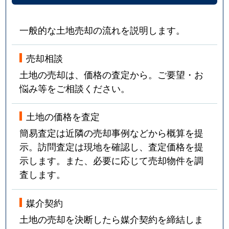
一般的な土地売却の流れを説明します。
売却相談
土地の売却は、価格の査定から。ご要望・お
悩み等をご相談ください。
土地の価格を査定
簡易査定は近隣の売却事例などから概算を提
示。訪問査定は現地を確認し、査定価格を提
示します。また、必要に応じて売却物件を調
査します。
媒介契約
土地の売却を決断したら媒介契約を締結しま