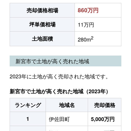
860万円
売却価格相場
坪単価相場
11万円
2
土地面積
280m
新宮市で土地が高く売れた地域
2023年に土地が高く売却された地域です。
新宮市で土地が高く売れた地域（2023年）
ランキング
地域名
売却価格
1
伊佐田町
5,000万円