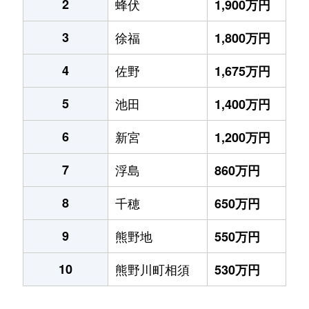
2
蜂伏
1,900万円
3
徐福
1,800万円
4
佐野
1,675万円
5
池田
1,400万円
6
新宮
1,200万円
7
浮島
860万円
8
千穂
650万円
9
熊野地
550万円
10
熊野川町相須
530万円