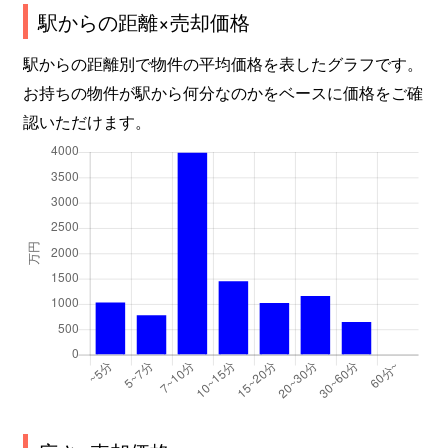
駅からの距離×売却価格
駅からの距離別で物件の平均価格を表したグラフです。
お持ちの物件が駅から何分なのかをベースに価格をご確
認いただけます。