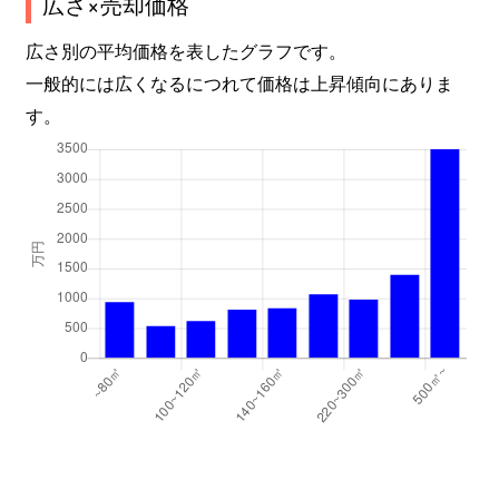
広さ×売却価格
広さ別の平均価格を表したグラフです。
一般的には広くなるにつれて価格は上昇傾向にありま
す。