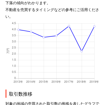
下落の傾向がわかります。
不動産を売買するタイミングなどの参考にご活用くださ
い。
取引数推移
対象の地域の売買された取引数の推移を表したグラフで