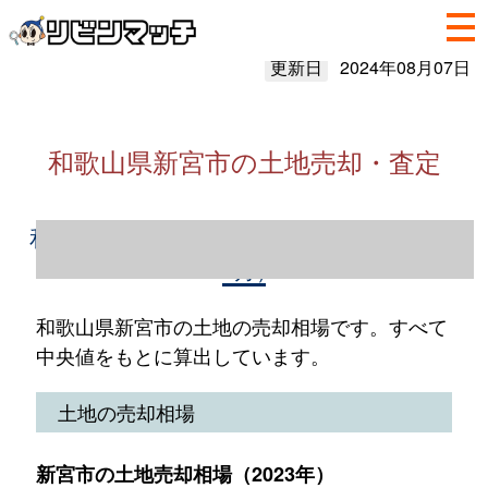
更新日
2024年08月07日
和歌山県新宮市の土地売却・査定
和歌山県新宮市の土地売却情報（2023年1～
12月）
和歌山県新宮市の土地の売却相場です。すべて
中央値をもとに算出しています。
土地の売却相場
新宮市の土地売却相場（2023年）