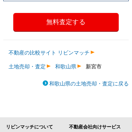
不動産の比較サイト リビンマッチ
土地売却・査定
和歌山県
新宮市
和歌山県の土地売却・査定に戻る
リビンマッチについて
不動産会社向けサービス