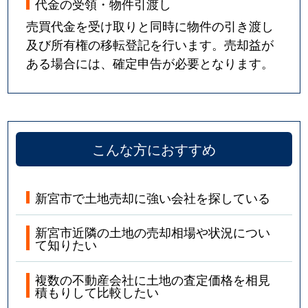
代金の受領・物件引渡し
売買代金を受け取りと同時に物件の引き渡し
及び所有権の移転登記を行います。売却益が
ある場合には、確定申告が必要となります。
こんな方におすすめ
新宮市で土地売却に強い会社を探している
新宮市近隣の土地の売却相場や状況につい
て知りたい
複数の不動産会社に土地の査定価格を相見
積もりして比較したい