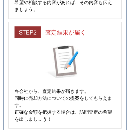
希望や相談する内容があれば、その内容も伝え
ましょう。
STEP2
査定結果が届く
各会社から、査定結果が届きます。
同時に売却方法についての提案をしてもらえま
す。
正確な金額を把握する場合は、訪問査定の希望
を出しましょう！