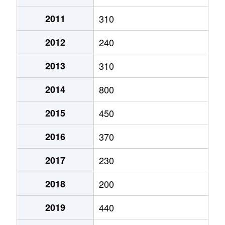
2011
310
2012
240
2013
310
2014
800
2015
450
2016
370
2017
230
2018
200
2019
440