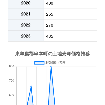
2020
400
2021
255
2022
270
2023
435