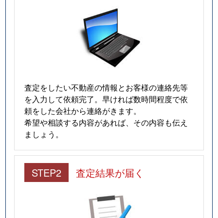
査定をしたい不動産の情報とお客様の連絡先等
を入力して依頼完了。早ければ数時間程度で依
頼をした会社から連絡がきます。
希望や相談する内容があれば、その内容も伝え
ましょう。
STEP2
査定結果が届く