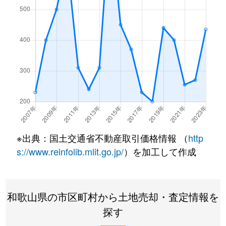
※出典：国土交通省不動産取引価格情報 （
http
s://www.reinfolib.mlit.go.jp/
）を加工して作成
和歌山県の市区町村から土地売却・査定情報を
探す