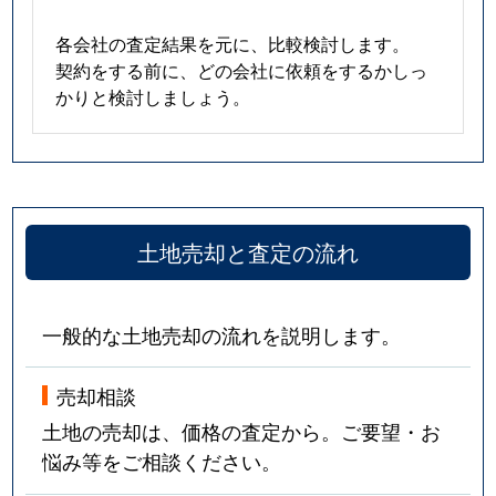
各会社の査定結果を元に、比較検討します。
契約をする前に、どの会社に依頼をするかしっ
かりと検討しましょう。
土地売却と査定の流れ
一般的な土地売却の流れを説明します。
売却相談
土地の売却は、価格の査定から。ご要望・お
悩み等をご相談ください。