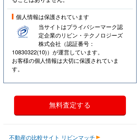
個人情報は保護されています
当サイトはプライバシーマーク認
定企業のリビン・テクノロジーズ
株式会社（認証番号：
10830322(10)
）が運営しています。
お客様の個人情報は大切に保護されていま
す。
不動産の比較サイト リビンマッチ