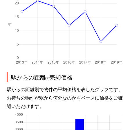
駅からの距離×売却価格
駅からの距離別で物件の平均価格を表したグラフです。
お持ちの物件が駅から何分なのかをベースに価格をご確
認いただけます。