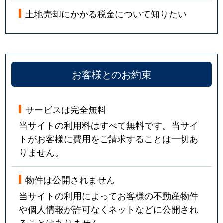
土地売却にかかる税金について知りたい
お客様とのお約束
サービスは完全無料
当サイトの利用料はすべて無料です。当サイ
トがお客様に費用をご請求することは一切あ
りません。
物件は公開されません
当サイトの利用によってお客様の不動産物件
や個人情報が許可なくネットなどに公開され
ることはありません。