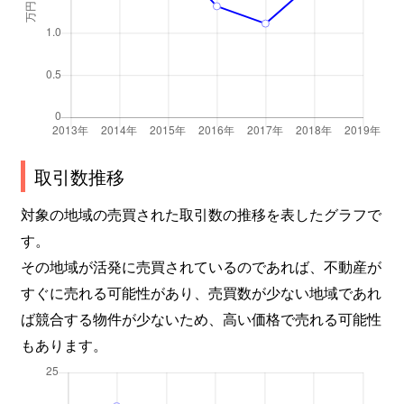
取引数推移
対象の地域の売買された取引数の推移を表したグラフで
す。
その地域が活発に売買されているのであれば、不動産が
すぐに売れる可能性があり、売買数が少ない地域であれ
ば競合する物件が少ないため、高い価格で売れる可能性
もあります。