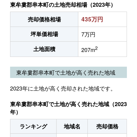
東牟婁郡串本町の土地売却相場（2023年）
435万円
売却価格相場
坪単価相場
7万円
2
土地面積
207m
東牟婁郡串本町で土地が高く売れた地域
2023年に土地が高く売却された地域です。
東牟婁郡串本町で土地が高く売れた地域（2023
年）
ランキング
地域名
売却価格