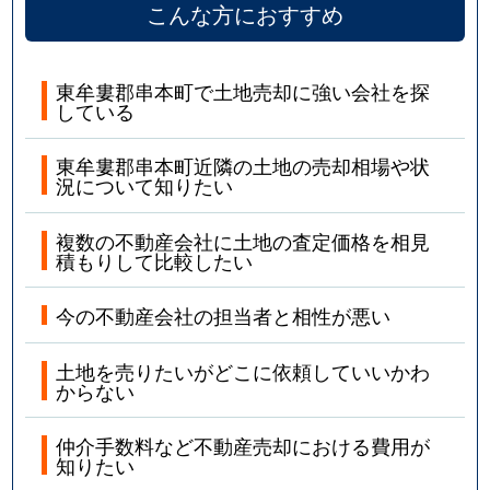
こんな方におすすめ
東牟婁郡串本町で土地売却に強い会社を探
している
東牟婁郡串本町近隣の土地の売却相場や状
況について知りたい
複数の不動産会社に土地の査定価格を相見
積もりして比較したい
今の不動産会社の担当者と相性が悪い
土地を売りたいがどこに依頼していいかわ
からない
仲介手数料など不動産売却における費用が
知りたい