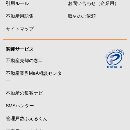
引用ルール
お問い合わせ（企業用）
不動産用語集
取材のご依頼
サイトマップ
関連サービス
不動産売却の窓口
不動産業界M&A相談センタ
ー
不動産の集客ナビ
SMSハンター
管理戸数ふえるくん