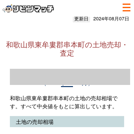
更新日
2024年08月07日
和歌山県東牟婁郡串本町の土地売却・
査定
和歌山県東牟婁郡串本町の土地売却情報
（2023年1～12月）
和歌山県東牟婁郡串本町の土地の売却相場で
す。すべて中央値をもとに算出しています。
土地の売却相場