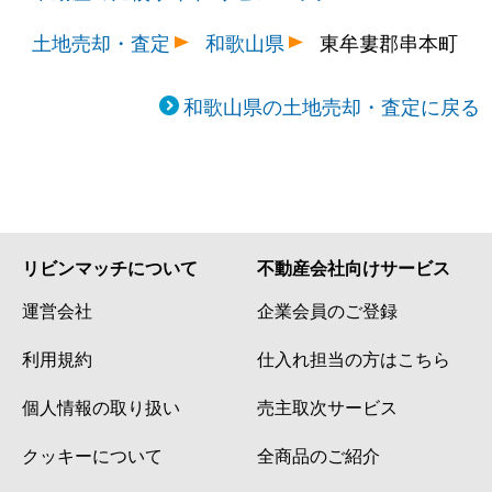
土地売却・査定
和歌山県
東牟婁郡串本町
和歌山県の土地売却・査定に戻る
リビンマッチについて
不動産会社向けサービス
運営会社
企業会員のご登録
利用規約
仕入れ担当の方はこちら
個人情報の取り扱い
売主取次サービス
クッキーについて
全商品のご紹介