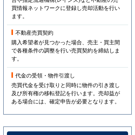
買情報ネットワークに登録し売却活動を行い
ます。
不動産売買契約
購入希望者が見つかった場合、売主・買主間
で各種条件の調整を行い売買契約を締結しま
す。
代金の受領・物件引渡し
売買代金を受け取りと同時に物件の引き渡し
及び所有権の移転登記を行います。売却益が
ある場合には、確定申告が必要となります。