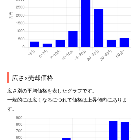
広さ×売却価格
広さ別の平均価格を表したグラフです。
一般的には広くなるにつれて価格は上昇傾向にありま
す。