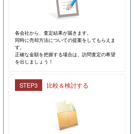
各会社から、査定結果が届きます。
同時に売却方法についての提案をしてもらえま
す。
正確な金額を把握する場合は、訪問査定の希望
を出しましょう！
STEP3
比較＆検討する