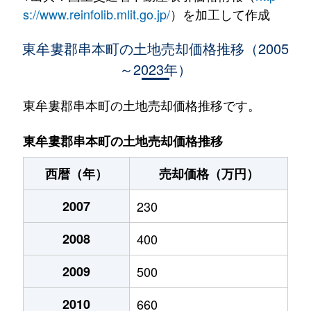
s://www.reinfolib.mlit.go.jp/
）を加工して作成
東牟婁郡串本町の土地売却価格推移（2005
～2023年）
東牟婁郡串本町の土地売却価格推移です。
東牟婁郡串本町の土地売却価格推移
西暦（年）
売却価格（万円）
2007
230
2008
400
2009
500
2010
660