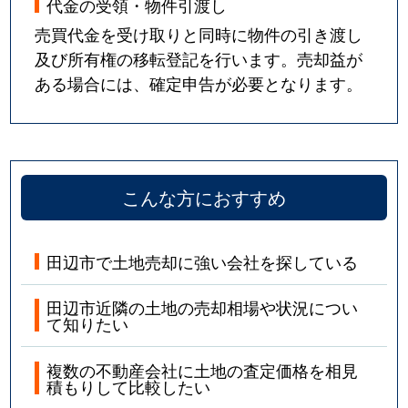
代金の受領・物件引渡し
売買代金を受け取りと同時に物件の引き渡し
及び所有権の移転登記を行います。売却益が
ある場合には、確定申告が必要となります。
こんな方におすすめ
田辺市で土地売却に強い会社を探している
田辺市近隣の土地の売却相場や状況につい
て知りたい
複数の不動産会社に土地の査定価格を相見
積もりして比較したい