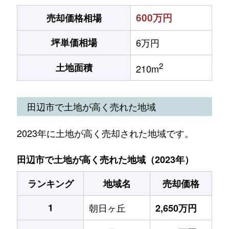
600万円
売却価格相場
坪単価相場
6万円
2
土地面積
210m
田辺市で土地が高く売れた地域
2023年に土地が高く売却された地域です。
田辺市で土地が高く売れた地域（2023年）
ランキング
地域名
売却価格
1
朝日ヶ丘
2,650万円