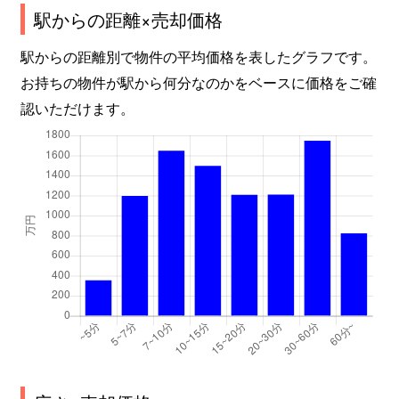
駅からの距離×売却価格
駅からの距離別で物件の平均価格を表したグラフです。
お持ちの物件が駅から何分なのかをベースに価格をご確
認いただけます。