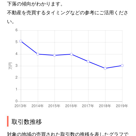
下落の傾向がわかります。
不動産を売買するタイミングなどの参考にご活用くださ
い。
取引数推移
対象の地域の売買された取引数の推移を表したグラフで