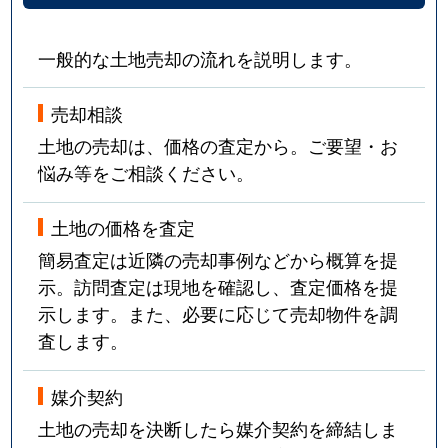
一般的な土地売却の流れを説明します。
売却相談
土地の売却は、価格の査定から。ご要望・お
悩み等をご相談ください。
土地の価格を査定
簡易査定は近隣の売却事例などから概算を提
示。訪問査定は現地を確認し、査定価格を提
示します。また、必要に応じて売却物件を調
査します。
媒介契約
土地の売却を決断したら媒介契約を締結しま