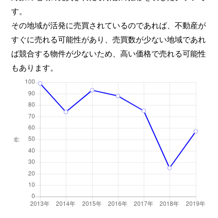
す。
その地域が活発に売買されているのであれば、不動産が
すぐに売れる可能性があり、売買数が少ない地域であれ
ば競合する物件が少ないため、高い価格で売れる可能性
もあります。