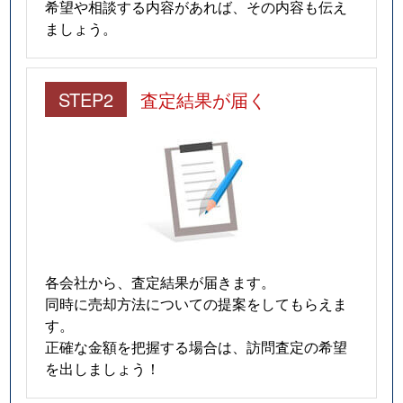
希望や相談する内容があれば、その内容も伝え
ましょう。
STEP2
査定結果が届く
各会社から、査定結果が届きます。
同時に売却方法についての提案をしてもらえま
す。
正確な金額を把握する場合は、訪問査定の希望
を出しましょう！