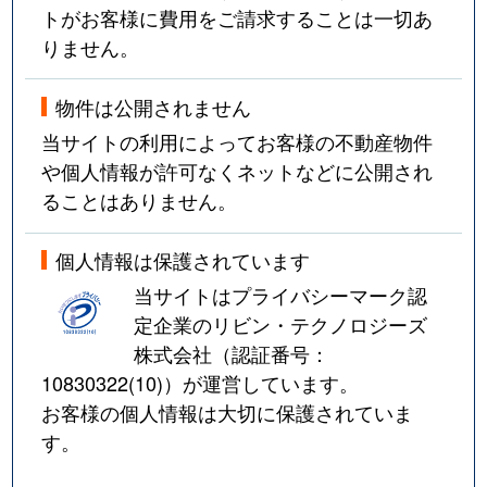
トがお客様に費用をご請求することは一切あ
りません。
物件は公開されません
当サイトの利用によってお客様の不動産物件
や個人情報が許可なくネットなどに公開され
ることはありません。
個人情報は保護されています
当サイトはプライバシーマーク認
定企業のリビン・テクノロジーズ
株式会社（認証番号：
10830322(10)
）が運営しています。
お客様の個人情報は大切に保護されていま
す。