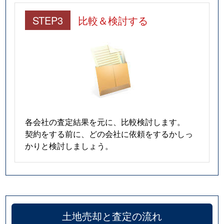
STEP3
比較＆検討する
各会社の査定結果を元に、比較検討します。
契約をする前に、どの会社に依頼をするかしっ
かりと検討しましょう。
土地売却と査定の流れ