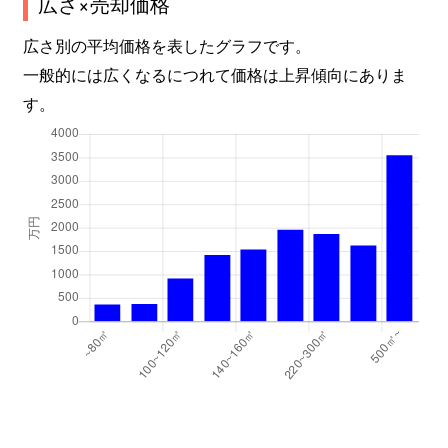
広さ×売却価格
広さ別の平均価格を表したグラフです。
一般的には広くなるにつれて価格は上昇傾向にありま
す。