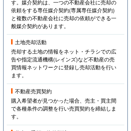
す。媒介契約は、一つの不動産会社に売却の
依頼をする専任媒介契約(専属専任媒介契約)
と複数の不動産会社に売却の依頼ができる一
般媒介契約があります。
土地売却活動
売却する土地の情報をネット・チラシでの広
告や指定流通機構(レインズ)など不動産の売
買情報ネットワークに登録し売却活動を行い
ます。
不動産売買契約
購入希望者が見つかった場合、売主・買主間
で各種条件の調整を行い売買契約を締結しま
す。