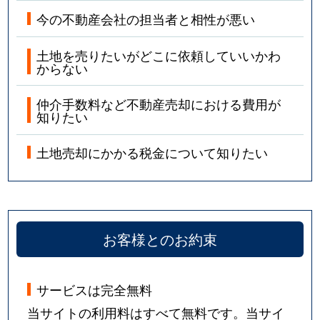
今の不動産会社の担当者と相性が悪い
土地を売りたいがどこに依頼していいかわ
からない
仲介手数料など不動産売却における費用が
知りたい
土地売却にかかる税金について知りたい
お客様とのお約束
サービスは完全無料
当サイトの利用料はすべて無料です。当サイ