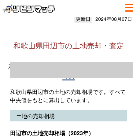
更新日
2024年08月07日
和歌山県田辺市の土地売却・査定
和歌山県田辺市の土地売却情報（2023年1～
12月）
和歌山県田辺市の土地の売却相場です。すべて
中央値をもとに算出しています。
土地の売却相場
田辺市の土地売却相場（2023年）