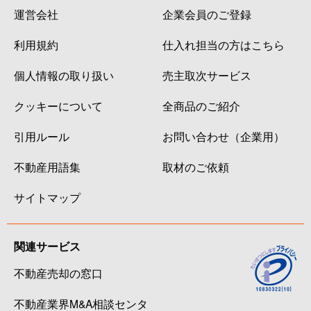
運営会社
企業会員のご登録
利用規約
仕入れ担当の方はこちら
個人情報の取り扱い
売主取次サービス
クッキーについて
全商品のご紹介
引用ルール
お問い合わせ（企業用）
不動産用語集
取材のご依頼
サイトマップ
関連サービス
不動産売却の窓口
不動産業界M&A相談センタ