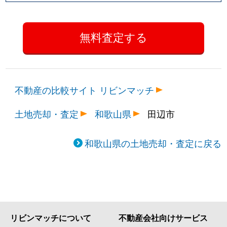
不動産の比較サイト リビンマッチ
土地売却・査定
和歌山県
田辺市
和歌山県の土地売却・査定に戻る
リビンマッチについて
不動産会社向けサービス