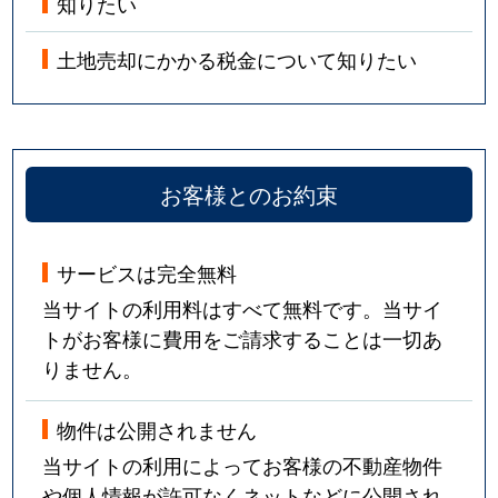
知りたい
土地売却にかかる税金について知りたい
お客様とのお約束
サービスは完全無料
当サイトの利用料はすべて無料です。当サイ
トがお客様に費用をご請求することは一切あ
りません。
物件は公開されません
当サイトの利用によってお客様の不動産物件
や個人情報が許可なくネットなどに公開され