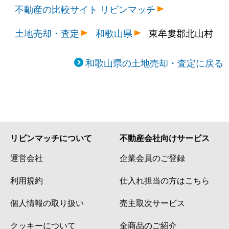
不動産の比較サイト リビンマッチ
土地売却・査定
和歌山県
東牟婁郡北山村
和歌山県の土地売却・査定に戻る
リビンマッチについて
不動産会社向けサービス
運営会社
企業会員のご登録
利用規約
仕入れ担当の方はこちら
個人情報の取り扱い
売主取次サービス
クッキーについて
全商品のご紹介