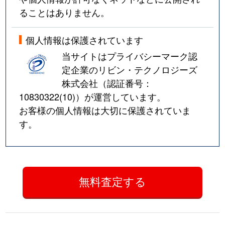
ることはありません。
個人情報は保護されています
当サイトはプライバシーマーク認
定企業のリビン・テクノロジーズ
株式会社（認証番号：
10830322(10)
）が運営しています。
お客様の個人情報は大切に保護されていま
す。