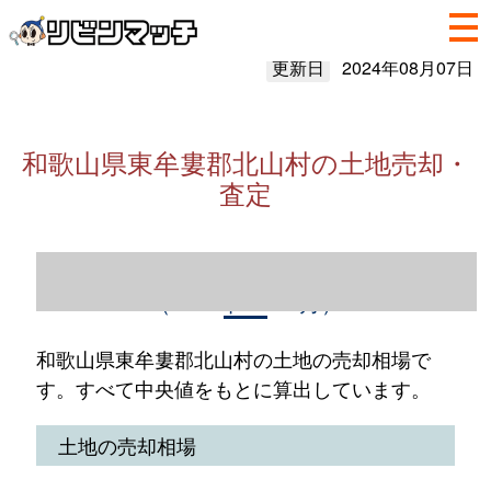
更新日
2024年08月07日
和歌山県東牟婁郡北山村の土地売却・
査定
和歌山県東牟婁郡北山村の土地売却情報
（2023年1～12月）
和歌山県東牟婁郡北山村の土地の売却相場で
す。すべて中央値をもとに算出しています。
土地の売却相場