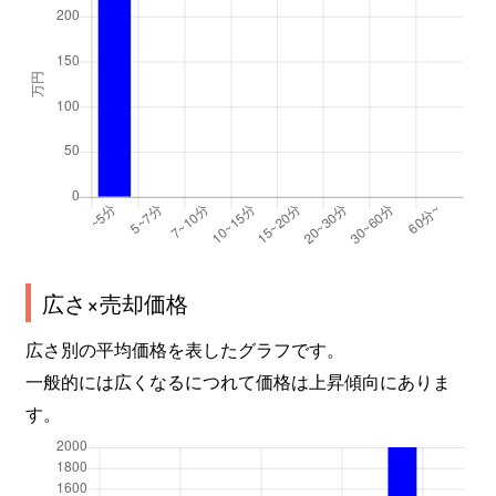
広さ×売却価格
広さ別の平均価格を表したグラフです。
一般的には広くなるにつれて価格は上昇傾向にありま
す。