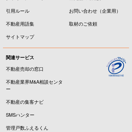
引用ルール
お問い合わせ（企業用）
不動産用語集
取材のご依頼
サイトマップ
関連サービス
不動産売却の窓口
不動産業界M&A相談センタ
ー
不動産の集客ナビ
SMSハンター
管理戸数ふえるくん