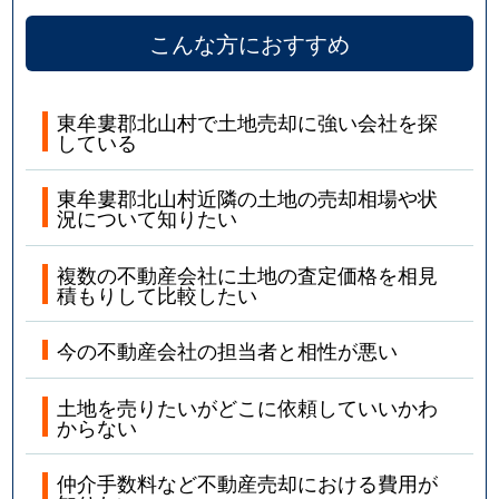
こんな方におすすめ
東牟婁郡北山村で土地売却に強い会社を探
している
東牟婁郡北山村近隣の土地の売却相場や状
況について知りたい
複数の不動産会社に土地の査定価格を相見
積もりして比較したい
今の不動産会社の担当者と相性が悪い
土地を売りたいがどこに依頼していいかわ
からない
仲介手数料など不動産売却における費用が