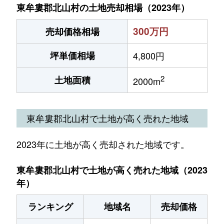
東牟婁郡北山村の土地売却相場（2023年）
300万円
売却価格相場
坪単価相場
4,800円
2
土地面積
2000m
東牟婁郡北山村で土地が高く売れた地域
2023年に土地が高く売却された地域です。
東牟婁郡北山村で土地が高く売れた地域（2023
年）
ランキング
地域名
売却価格