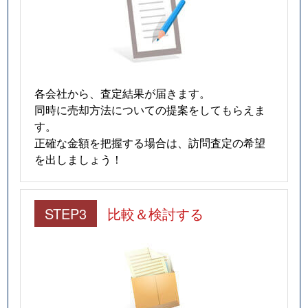
各会社から、査定結果が届きます。
同時に売却方法についての提案をしてもらえま
す。
正確な金額を把握する場合は、訪問査定の希望
を出しましょう！
STEP3
比較＆検討する