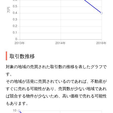
取引数推移
対象の地域の売買された取引数の推移を表したグラフで
す。
その地域が活発に売買されているのであれば、不動産が
すぐに売れる可能性があり、売買数が少ない地域であれ
ば競合する物件が少ないため、高い価格で売れる可能性
もあります。