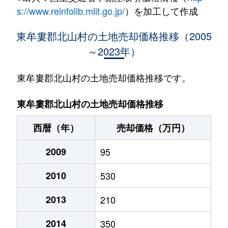
s://www.reinfolib.mlit.go.jp/
）を加工して作成
東牟婁郡北山村の土地売却価格推移（2005
～2023年）
東牟婁郡北山村の土地売却価格推移です。
東牟婁郡北山村の土地売却価格推移
西暦（年）
売却価格（万円）
2009
95
2010
530
2013
210
2014
350