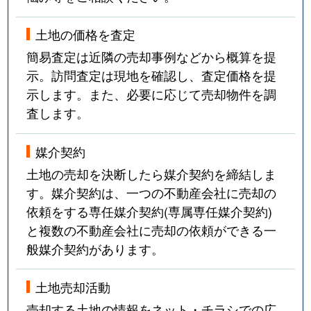
土地の価格を査定
簡易査定は近隣の売却事例などから概算を提
示。訪問査定は現地を確認し、査定価格を提
示します。また、必要に応じて売却物件を調
査します。
媒介契約
土地の売却を決断したら媒介契約を締結しま
す。媒介契約は、一つの不動産会社に売却の
依頼をする専任媒介契約(専属専任媒介契約)
と複数の不動産会社に売却の依頼ができる一
般媒介契約があります。
土地売却活動
売却する土地の情報をネット・チラシでの広