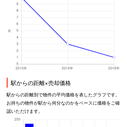
駅からの距離×売却価格
駅からの距離別で物件の平均価格を表したグラフです。
お持ちの物件が駅から何分なのかをベースに価格をご確
認いただけます。