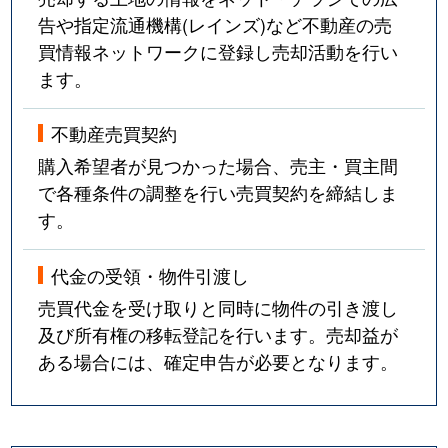
告や指定流通機構(レインズ)など不動産の売
買情報ネットワークに登録し売却活動を行い
ます。
不動産売買契約
購入希望者が見つかった場合、売主・買主間
で各種条件の調整を行い売買契約を締結しま
す。
代金の受領・物件引渡し
売買代金を受け取りと同時に物件の引き渡し
及び所有権の移転登記を行います。売却益が
ある場合には、確定申告が必要となります。