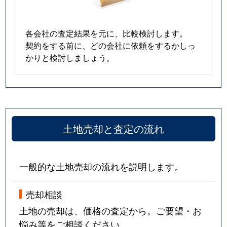
各会社の査定結果を元に、比較検討します。
契約をする前に、どの会社に依頼をするかしっ
かりと検討しましょう。
土地売却と査定の流れ
一般的な土地売却の流れを説明します。
売却相談
土地の売却は、価格の査定から。ご要望・お
悩み等をご相談ください。